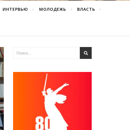
ИНТЕРВЬЮ
МОЛОДЕЖЬ
ВЛАСТЬ