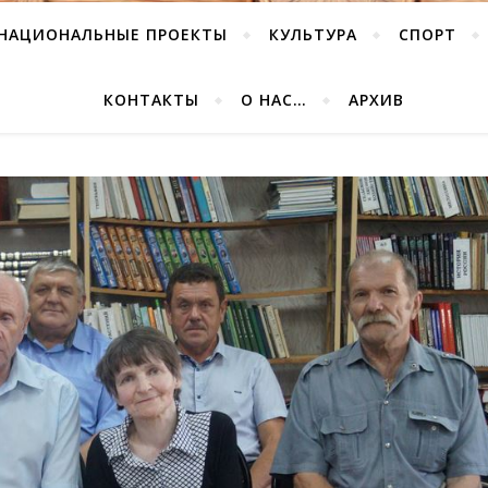
НАЦИОНАЛЬНЫЕ ПРОЕКТЫ
КУЛЬТУРА
СПОРТ
КОНТАКТЫ
О НАС…
АРХИВ