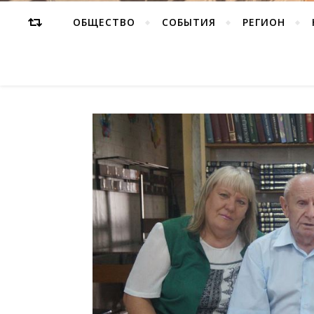
ОБЩЕСТВО
СОБЫТИЯ
РЕГИОН