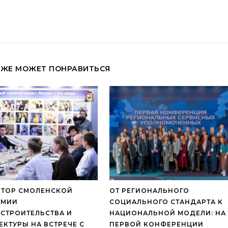
КЖЕ МОЖЕТ ПОНРАВИТЬСЯ
КТОР СМОЛЕНСКОЙ
ОТ РЕГИОНАЛЬНОГО
ЕМИИ
СОЦИАЛЬНОГО СТАНДАРТА К
СТРОИТЕЛЬСТВА И
НАЦИОНАЛЬНОЙ МОДЕЛИ: НА
ЕКТУРЫ НА ВСТРЕЧЕ С
ПЕРВОЙ КОНФЕРЕНЦИИ