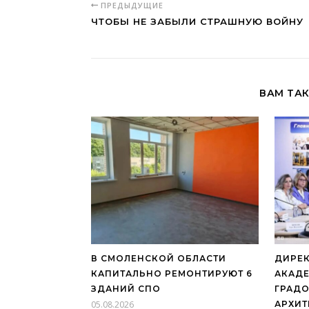
ПРЕДЫДУЩИЕ
ЧТОБЫ НЕ ЗАБЫЛИ СТРАШНУЮ ВОЙНУ
ВАМ ТА
В СМОЛЕНСКОЙ ОБЛАСТИ
ДИРЕ
КАПИТАЛЬНО РЕМОНТИРУЮТ 6
АКАД
ЗДАНИЙ СПО
ГРАДО
05.08.2026
АРХИТ