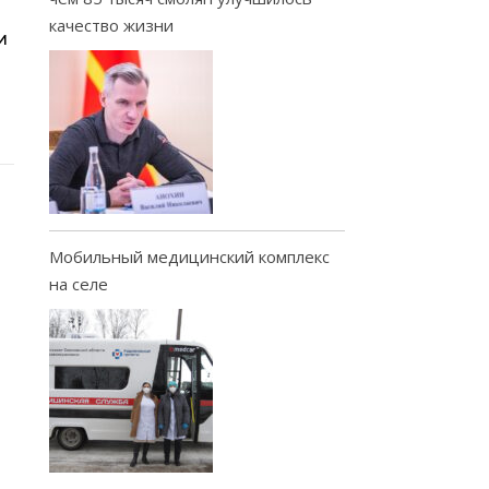
качество жизни
И
Мобильный медицинский комплекс
на селе