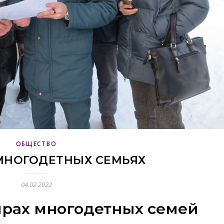
ОБЩЕСТВО
МНОГОДЕТНЫХ СЕМЬЯХ
04.02.2022
тирах многодетных семей