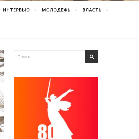
ИНТЕРВЬЮ
МОЛОДЕЖЬ
ВЛАСТЬ