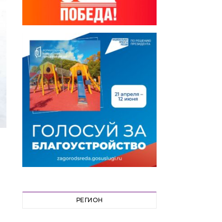
РЕГИОН