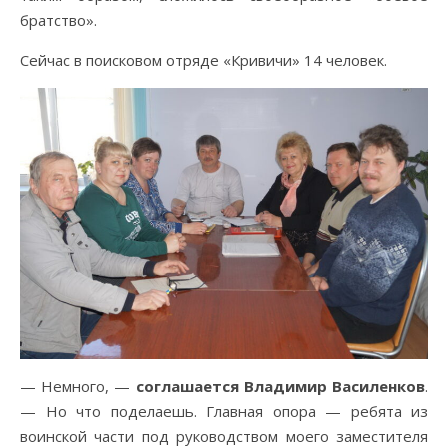
братство».
Сейчас в поисковом отряде «Кривичи» 14 человек.
— Немного, —
соглашается Владимир Василенков
.
— Но что поделаешь. Главная опора — ребята из
воинской части под руководством моего заместителя