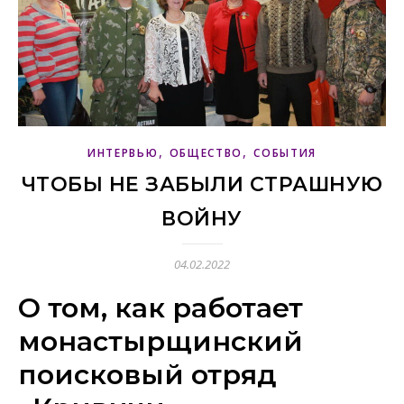
,
,
ИНТЕРВЬЮ
ОБЩЕСТВО
СОБЫТИЯ
ЧТОБЫ НЕ ЗАБЫЛИ СТРАШНУЮ
ВОЙНУ
04.02.2022
О том, как работает
монастырщинский
поисковый отряд