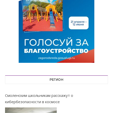
РЕГИОН
Смоленским школьникам расскажут о
кибербезопасности в космосе