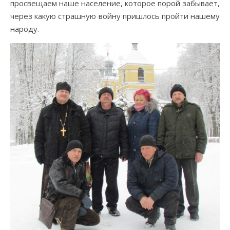
просвещаем наше население, которое порой забывает,
через какую страшную войну пришлось пройти нашему
народу.