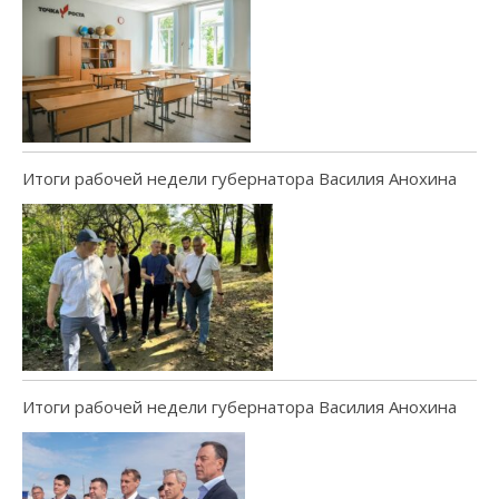
Итоги рабочей недели губернатора Василия Анохина
Итоги рабочей недели губернатора Василия Анохина