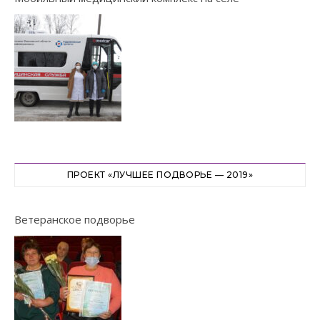
ПРОЕКТ «ЛУЧШЕЕ ПОДВОРЬЕ — 2019»
Ветеранское подворье