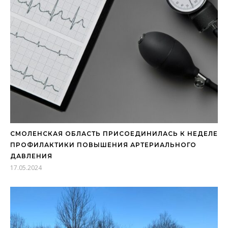
СМОЛЕНСКАЯ ОБЛАСТЬ ПРИСОЕДИНИЛАСЬ К НЕДЕЛЕ
ПРОФИЛАКТИКИ ПОВЫШЕНИЯ АРТЕРИАЛЬНОГО
ДАВЛЕНИЯ
17.05.2024