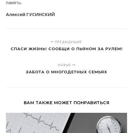
память.
Алексей ГУСИНСКИЙ
ПРЕДЫДУЩИЕ
СПАСИ ЖИЗНЬ! СООБЩИ О ПЬЯНОМ ЗА РУЛЕМ!
НОВЫЕ
ЗАБОТА О МНОГОДЕТНЫХ СЕМЬЯХ
ВАМ ТАКЖЕ МОЖЕТ ПОНРАВИТЬСЯ