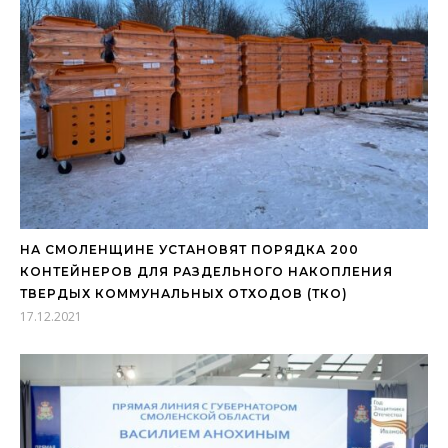
НА СМОЛЕНЩИНЕ УСТАНОВЯТ ПОРЯДКА 200
КОНТЕЙНЕРОВ ДЛЯ РАЗДЕЛЬНОГО НАКОПЛЕНИЯ
ТВЕРДЫХ КОММУНАЛЬНЫХ ОТХОДОВ (ТКО)
17.12.2021