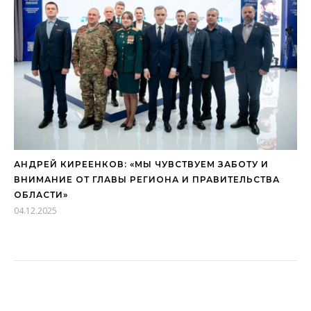
АНДРЕЙ КИРЕЕНКОВ: «МЫ ЧУВСТВУЕМ ЗАБОТУ И
ВНИМАНИЕ ОТ ГЛАВЫ РЕГИОНА И ПРАВИТЕЛЬСТВА
ОБЛАСТИ»
04.12.2025