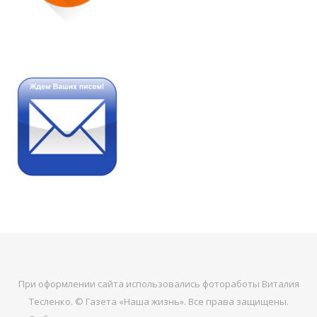
При оформлении сайта использовались фотоработы Виталия
Тесленко. © Газета «Наша жизнь». Все права защищены.