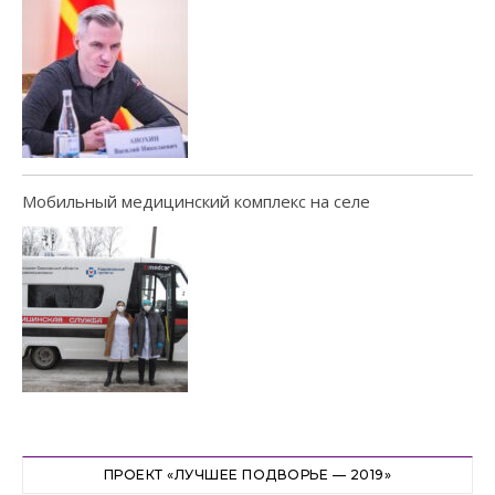
Мобильный медицинский комплекс на селе
ПРОЕКТ «ЛУЧШЕЕ ПОДВОРЬЕ — 2019»