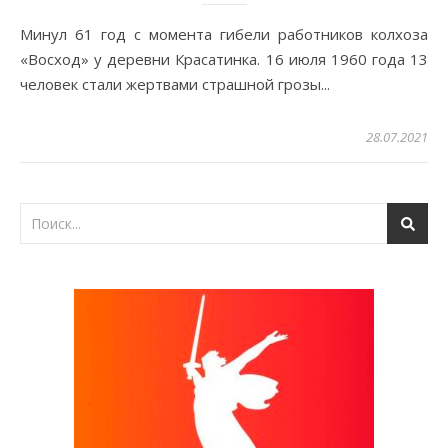
Минул 61 год с момента гибели работников колхоза
«Восход» у деревни Красатинка. 16 июля 1960 года 13
человек стали жертвами страшной грозы...
28.07.2021