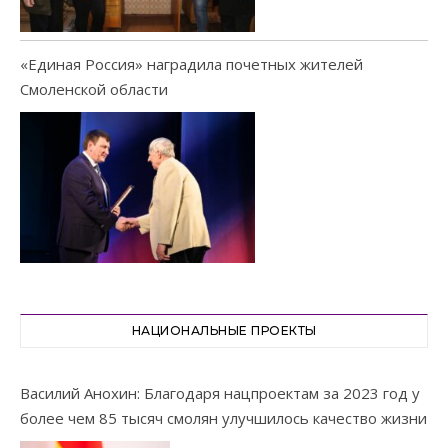
«Единая Россия» наградила почетных жителей
Смоленской области
НАЦИОНАЛЬНЫЕ ПРОЕКТЫ
Василий Анохин: Благодаря нацпроектам за 2023 год у
более чем 85 тысяч смолян улучшилось качество жизни