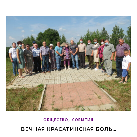
,
ОБЩЕСТВО
СОБЫТИЯ
ВЕЧНАЯ КРАСАТИНСКАЯ БОЛЬ…