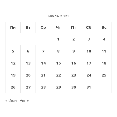
Июль 2021
Пн
Вт
Ср
Чт
Пт
Сб
Вс
1
2
4
3
5
6
7
8
9
10
11
12
13
14
15
16
17
18
19
20
21
22
23
24
25
26
27
28
29
30
31
« Июн
Авг »