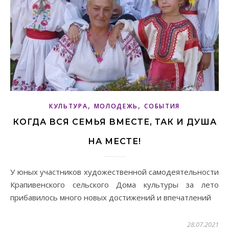
,
,
КУЛЬТУРА
МОЛОДЕЖЬ
СОБЫТИЯ
КОГДА ВСЯ СЕМЬЯ ВМЕСТЕ, ТАК И ДУША
НА МЕСТЕ!
У юных участников художественной самодеятельности
Крапивенского сельского Дома культуры за лето
прибавилось много новых достижений и впечатлений
28.07.2021