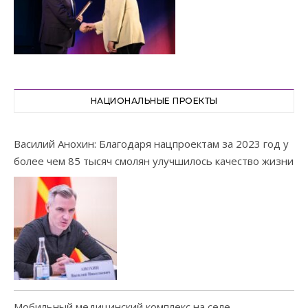
НАЦИОНАЛЬНЫЕ ПРОЕКТЫ
Василий Анохин: Благодаря нацпроектам за 2023 год у
более чем 85 тысяч смолян улучшилось качество жизни
Мобильный медицинский комплекс на селе