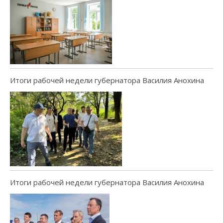
Итоги рабочей недели губернатора Василия Анохина
Итоги рабочей недели губернатора Василия Анохина