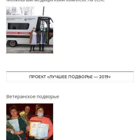
ПРОЕКТ «ЛУЧШЕЕ ПОДВОРЬЕ — 2019»
Ветеранское подворье