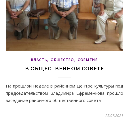
,
,
ВЛАСТЬ
ОБЩЕСТВО
СОБЫТИЯ
В ОБЩЕСТВЕННОМ СОВЕТЕ
На прошлой неделе в районном Центре культуры под
председательством Владимира Ефременкова прошло
заседание районного общественного совета
25.07.2021