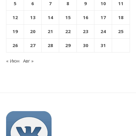
5
6
7
8
9
10
11
12
13
14
15
16
17
18
19
20
21
22
23
24
25
26
27
28
29
30
31
« Июн
Авг »