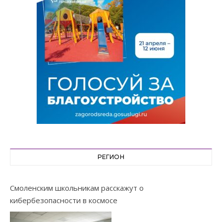
РЕГИОН
Смоленским школьникам расскажут о
кибербезопасности в космосе