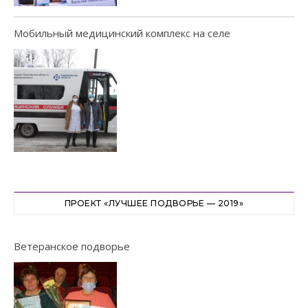
Мобильный медицинский комплекс на селе
ПРОЕКТ «ЛУЧШЕЕ ПОДВОРЬЕ — 2019»
Ветеранское подворье