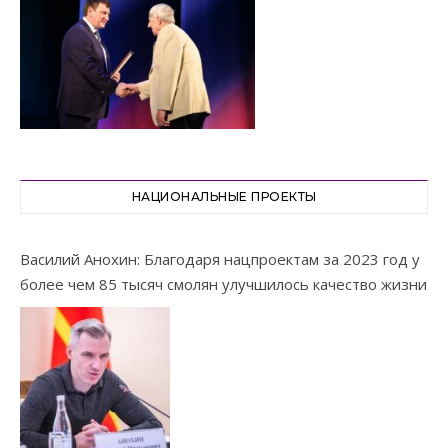
НАЦИОНАЛЬНЫЕ ПРОЕКТЫ
Василий Анохин: Благодаря нацпроектам за 2023 год у
более чем 85 тысяч смолян улучшилось качество жизни