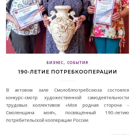
,
БИЗНЕС
СОБЫТИЯ
190-ЛЕТИЕ ПОТРЕБКООПЕРАЦИИ
В актовом зале Смолоблпотребсоюза состоялся
конкурс-смотр художественной самодеятельности
трудовых коллективов «Моя родная сторона -
Смоленщина моя!», посвящённый 190-летию
потребительской кооперации России