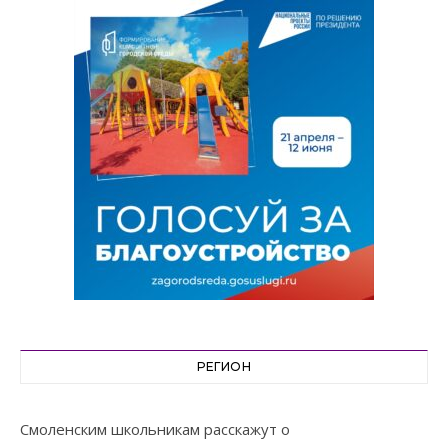
РЕГИОН
Смоленским школьникам расскажут о