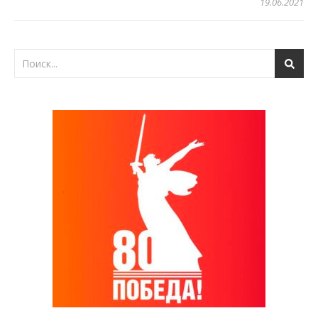
19.06.2021