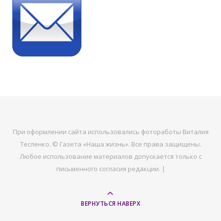
При оформлении сайта использовались фотоработы Виталия
Тесленко. © Газета «Наша жизнь». Все права защищены.
Любое использование материалов допускается только с
письменного согласия редакции. |
ВЕРНУТЬСЯ НАВЕРХ