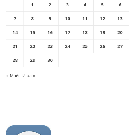
1
2
3
4
5
6
7
8
9
10
11
12
13
14
15
16
17
18
19
20
21
22
23
24
25
26
27
28
29
30
« Май
Июл »