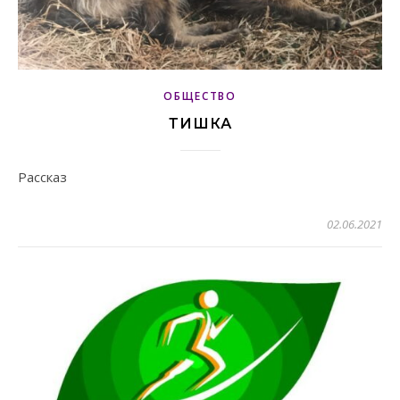
ОБЩЕСТВО
ТИШКА
Рассказ
02.06.2021