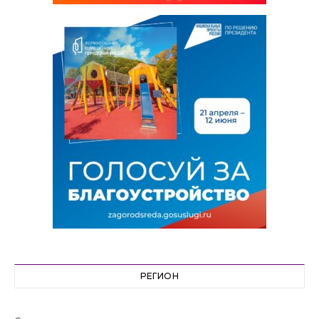
РЕГИОН