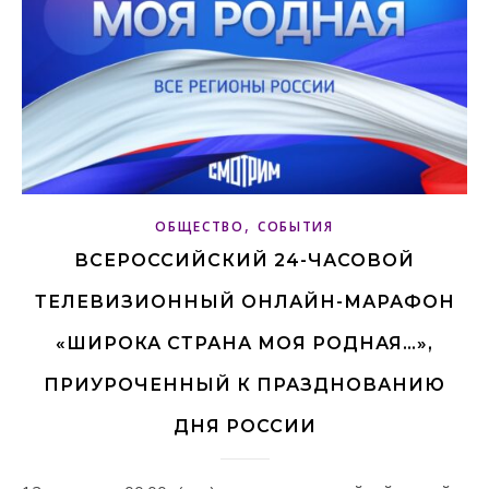
,
ОБЩЕСТВО
СОБЫТИЯ
ВСЕРОССИЙСКИЙ 24-ЧАСОВОЙ
ТЕЛЕВИЗИОННЫЙ ОНЛАЙН-МАРАФОН
«ШИРОКА СТРАНА МОЯ РОДНАЯ…»,
ПРИУРОЧЕННЫЙ К ПРАЗДНОВАНИЮ
ДНЯ РОССИИ