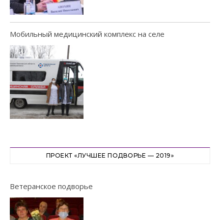
Мобильный медицинский комплекс на селе
ПРОЕКТ «ЛУЧШЕЕ ПОДВОРЬЕ — 2019»
Ветеранское подворье