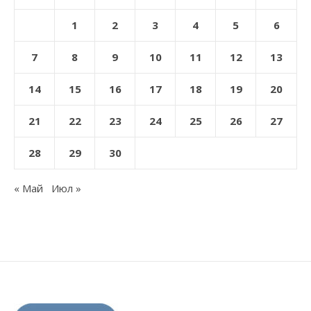
1
2
3
4
5
6
7
8
9
10
11
12
13
14
15
16
17
18
19
20
21
22
23
24
25
26
27
28
29
30
« Май
Июл »