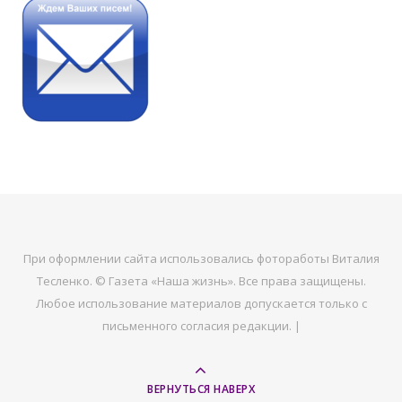
При оформлении сайта использовались фотоработы Виталия
Тесленко. © Газета «Наша жизнь». Все права защищены.
Любое использование материалов допускается только с
письменного согласия редакции. |
ВЕРНУТЬСЯ НАВЕРХ