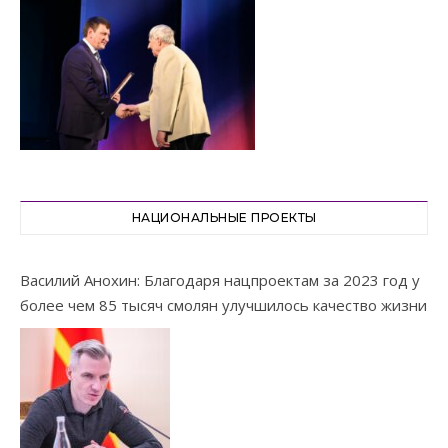
НАЦИОНАЛЬНЫЕ ПРОЕКТЫ
Василий Анохин: Благодаря нацпроектам за 2023 год у
более чем 85 тысяч смолян улучшилось качество жизни