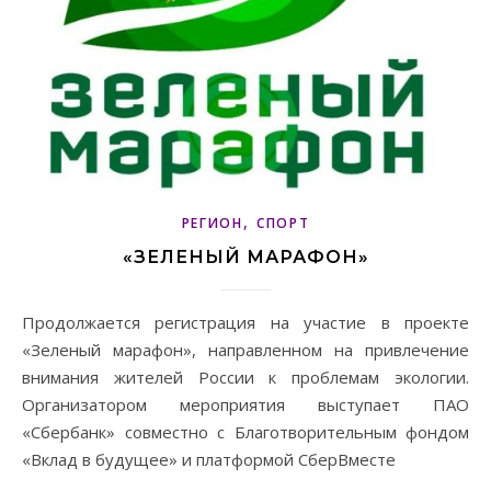
,
РЕГИОН
СПОРТ
«ЗЕЛЕНЫЙ МАРАФОН»
Продолжается регистрация на участие в проекте
«Зеленый марафон», направленном на привлечение
внимания жителей России к проблемам экологии.
Организатором мероприятия выступает ПАО
«Сбербанк» совместно с Благотворительным фондом
«Вклад в будущее» и платформой СберВместе