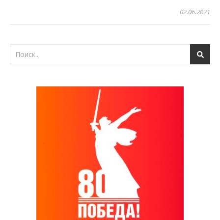
02.06.2021