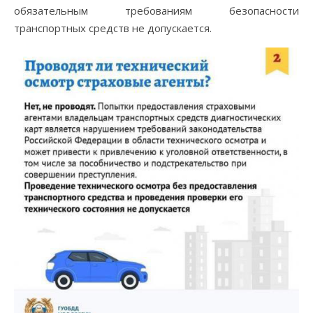
обязательным требованиям безопасности
транспортных средств не допускается.