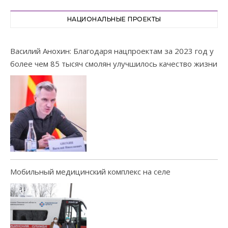
НАЦИОНАЛЬНЫЕ ПРОЕКТЫ
Василий Анохин: Благодаря нацпроектам за 2023 год у
более чем 85 тысяч смолян улучшилось качество жизни
Мобильный медицинский комплекс на селе