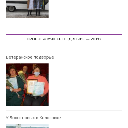
ПРОЕКТ «ЛУЧШЕЕ ПОДВОРЬЕ — 2019»
Ветеранское подворье
У Болотновых в Колосовке