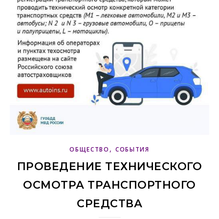
,
ОБЩЕСТВО
СОБЫТИЯ
ПРОВЕДЕНИЕ ТЕХНИЧЕСКОГО
ОСМОТРА ТРАНСПОРТНОГО
СРЕДСТВА