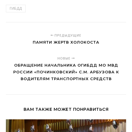
ГИБДД
ПРЕДЫДУЩИЕ
ПАМЯТИ ЖЕРТВ ХОЛОКОСТА
НОВЫЕ
ОБРАЩЕНИЕ НАЧАЛЬНИКА ОГИБДД МО МВД
РОССИИ «ПОЧИНКОВСКИЙ» С.М. АРБУЗОВА К
ВОДИТЕЛЯМ ТРАНСПОРТНЫХ СРЕДСТВ
ВАМ ТАКЖЕ МОЖЕТ ПОНРАВИТЬСЯ