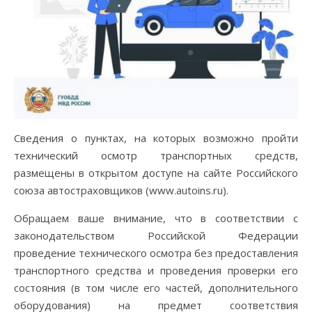
Сведения о пунктах, на которых возможно пройти
технический осмотр транспортных средств,
размещены в открытом доступе на сайте Российского
союза автостраховщиков (www.autoins.ru).
Обращаем ваше внимание, что в соответствии с
законодательством Российской Федерации
проведение технического осмотра без предоставления
транспортного средства и проведения проверки его
состояния (в том числе его частей, дополнительного
оборудования) на предмет соответствия