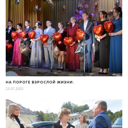
НА ПОРОГЕ ВЗРОСЛОЙ ЖИЗНИ.
23.07.2025