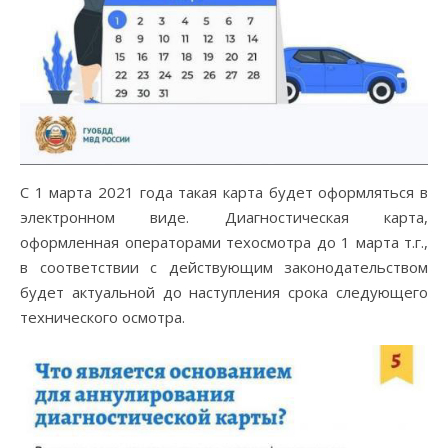
С 1 марта 2021 года такая карта будет оформляться в
электронном виде. Диагностическая карта,
оформленная операторами техосмотра до 1 марта т.г.,
в соответствии с действующим законодательством
будет актуальной до наступления срока следующего
технического осмотра.