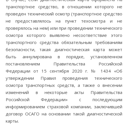
транспортное средство, в отношении которого не
проведен технический осмотр (транспортное средство
не предоставлялось на пункт техосмотра и не
проверялось на нем) или при проведении технического
осмотра которого выявлено несоответствие этого
транспортного средства обязательным требованиям
безопасности, такая диагностическая карта может
быть аннулирована в порядке, установленном
постановлением Правительства Российской
Федерации от 15 сентября 2020 г. № 1434 «Об
утверждении Правил проведения технического
осмотра транспортных средств, а также о внесении
изменений в некоторые акты Правительства
Российской Федерации» с последующим
информированием страховой компании, заключившей
договор ОСАГО на основании такой диагностической
карты.