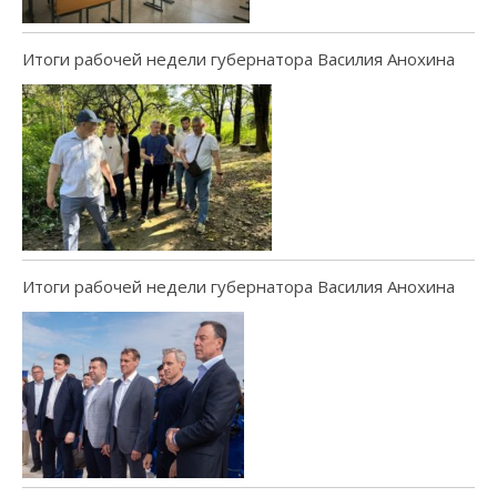
Итоги рабочей недели губернатора Василия Анохина
Итоги рабочей недели губернатора Василия Анохина