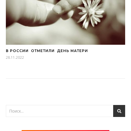
В РОССИИ ОТМЕТИЛИ ДЕНЬ МАТЕРИ
28.11.2022