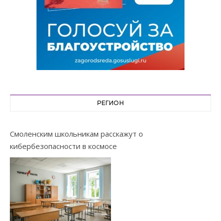
РЕГИОН
Смоленским школьникам расскажут о
кибербезопасности в космосе