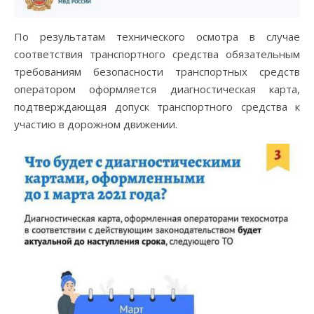
По результатам технического осмотра в случае
соответствия транспортного средства обязательным
требованиям безопасности транспортных средств
оператором оформляется диагностическая карта,
подтверждающая допуск транспортного средства к
участию в дорожном движении.