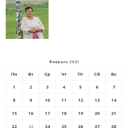
Февраль 2021
Пн
Вт
Ср
Чт
Пт
Сб
Вс
1
2
3
4
5
6
7
8
9
10
11
12
13
14
15
16
17
18
19
20
21
22
24
25
26
27
28
23