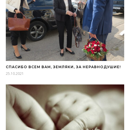
СПАСИБО ВСЕМ ВАМ, ЗЕМЛЯКИ, ЗА НЕРАВНОДУШИЕ!
25.10.2021