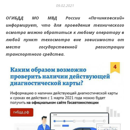
09.02.2021
ОГИБДД МО МВД России «Починковский»
информирует, что для проведения технического
осмотра можно обратиться к любому оператору в
любой пункт техосмотра вне зависимости от
места государственной регистрации
транспортного средства.