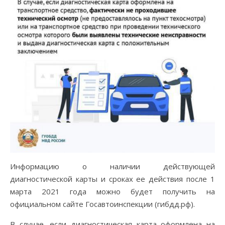
Информацию о наличии действующей
диагностической карты и сроках ее действия после 1
марта 2021 года можно будет получить на
официальном сайте Госавтоинспекции (гибдд.рф).
В случае, если диагностическая карта оформлена на