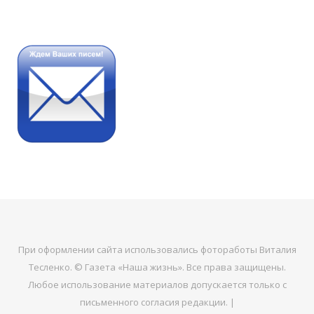
При оформлении сайта использовались фотоработы Виталия
Тесленко. © Газета «Наша жизнь». Все права защищены.
Любое использование материалов допускается только с
письменного согласия редакции. |