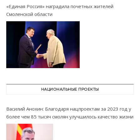
«Единая Россия» наградила почетных жителей
Смоленской области
НАЦИОНАЛЬНЫЕ ПРОЕКТЫ
Василий Анохин: Благодаря нацпроектам за 2023 год у
более чем 85 тысяч смолян улучшилось качество жизни