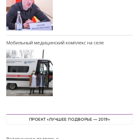
Мобильный медицинский комплекс на селе
ПРОЕКТ «ЛУЧШЕЕ ПОДВОРЬЕ — 2019»
Ветеранское подворье