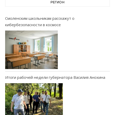
РЕГИОН
Смоленским школьникам расскажут о
кибербезопасности в космосе
Итоги рабочей недели губернатора Василия Анохина