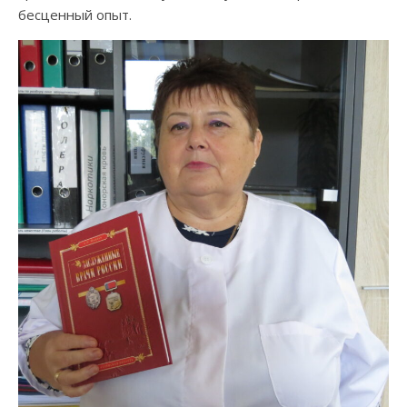
бесценный опыт.