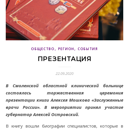
,
,
ОБЩЕСТВО
РЕГИОН
СОБЫТИЯ
ПРЕЗЕНТАЦИЯ
22.09.2020
В Смоленской областной клинической больнице
состоялась торжественная церемония
презентации книги Алексея Мошкова «Заслуженные
врачи России». В мероприятии принял участие
губернатор Алексей Островский.
В книгу вошли биографии специалистов, которые в