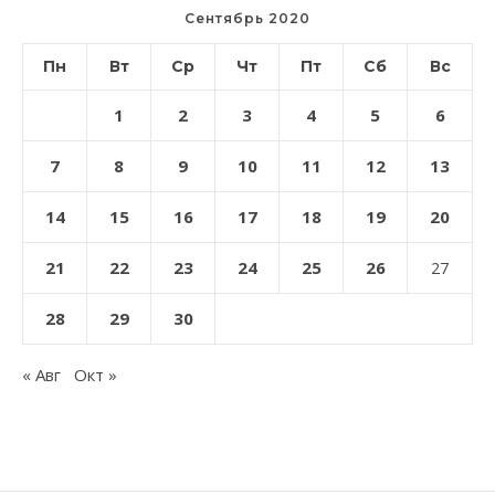
Сентябрь 2020
Пн
Вт
Ср
Чт
Пт
Сб
Вс
1
2
3
4
5
6
7
8
9
10
11
12
13
14
15
16
17
18
19
20
21
22
23
24
25
26
27
28
29
30
« Авг
Окт »