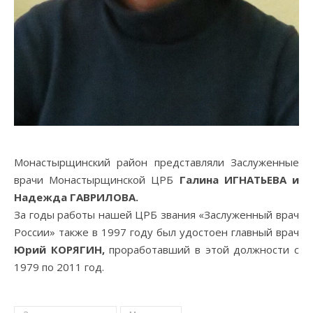
Монастырщинский район представляли Заслуженные
врачи Монастырщинской ЦРБ
Галина ИГНАТЬЕВА и
Надежда ГАВРИЛОВА.
За годы работы нашей ЦРБ звания «Заслуженный врач
России» также в 1997 году был удостоен главный врач
Юрий КОРЯГИН,
проработавший в этой должности с
1979 по 2011 год.