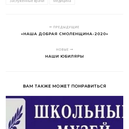
Заслуженные врачи
Медицина
ПРЕДЫДУЩИЕ
«НАША ДОБРАЯ СМОЛЕНЩИНА-2020»
НОВЫЕ
НАШИ ЮБИЛЯРЫ
ВАМ ТАКЖЕ МОЖЕТ ПОНРАВИТЬСЯ