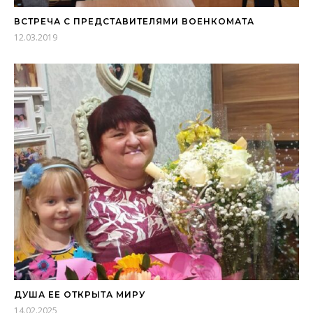
ВСТРЕЧА С ПРЕДСТАВИТЕЛЯМИ ВОЕНКОМАТА
12.03.2019
ДУША ЕЕ ОТКРЫТА МИРУ
14.02.2025