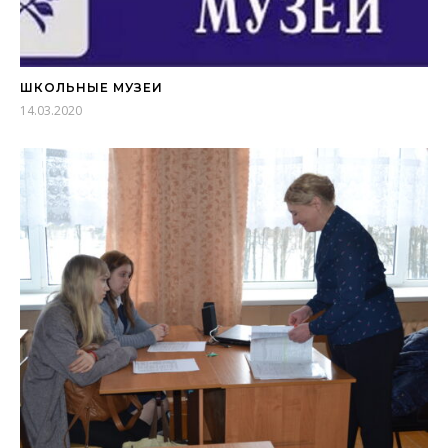
ШКОЛЬНЫЕ МУЗЕИ
14.03.2020