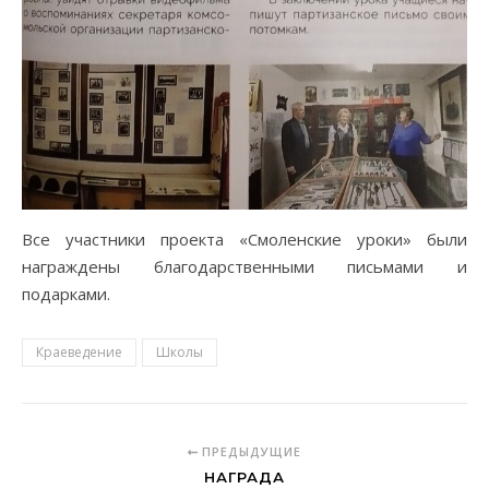
Все участники проекта «Смоленские уроки» были
награждены благодарственными письмами и
подарками.
Краеведение
Школы
ПРЕДЫДУЩИЕ
НАГРАДА