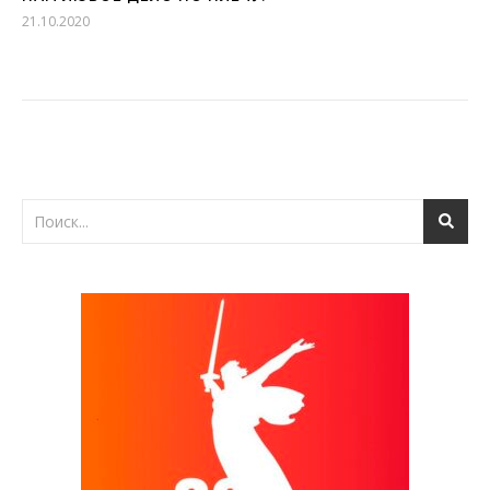
21.10.2020