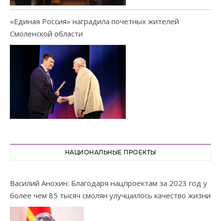
«Единая Россия» наградила почетных жителей
Смоленской области
НАЦИОНАЛЬНЫЕ ПРОЕКТЫ
Василий Анохин: Благодаря нацпроектам за 2023 год у
более чем 85 тысяч смолян улучшилось качество жизни