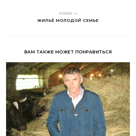
НОВЫЕ
ЖИЛЬЁ МОЛОДОЙ СЕМЬЕ
ВАМ ТАКЖЕ МОЖЕТ ПОНРАВИТЬСЯ