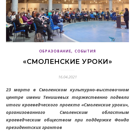
,
ОБРАЗОВАНИЕ
СОБЫТИЯ
«СМОЛЕНСКИЕ УРОКИ»
16.04.2021
23 марта в Смоленском культурно-выставочном
центре имени Тенишевых торжественно подвели
итоги краеведческого проекта «Смоленские уроки»,
организованного Смоленским областным
краеведческим обществом при поддержке Фонда
президентских грантов