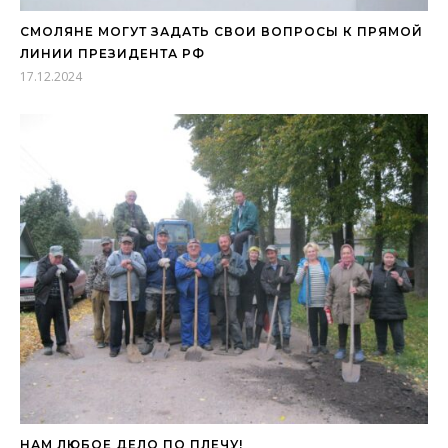
СМОЛЯНЕ МОГУТ ЗАДАТЬ СВОИ ВОПРОСЫ К ПРЯМОЙ
ЛИНИИ ПРЕЗИДЕНТА РФ
17.12.2024
НАМ ЛЮБОЕ ДЕЛО ПО ПЛЕЧУ!