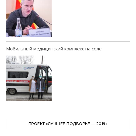
Мобильный медицинский комплекс на селе
ПРОЕКТ «ЛУЧШЕЕ ПОДВОРЬЕ — 2019»