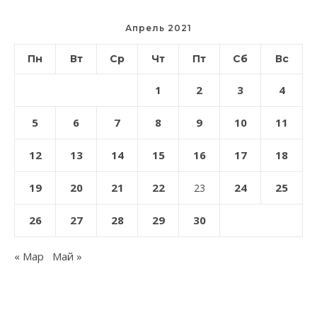
Апрель 2021
Пн
Вт
Ср
Чт
Пт
Сб
Вс
1
2
3
4
5
6
7
8
9
10
11
12
13
14
15
16
17
18
19
20
21
22
24
25
23
26
27
28
29
30
« Мар
Май »