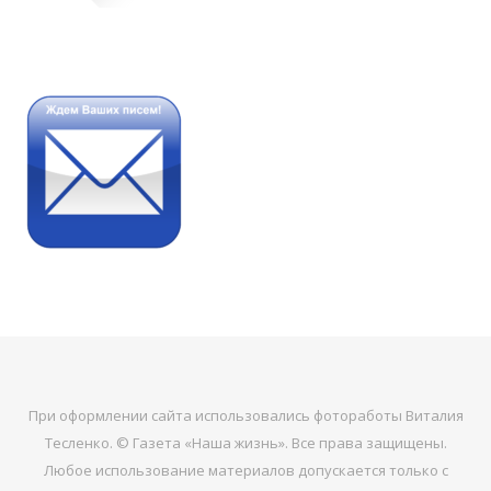
При оформлении сайта использовались фотоработы Виталия
Тесленко. © Газета «Наша жизнь». Все права защищены.
Любое использование материалов допускается только с