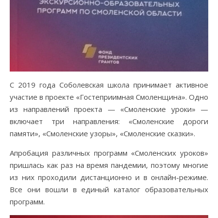
С 2019 года Соболевская школа принимает активное
участие в проекте «Гостеприимная Смоленщина». Одно
из направлений проекта — «Смоленские уроки» —
включает три направления: «Смоленские дороги
памяти», «Смоленские узоры», «Смоленские сказки».
Апробация различных программ «Смоленских уроков»
пришлась как раз на время пандемии, поэтому многие
из них проходили дистанционно и в онлайн-режиме.
Все они вошли в единый каталог образовательных
программ.