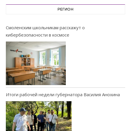
РЕГИОН
Смоленским школьникам расскажут о
кибербезопасности в космосе
Итоги рабочей недели губернатора Василия Анохина