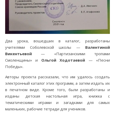
Два урока, вошедших в каталог, разработаны
учителями Соболевской школы —
Валентиной
Викентьевой
— «Партизанскими тропами
Смоленщины» и
Ольгой Ходотаевой
— «Песни
Победы».
Авторы проекта рассказали, что им удалось создать
электронный каталог этих программ, а затем издать их
в печатном виде. Кроме того, были разработаны и
изданы детская настольная игра, книжка с
тематическими играми и загадками для самых
маленьких, рабочие тетради для учеников.