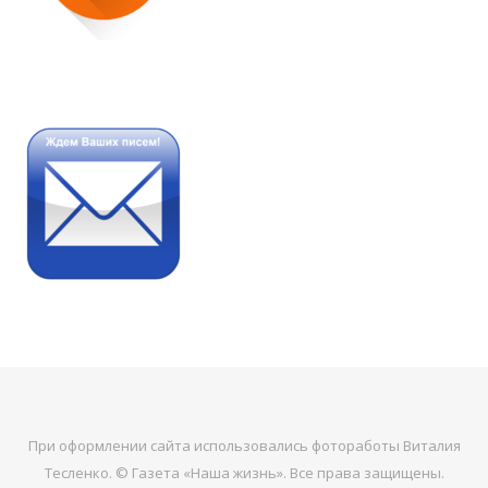
При оформлении сайта использовались фотоработы Виталия
Тесленко. © Газета «Наша жизнь». Все права защищены.