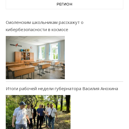
РЕГИОН
Смоленским школьникам расскажут о
кибербезопасности в космосе
Итоги рабочей недели губернатора Василия Анохина