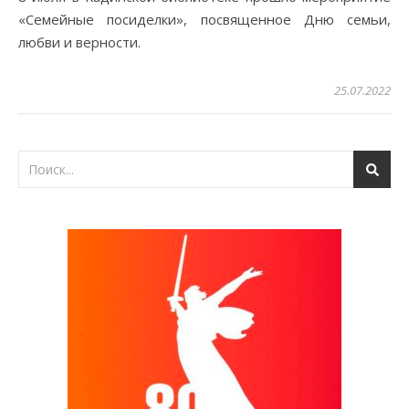
«Семейные посиделки», посвященное Дню семьи,
любви и верности.
25.07.2022