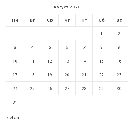
Август 2026
Пн
Вт
Ср
Чт
Пт
Сб
Вс
1
2
3
5
7
4
6
8
9
10
11
12
13
14
15
16
17
18
19
20
21
22
23
24
25
26
27
28
29
30
31
« Июл