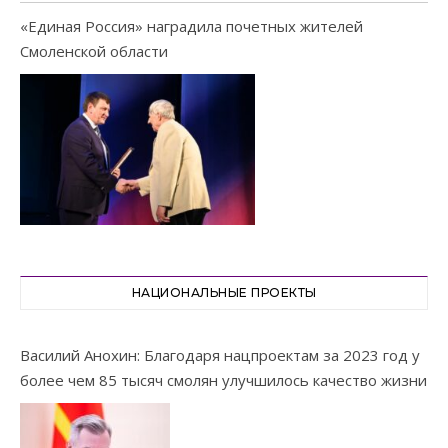
«Единая Россия» наградила почетных жителей
Смоленской области
НАЦИОНАЛЬНЫЕ ПРОЕКТЫ
Василий Анохин: Благодаря нацпроектам за 2023 год у
более чем 85 тысяч смолян улучшилось качество жизни