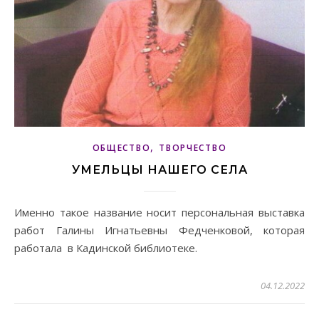
,
ОБЩЕСТВО
ТВОРЧЕСТВО
УМЕЛЬЦЫ НАШЕГО СЕЛА
Именно такое название носит персональная выставка
работ Галины Игнатьевны Федченковой, которая
работала в Кадинской библиотеке.
04.12.2022