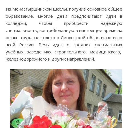
Из Монастырщинской школы, получив основное общее
образование, многие дети предпочитают идти в
колледжи, чтобы приобрести надежную
специальность, востребованную в настоящее время на
рынке труда не только в Смоленской области, но и по
всей России. Речь идет о средних специальных
учебных заведениях строительного, медицинского,
железнодорожного и других направлений.