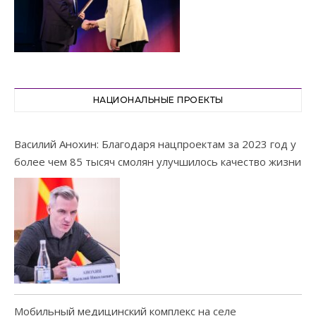
НАЦИОНАЛЬНЫЕ ПРОЕКТЫ
Василий Анохин: Благодаря нацпроектам за 2023 год у
более чем 85 тысяч смолян улучшилось качество жизни
Мобильный медицинский комплекс на селе