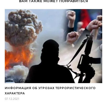
ВАМ ТАКЖЕ МОЖЕТ ПОНРАВИТЬСЯ
ИНФОРМАЦИЯ ОБ УГРОЗАХ ТЕРРОРИСТИЧЕСКОГО
ХАРАКТЕРА
07.12.2021