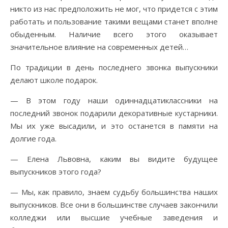
никто из нас предположить не мог, что придется с этим
работать и пользование такими вещами станет вполне
обыденным. Наличие всего этого оказывает
значительное влияние на современных детей…
По традиции в день последнего звонка выпускники
делают школе подарок.
— В этом году наши одиннадцатиклассники на
последний звонок подарили декоративные кустарники.
Мы их уже высадили, и это останется в памяти на
долгие года.
— Елена Львовна, каким вы видите будущее
выпускников этого года?
— Мы, как правило, знаем судьбу большинства наших
выпускников. Все они в большинстве случаев закончили
колледжи или высшие учебные заведения и