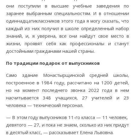
они поступили в высшие учебные заведения по
заранее выбранным специальностям. И в отношении
одиннадцатиклассников этого года я могу сказать, что
каждый из них получил в школе определенный набор
знаний, и, я уверена, все они найдут свое место в
жизни, проявят себя как профессионалы и станут
достойными гражданами нашей страны.
По традиции подарок
от выпускников
Само здание Монастырщинской средней школы,
построенное в 1984 году, рассчитано на 1200 детей,
но на момент последнего звонка 2022 года в нем
насчитывается 348 учащихся, 27 учителей и 23
человека — технический персонал.
— В этом году выпускников 11-го класса — 11 человек,
девятого — 27, и пока не знаем, сколько из них придут
в десятый класс, — рассказывает Елена Львовна.