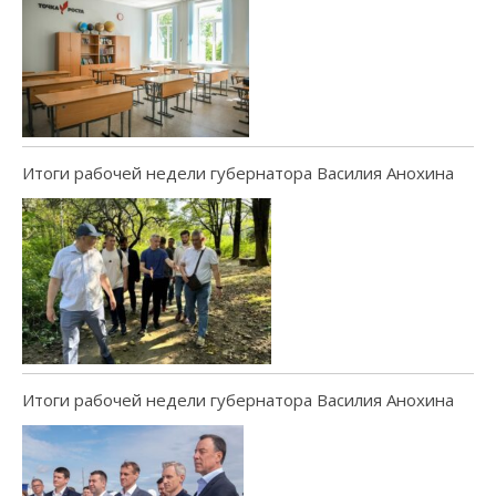
Итоги рабочей недели губернатора Василия Анохина
Итоги рабочей недели губернатора Василия Анохина