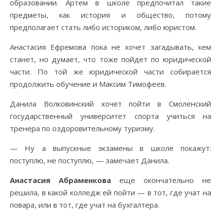
образовании. Артем в школе предпочитал такие
предметы, как история и общество, потому
предполагает стать либо историком, либо юристом.
Анастасия Ефремова пока не хочет загадывать, кем
станет, но думает, что тоже пойдет по юридической
части. По той же юридической части собирается
продолжить обучение и Максим Тимофеев.
Данила Волковинский хочет пойти в Смоленский
государственный университет спорта учиться на
тренера по оздоровительному туризму.
— Ну а выпускные экзамены в школе покажут:
поступлю, не поступлю, — замечает Данила.
Анастасия Абраменкова
еще окончательно не
решила, в какой колледж ей пойти — в тот, где учат на
повара, или в тот, где учат на бухгалтера.