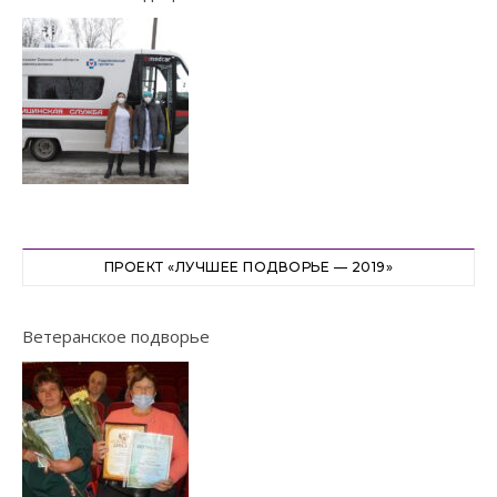
ПРОЕКТ «ЛУЧШЕЕ ПОДВОРЬЕ — 2019»
Ветеранское подворье