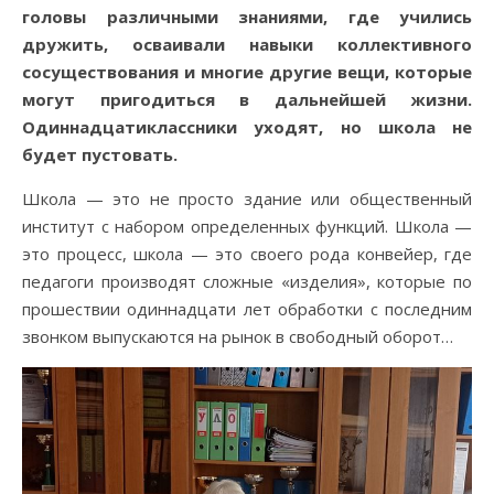
головы различными знаниями, где учились
дружить, осваивали навыки коллективного
сосуществования и многие другие вещи, которые
могут пригодиться в дальнейшей жизни.
Одиннадцатиклассники уходят, но школа не
будет пустовать.
Школа — это не просто здание или общественный
институт с набором определенных функций. Школа —
это процесс, школа — это своего рода конвейер, где
педагоги производят сложные «изделия», которые по
прошествии одиннадцати лет обработки с последним
звонком выпускаются на рынок в свободный оборот…