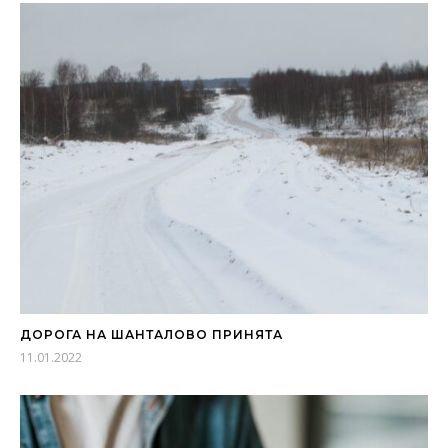
ДОРОГА НА ШАНТАЛОВО ПРИНЯТА
11.01.2022