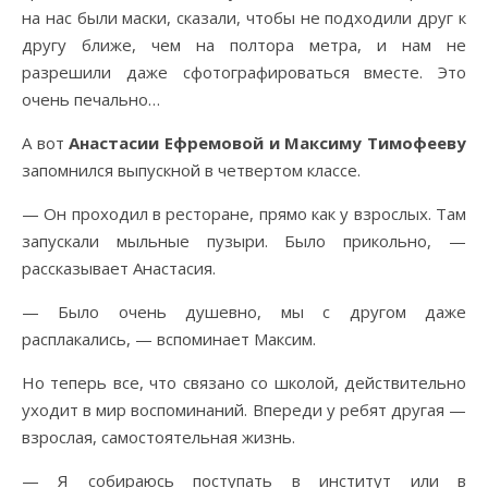
на нас были маски, сказали, чтобы не подходили друг к
другу ближе, чем на полтора метра, и нам не
разрешили даже сфотографироваться вместе. Это
очень печально…
А вот
Анастасии Ефремовой и Максиму Тимофееву
запомнился выпускной в четвертом классе.
— Он проходил в ресторане, прямо как у взрослых. Там
запускали мыльные пузыри. Было прикольно, —
рассказывает Анастасия.
— Было очень душевно, мы с другом даже
расплакались, — вспоминает Максим.
Но теперь все, что связано со школой, действительно
уходит в мир воспоминаний. Впереди у ребят другая —
взрослая, самостоятельная жизнь.
— Я собираюсь поступать в институт или в