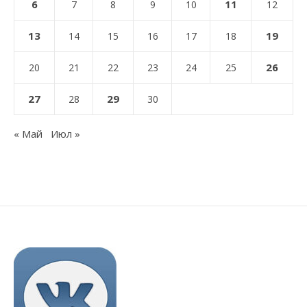
6
11
7
8
9
10
12
13
19
14
15
16
17
18
26
20
21
22
23
24
25
27
29
28
30
« Май
Июл »