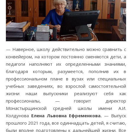
— Наверное, школу действительно можно сравнить с
конвейером, на котором постоянно сменяются дети, а
педагоги наполняют их определенными знаниями,
благодаря которым, разумеется, пополнив их в
профессиональном плане в вузах или специальных
учебных заведениях, во взрослой самостоятельной
жизни наши выпускники реализуют себя как
профессионалы, — говорит директор
Монастырщинской средней школы имени А.И.
Колдунова
Елена Львовна Ефременкова.
— Выпуск
прошлого 2021 года, все одиннадцать детей, я считаю,
были вполне подготовлены к дальнейшей жизни. Все