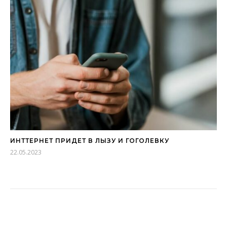
ИНТТЕРНЕТ ПРИДЕТ В ЛЫЗУ И ГОГОЛЕВКУ
22.05.2023