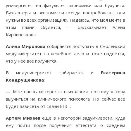
университет на факультет экономики или бухучета.
Бухгалтеры и экономисты всегда востребованы, они
нужны во всех организациях. Надеюсь, что моя мечта в
этом плане сбудется, — рассказывает Алена
Кирпиченкова.
Алина Миронова
собирается поступать в Смоленский
медуниверситет на лечебное дело и тоже надеется,
что у нее все получится.
В медуниверситет собирается и
Екатерина
Кондрущенкова
:
— Мне очень интересна психология, поэтому я хочу
выучиться на клинического психолога. Но сейчас все
будет зависеть от сдачи ЕГЭ…
Артем Михеев
еще в некоторой задумчивости, куда
ему пойти после получения аттестата о среднем