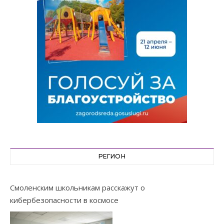
РЕГИОН
Смоленским школьникам расскажут о
кибербезопасности в космосе