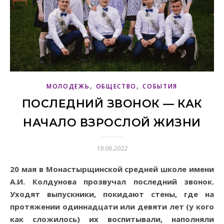
,
,
МОЛОДЕЖЬ
ОБЩЕСТВО
СОБЫТИЯ
ПОСЛЕДНИЙ ЗВОНОК — КАК
НАЧАЛО ВЗРОСЛОЙ ЖИЗНИ
19.06.2022
20 мая в Монастырщинской средней школе имени
А.И. Колдунова прозвучал последний звонок.
Уходят выпускники, покидают стены, где на
протяжении одиннадцати или девяти лет (у кого
как сложилось) их воспитывали, наполняли