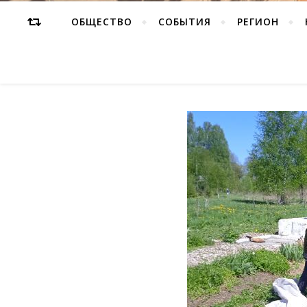
ОБЩЕСТВО
СОБЫТИЯ
РЕГИОН