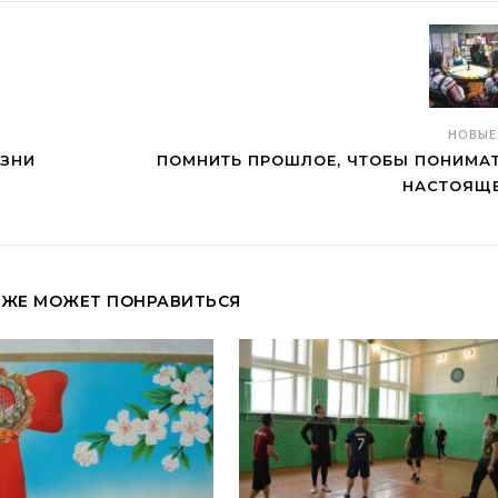
НОВЫ
ИЗНИ
ПОМНИТЬ ПРОШЛОЕ, ЧТОБЫ ПОНИМА
НАСТОЯЩ
КЖЕ МОЖЕТ ПОНРАВИТЬСЯ