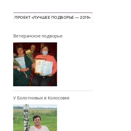
ПРОЕКТ «ЛУЧШЕЕ ПОДВОРЬЕ — 2019»
Ветеранское подворье
У Болотновых в Колосовке