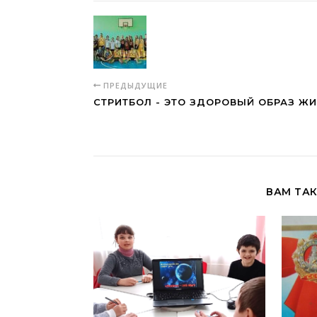
ПРЕДЫДУЩИЕ
СТРИТБОЛ - ЭТО ЗДОРОВЫЙ ОБРАЗ Ж
ВАМ ТА