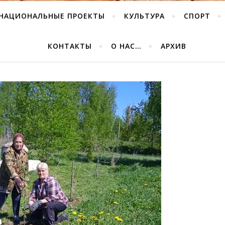
НАЦИОНАЛЬНЫЕ ПРОЕКТЫ
КУЛЬТУРА
СПОРТ
КОНТАКТЫ
О НАС…
АРХИВ