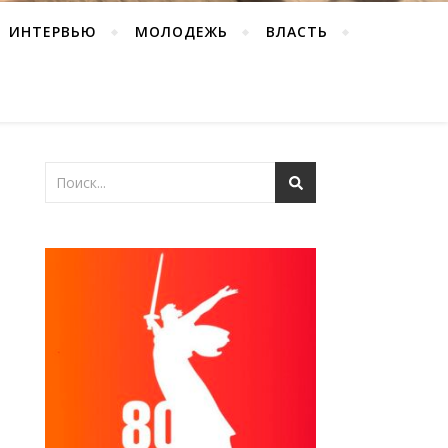
ИНТЕРВЬЮ
МОЛОДЕЖЬ
ВЛАСТЬ