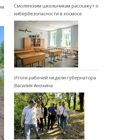
Смоленским школьникам расскажут о
ия
кибербезопасности в космосе
Итоги рабочей недели губернатора
Василия Анохина