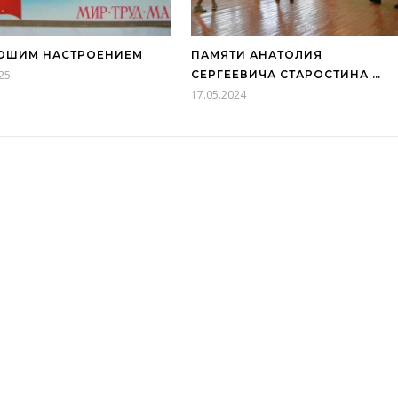
ОШИМ НАСТРОЕНИЕМ
ПАМЯТИ АНАТОЛИЯ
25
СЕРГЕЕВИЧА СТАРОСТИНА …
17.05.2024