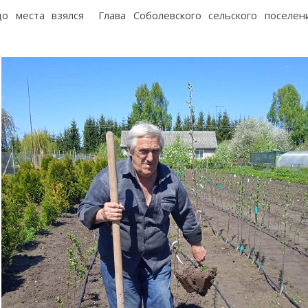
о места взялся Глава Соболевского сельского поселен