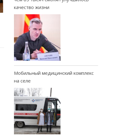
качество жизни
Мобильный медицинский комплекс
на селе