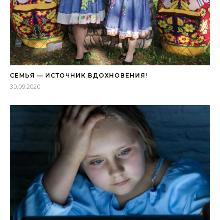
СЕМЬЯ — ИСТОЧНИК ВДОХНОВЕНИЯ!
30.09.2020