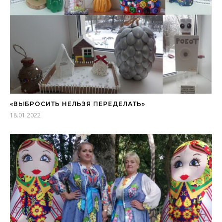
«ВЫБРОСИТЬ НЕЛЬЗЯ ПЕРЕДЕЛАТЬ»
18.01.2022