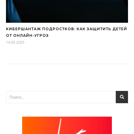
КИБЕРШАНТАЖ ПОДРОСТКОВ: КАК ЗАЩИТИТЬ ДЕТЕЙ
ОТ ОНЛАЙН-УГРОЗ
14.05.2025