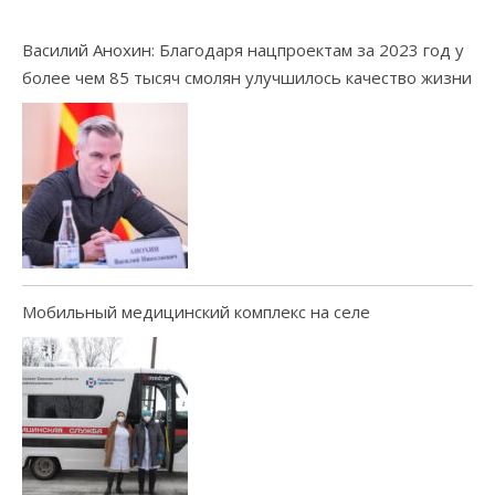
Василий Анохин: Благодаря нацпроектам за 2023 год у
более чем 85 тысяч смолян улучшилось качество жизни
Мобильный медицинский комплекс на селе