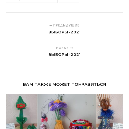
ПРЕДЫДУЩИЕ
ВЫБОРЫ-2021
НОВЫЕ
ВЫБОРЫ-2021
ВАМ ТАКЖЕ МОЖЕТ ПОНРАВИТЬСЯ