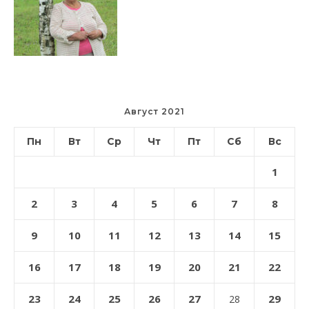
Август 2021
Пн
Вт
Ср
Чт
Пт
Сб
Вс
1
2
3
4
5
6
7
8
9
10
11
12
13
14
15
16
17
18
19
20
21
22
23
24
25
26
27
29
28