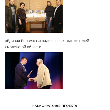
«Единая Россия» наградила почетных жителей
Смоленской области
НАЦИОНАЛЬНЫЕ ПРОЕКТЫ