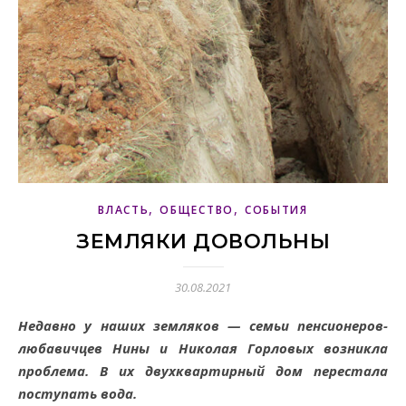
,
,
ВЛАСТЬ
ОБЩЕСТВО
СОБЫТИЯ
ЗЕМЛЯКИ ДОВОЛЬНЫ
30.08.2021
Недавно у наших земляков — семьи пенсионеров-
любавичцев Нины и Николая Горловых возникла
проблема. В их двухквартирный дом перестала
поступать вода.