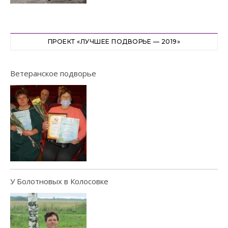
ПРОЕКТ «ЛУЧШЕЕ ПОДВОРЬЕ — 2019»
Ветеранское подворье
У Болотновых в Колосовке