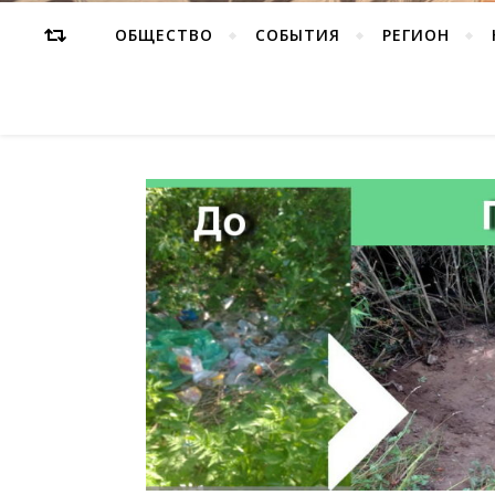
ОБЩЕСТВО
СОБЫТИЯ
РЕГИОН