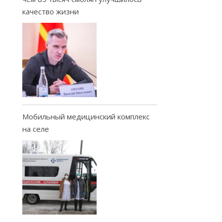
качество жизни
Мобильный медицинский комплекс
на селе