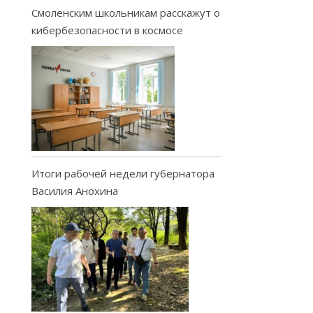
Смоленским школьникам расскажут о
кибербезопасности в космосе
Итоги рабочей недели губернатора
Василия Анохина