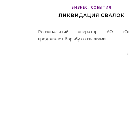
,
БИЗНЕС
СОБЫТИЯ
ЛИКВИДАЦИЯ СВАЛОК
Региональный оператор АО «Сп
продолжает борьбу со свалками
0