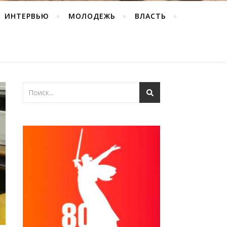
ИНТЕРВЬЮ
МОЛОДЕЖЬ
ВЛАСТЬ