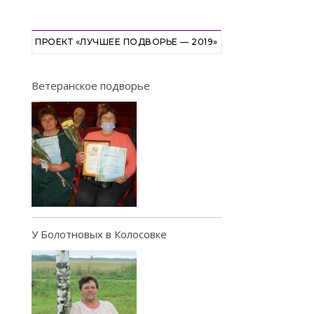
ПРОЕКТ «ЛУЧШЕЕ ПОДВОРЬЕ — 2019»
Ветеранское подворье
У Болотновых в Колосовке