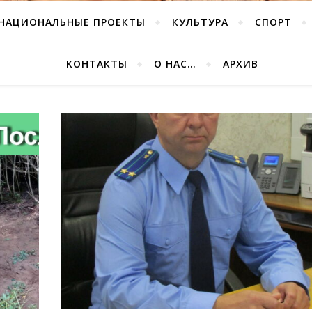
НАЦИОНАЛЬНЫЕ ПРОЕКТЫ
КУЛЬТУРА
СПОРТ
КОНТАКТЫ
О НАС…
АРХИВ