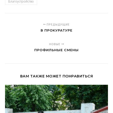
Благоустройство
ПРЕДЫДУЩИЕ
В ПРОКУРАТУРЕ
НОВЫЕ
ПРОФИЛЬНЫЕ СМЕНЫ
ВАМ ТАКЖЕ МОЖЕТ ПОНРАВИТЬСЯ