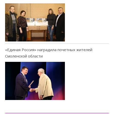
«Единая Россия» наградила почетных жителей
Смоленской области