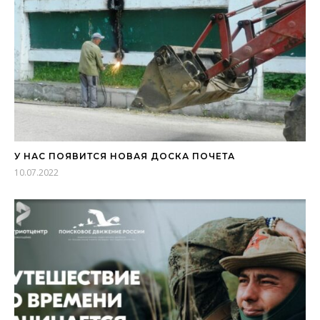
У НАС ПОЯВИТСЯ НОВАЯ ДОСКА ПОЧЕТА
10.07.2022