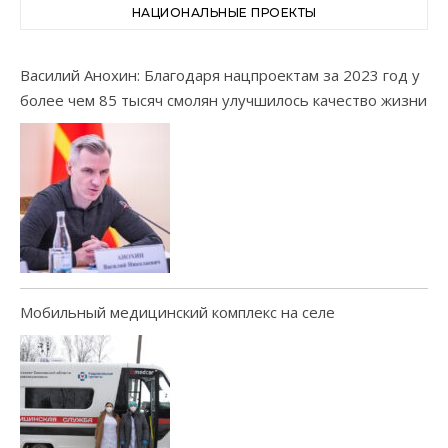
НАЦИОНАЛЬНЫЕ ПРОЕКТЫ
Василий Анохин: Благодаря нацпроектам за 2023 год у
более чем 85 тысяч смолян улучшилось качество жизни
Мобильный медицинский комплекс на селе