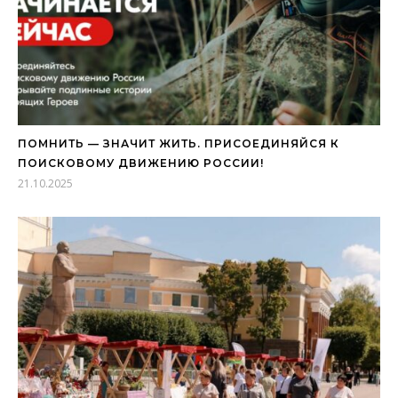
ПОМНИТЬ — ЗНАЧИТ ЖИТЬ. ПРИСОЕДИНЯЙСЯ К
ПОИСКОВОМУ ДВИЖЕНИЮ РОССИИ!
21.10.2025