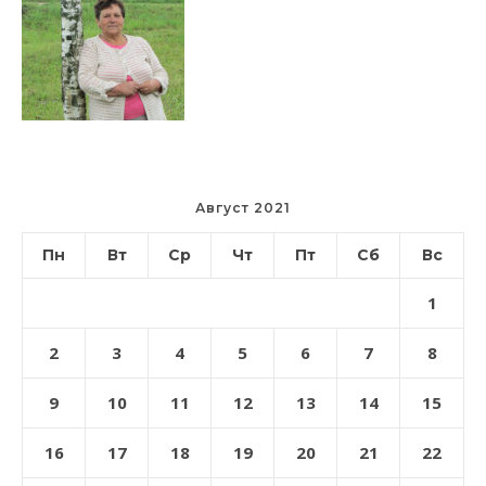
Август 2021
Пн
Вт
Ср
Чт
Пт
Сб
Вс
1
2
3
4
5
6
7
8
9
10
11
12
13
14
15
16
17
18
19
20
21
22