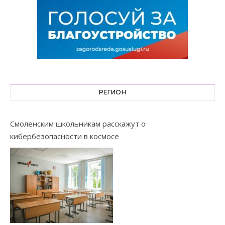
РЕГИОН
Смоленским школьникам расскажут о
кибербезопасности в космосе