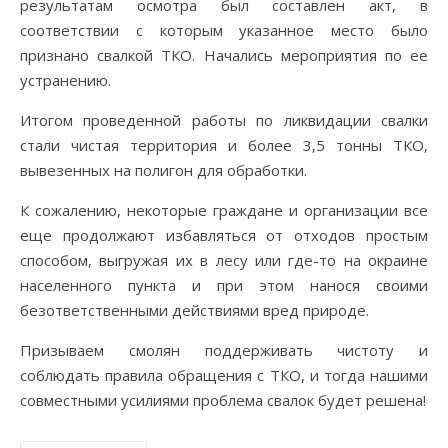
результатам осмотра был составлен акт, в
соответствии с которым указанное место было
признано свалкой ТКО. Начались мероприятия по ее
устранению.
Итогом проведенной работы по ликвидации свалки
стали чистая территория и более 3,5 тонны ТКО,
вывезенных на полигон для обработки.
К сожалению, некоторые граждане и организации все
еще продолжают избавляться от отходов простым
способом, выгружая их в лесу или где-то на окраине
населенного пункта и при этом нанося своими
безответственными действиями вред природе.
Призываем смолян поддерживать чистоту и
соблюдать правила обращения с ТКО, и тогда нашими
совместными усилиями проблема свалок будет решена!