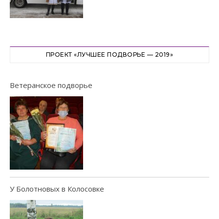
ПРОЕКТ «ЛУЧШЕЕ ПОДВОРЬЕ — 2019»
Ветеранское подворье
У Болотновых в Колосовке