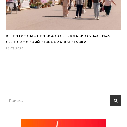
В ЦЕНТРЕ СМОЛЕНСКА СОСТОЯЛАСЬ ОБЛАСТНАЯ
СЕЛЬСКОХОЗЯЙСТВЕННАЯ ВЫСТАВКА
31.07.2026