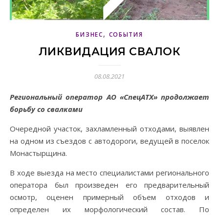
,
БИЗНЕС
СОБЫТИЯ
ЛИКВИДАЦИЯ СВАЛОК
08.08.2021
Региональный оператор АО «СпецАТХ» продолжает
борьбу со свалками
Очередной участок, захламленный отходами, выявлен
на одном из съездов с автодороги, ведущей в поселок
Монастырщина.
В ходе выезда на место специалистами регионального
оператора был произведен его предварительный
осмотр, оценен примерный объем отходов и
определен их морфологический состав. По