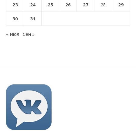
23
24
25
26
27
29
28
30
31
« Июл
Сен »