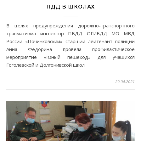
ПДД В ШКОЛАХ
В целях предупреждения дорожно-транспортного
травматизма инспектор ПБДД ОГИБДД МО МВД
России «Починковский» старший лейтенант полиции
Анна Федорина провела профилактическое
мероприятие «Юный пешеход» для учащихся
Гоголевской и Долгонивской школ
29.04.2021