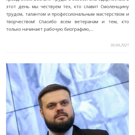
этот день мы чествуем тех, кто славит Смоленщину
трудом, талантом и профессиональным мастерством и
творчеством! Спасибо всем ветеранам и тем, кто
только начинает рабочую биографию,…
30.04.2021