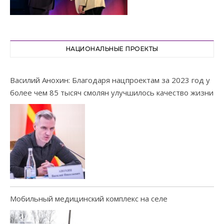
НАЦИОНАЛЬНЫЕ ПРОЕКТЫ
Василий Анохин: Благодаря нацпроектам за 2023 год у
более чем 85 тысяч смолян улучшилось качество жизни
Мобильный медицинский комплекс на селе