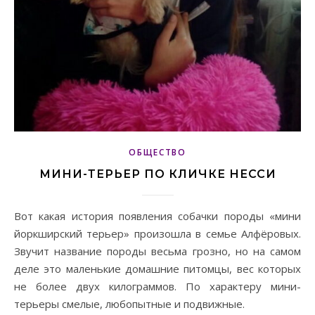
ОБЩЕСТВО
МИНИ-ТЕРЬЕР ПО КЛИЧКЕ НЕССИ
Вот какая история появления собачки породы «мини
йоркширский терьер» произошла в семье Алфёровых.
Звучит название породы весьма грозно, но на самом
деле это маленькие домашние питомцы, вес которых
не более двух килограммов. По характеру мини-
терьеры смелые, любопытные и подвижные.