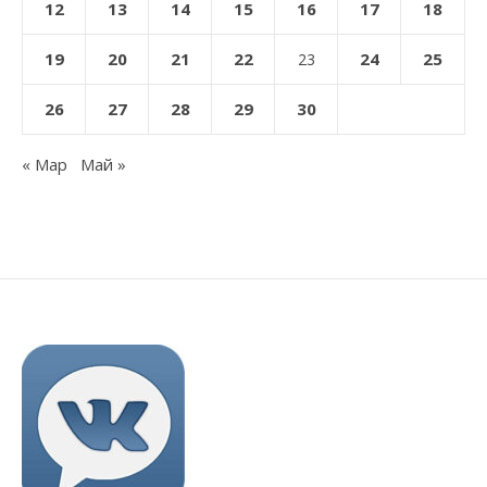
12
13
14
15
16
17
18
19
20
21
22
24
25
23
26
27
28
29
30
« Мар
Май »