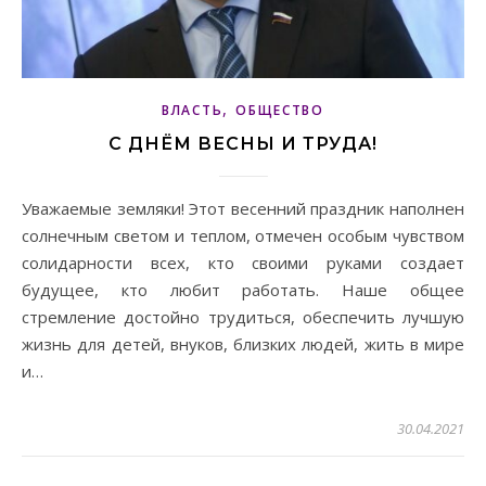
,
ВЛАСТЬ
ОБЩЕСТВО
С ДНЁМ ВЕСНЫ И ТРУДА!
Уважаемые земляки! Этот весенний праздник наполнен
солнечным светом и теплом, отмечен особым чувством
солидарности всех, кто своими руками создает
будущее, кто любит работать. Наше общее
стремление достойно трудиться, обеспечить лучшую
жизнь для детей, внуков, близких людей, жить в мире
и…
30.04.2021