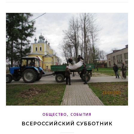
,
ОБЩЕСТВО
СОБЫТИЯ
ВСЕРОССИЙСКИЙ СУББОТНИК