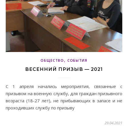
,
ОБЩЕСТВО
СОБЫТИЯ
ВЕСЕННИЙ ПРИЗЫВ — 2021
С 1 апреля начались мероприятия, связанные с
призывом на военную службу, для граждан призывного
возраста (18-27 лет), не прибывающих в запасе и не
проходивших службу по призыву
29.04.2021