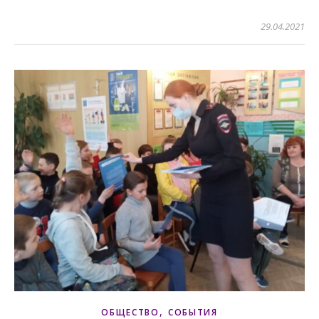
29.04.2021
,
ОБЩЕСТВО
СОБЫТИЯ