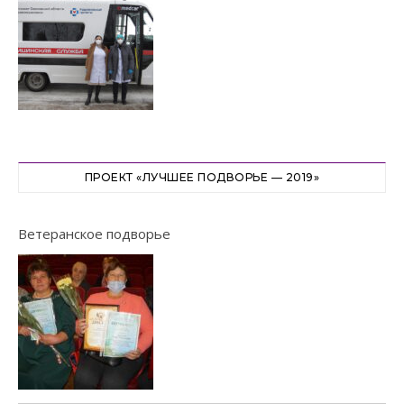
ПРОЕКТ «ЛУЧШЕЕ ПОДВОРЬЕ — 2019»
Ветеранское подворье