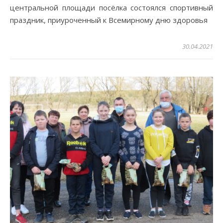
центральной площади посёлка состоялся спортивный
праздник, приуроченный к Всемирному дню здоровья
30.04.2021