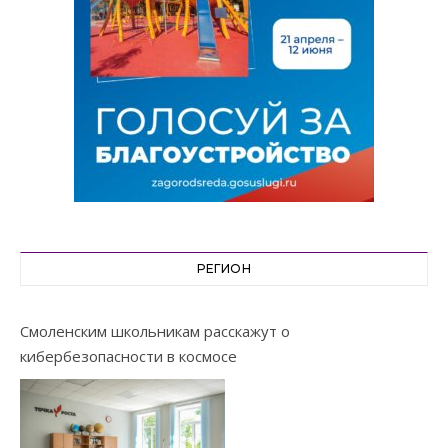
РЕГИОН
Смоленским школьникам расскажут о
кибербезопасности в космосе