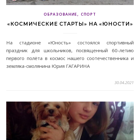
,
ОБРАЗОВАНИЕ
СПОРТ
«КОСМИЧЕСКИЕ СТАРТЫ» НА «ЮНОСТИ»
На стадионе «Юность» состоялся спортивный
праздник для школьников, посвященный 60-летию
первого полёта в космос нашего соотечественника и
земляка-смолянина Юрия ГАГАРИНА
30.04.2021