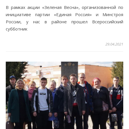
В рамках акции «Зеленая Весна», организованной по
инициативе партии «Единая Россия» и Минстроя
России, у нас в районе прошел Всероссийский
субботник
29.04.2021