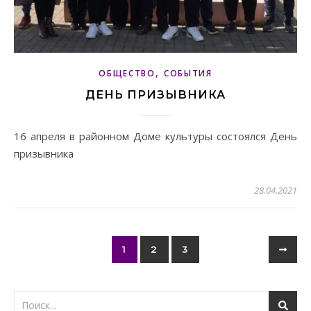
,
ОБЩЕСТВО
СОБЫТИЯ
ДЕНЬ ПРИЗЫВНИКА
16 апреля в районном Доме культуры состоялся День
призывника
28.04.2021
1
2
3