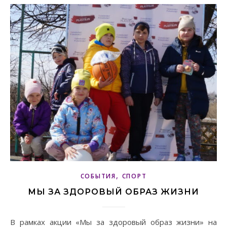
,
СОБЫТИЯ
СПОРТ
МЫ ЗА ЗДОРОВЫЙ ОБРАЗ ЖИЗНИ
В рамках акции «Мы за здоровый образ жизни» на