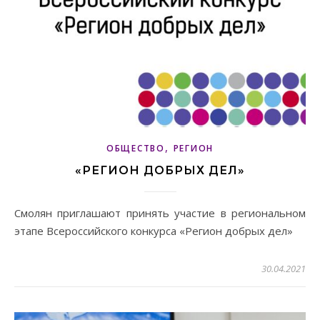
,
ОБЩЕСТВО
РЕГИОН
«РЕГИОН ДОБРЫХ ДЕЛ»
Смолян приглашают принять участие в региональном
этапе Всероссийского конкурса «Регион добрых дел»
30.04.2021