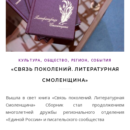
,
,
,
КУЛЬТУРА
ОБЩЕСТВО
РЕГИОН
СОБЫТИЯ
«СВЯЗЬ ПОКОЛЕНИЙ. ЛИТЕРАТУРНАЯ
СМОЛЕНЩИНА»
Вышла в свет книга «Связь поколений. Литературная
Смоленщина» Сборник стал продолжением
многолетней дружбы регионального отделения
«Единой России» и писательского сообщества