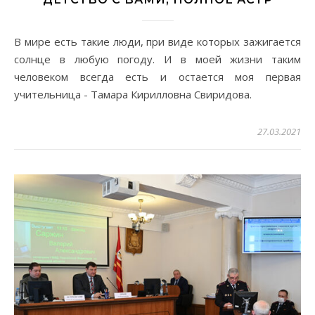
В мире есть такие люди, при виде которых зажигается
солнце в любую погоду. И в моей жизни таким
человеком всегда есть и остается моя первая
учительница - Тамара Кирилловна Свиридова.
27.03.2021