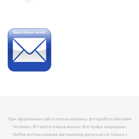
При оформлении сайта использовались фотоработы Виталия
Тесленко. © Газета «Наша жизнь». Все права защищены.
Любое использование материалов допускается только с