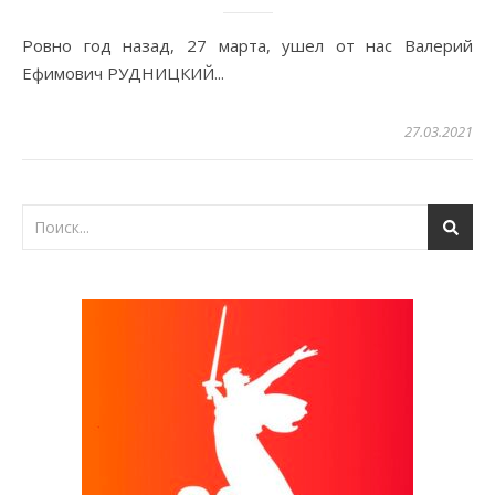
Ровно год назад, 27 марта, ушел от нас Валерий
Ефимович РУДНИЦКИЙ...
27.03.2021