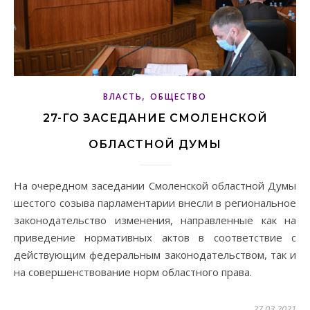
,
ВЛАСТЬ
ОБЩЕСТВО
27-ГО ЗАСЕДАНИЕ СМОЛЕНСКОЙ
ОБЛАСТНОЙ ДУМЫ
На очередном заседании Смоленской областной Думы
шестого созыва парламентарии внесли в региональное
законодательство изменения, направленные как на
приведение нормативных актов в соответствие с
действующим федеральным законодательством, так и
на совершенствование норм областного права.
27.03.2021