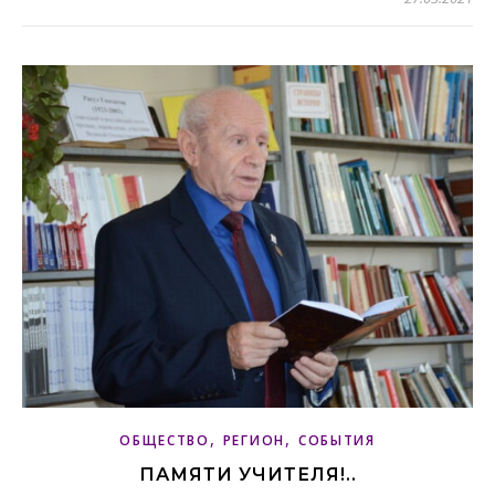
,
,
ОБЩЕСТВО
РЕГИОН
СОБЫТИЯ
ПАМЯТИ УЧИТЕЛЯ!..