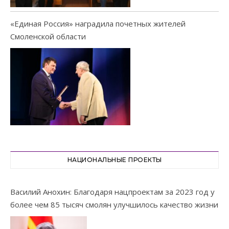
«Единая Россия» наградила почетных жителей
Смоленской области
НАЦИОНАЛЬНЫЕ ПРОЕКТЫ
Василий Анохин: Благодаря нацпроектам за 2023 год у
более чем 85 тысяч смолян улучшилось качество жизни