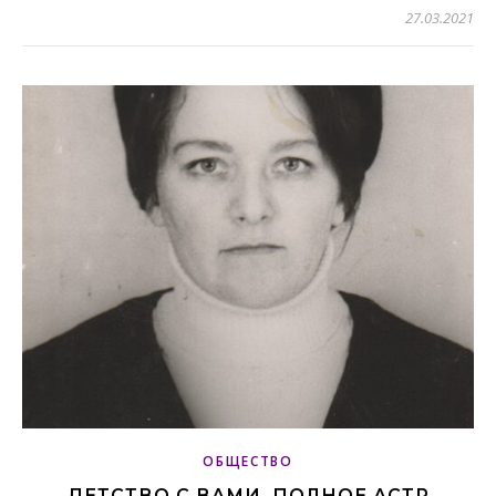
27.03.2021
ОБЩЕСТВО
ДЕТСТВО С ВАМИ, ПОЛНОЕ АСТР