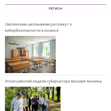
РЕГИОН
Смоленским школьникам расскажут о
кибербезопасности в космосе
Итоги рабочей недели губернатора Василия Анохина