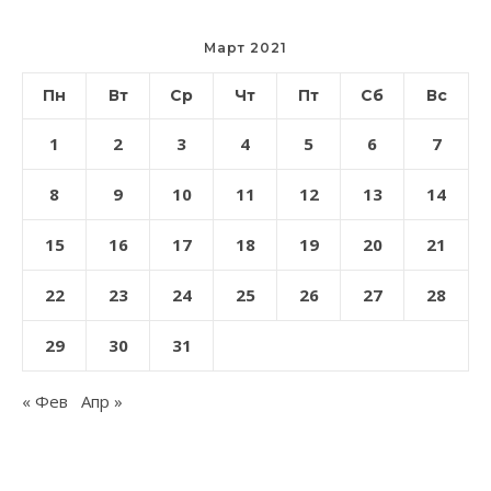
Март 2021
Пн
Вт
Ср
Чт
Пт
Сб
Вс
1
2
3
4
5
6
7
8
9
10
11
12
13
14
15
16
17
18
19
20
21
22
23
24
25
26
27
28
29
30
31
« Фев
Апр »