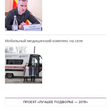
Мобильный медицинский комплекс на селе
ПРОЕКТ «ЛУЧШЕЕ ПОДВОРЬЕ — 2019»