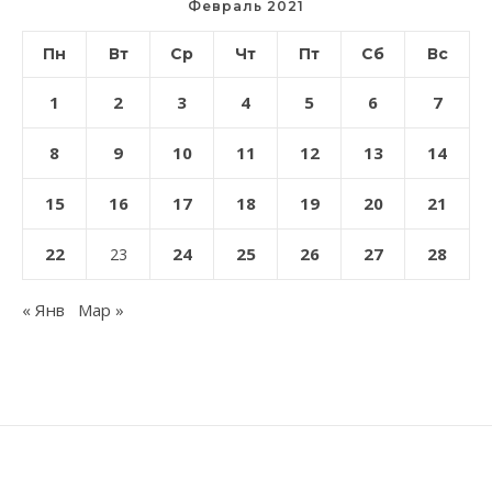
Февраль 2021
Пн
Вт
Ср
Чт
Пт
Сб
Вс
1
2
3
4
5
6
7
8
9
10
11
12
13
14
15
16
17
18
19
20
21
22
24
25
26
27
28
23
« Янв
Мар »