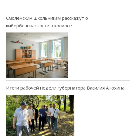
Смоленским школьникам расскажут о
кибербезопасности в космосе
Итоги рабочей недели губернатора Василия Анохина