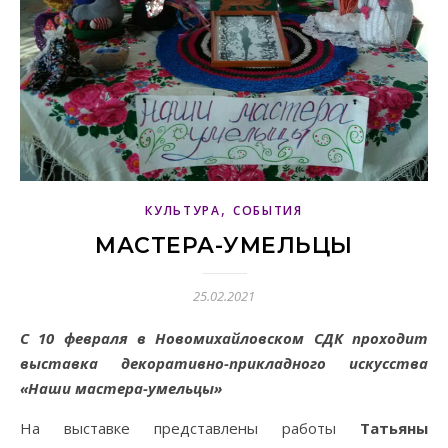
,
КУЛЬТУРА
СОБЫТИЯ
МАСТЕРА-УМЕЛЬЦЫ
25.02.2021
С 10 февраля в Новомихайловском СДК проходит
выставка декоративно-прикладного искусства
«Наши мастера-умельцы»
На выставке представлены работы
Татьяны