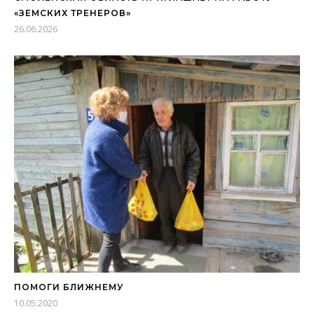
«ЗЕМСКИХ ТРЕНЕРОВ»
26.06.2026
ПОМОГИ БЛИЖНЕМУ
10.05.2020