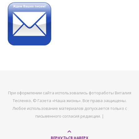
При оформлении сайта использовались фотоработы Виталия
Тесленко. © Газета «Наша жизнь». Все права защищены.
Любое использование материалов допускается только с
письменного согласия редакции. |
ВЕРНУТЬСЯ НАВЕРХ