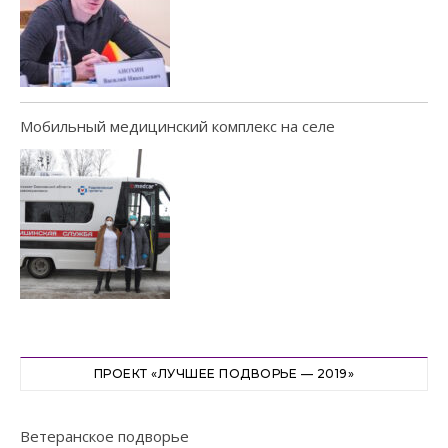
Мобильный медицинский комплекс на селе
ПРОЕКТ «ЛУЧШЕЕ ПОДВОРЬЕ — 2019»
Ветеранское подворье