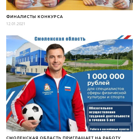
ФИНАЛИСТЫ КОНКУРСА
12.01.2021
СМОЛЕНСКАЯ ОБЛАСТЬ ПРИГЛАШАЕТ НА РАБОТУ