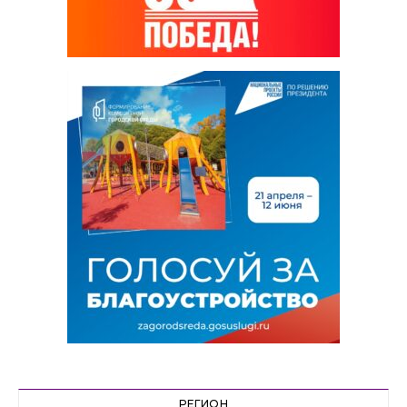
РЕГИОН