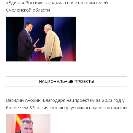
«Единая Россия» наградила почетных жителей
Смоленской области
НАЦИОНАЛЬНЫЕ ПРОЕКТЫ
Василий Анохин: Благодаря нацпроектам за 2023 год у
более чем 85 тысяч смолян улучшилось качество жизни