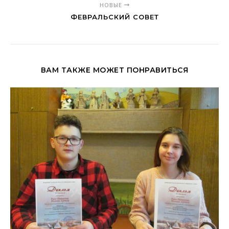
НОВЫЕ
ФЕВРАЛЬСКИЙ СОВЕТ
ВАМ ТАКЖЕ МОЖЕТ ПОНРАВИТЬСЯ