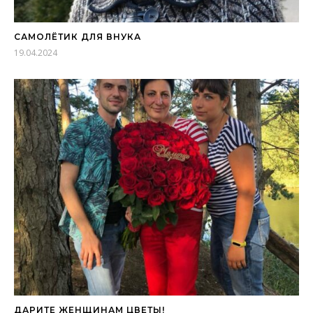
САМОЛЁТИК ДЛЯ ВНУКА
19.04.2024
ДАРИТЕ ЖЕНЩИНАМ ЦВЕТЫ!