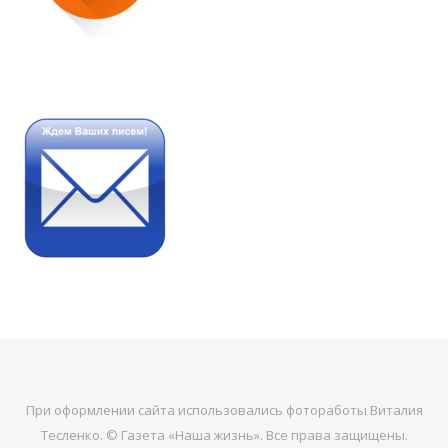
При оформлении сайта использовались фотоработы Виталия
Тесленко. © Газета «Наша жизнь». Все права защищены.