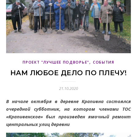
,
ПРОЕКТ "ЛУЧШЕЕ ПОДВОРЬЕ"
СОБЫТИЯ
НАМ ЛЮБОЕ ДЕЛО ПО ПЛЕЧУ!
21.10.2020
В начале октября в деревне Крапивна состоялся
очередной субботник, на котором членами ТОС
«Крапивенское» был произведен ямочный ремонт
центральных улиц деревни