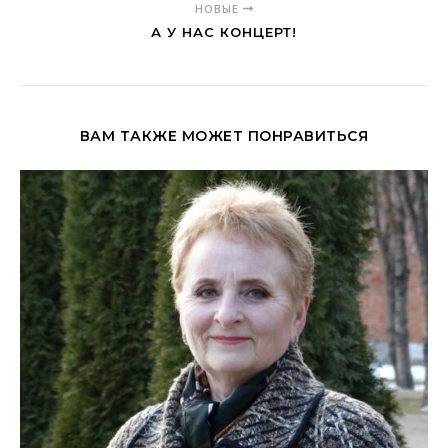
НОВЫЕ
А У НАС КОНЦЕРТ!
ВАМ ТАКЖЕ МОЖЕТ ПОНРАВИТЬСЯ