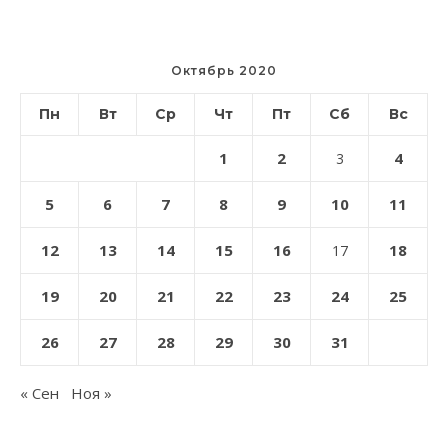
Октябрь 2020
Пн
Вт
Ср
Чт
Пт
Сб
Вс
1
2
4
3
5
6
7
8
9
10
11
12
13
14
15
16
18
17
19
20
21
22
23
24
25
26
27
28
29
30
31
« Сен
Ноя »