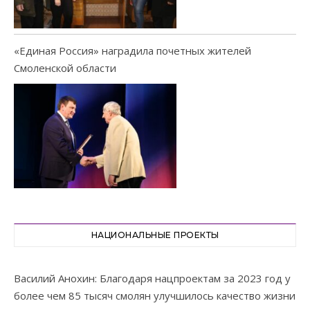
«Единая Россия» наградила почетных жителей
Смоленской области
НАЦИОНАЛЬНЫЕ ПРОЕКТЫ
Василий Анохин: Благодаря нацпроектам за 2023 год у
более чем 85 тысяч смолян улучшилось качество жизни