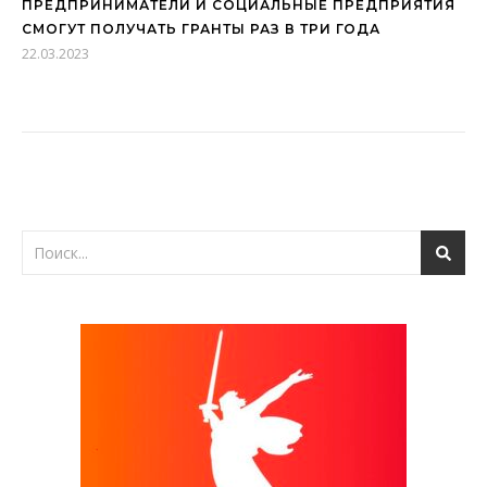
ПРЕДПРИНИМАТЕЛИ И СОЦИАЛЬНЫЕ ПРЕДПРИЯТИЯ
СМОГУТ ПОЛУЧАТЬ ГРАНТЫ РАЗ В ТРИ ГОДА
22.03.2023