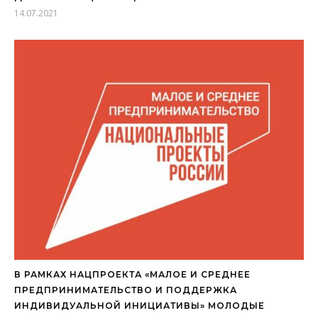
14.07.2021
В РАМКАХ НАЦПРОЕКТА «МАЛОЕ И СРЕДНЕЕ
ПРЕДПРИНИМАТЕЛЬСТВО И ПОДДЕРЖКА
ИНДИВИДУАЛЬНОЙ ИНИЦИАТИВЫ» МОЛОДЫЕ