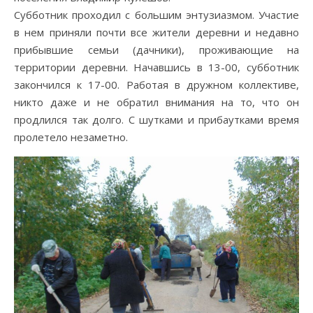
Субботник проходил с большим энтузиазмом. Участие
в нем приняли почти все жители деревни и недавно
прибывшие семьи (дачники), проживающие на
территории деревни. Начавшись в 13-00, субботник
закончился к 17-00. Работая в дружном коллективе,
никто даже и не обратил внимания на то, что он
продлился так долго. С шутками и прибаутками время
пролетело незаметно.