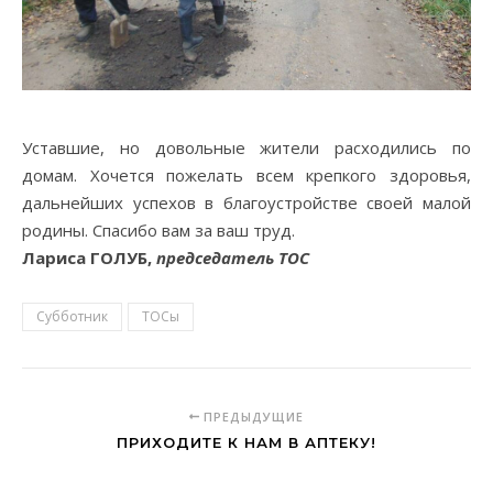
Уставшие, но довольные жители расходились по
домам. Хочется пожелать всем крепкого здоровья,
дальнейших успехов в благоустройстве своей малой
родины. Спасибо вам за ваш труд.
Лариса ГОЛУБ,
председатель ТОС
Субботник
ТОСы
ПРЕДЫДУЩИЕ
ПРИХОДИТЕ К НАМ В АПТЕКУ!