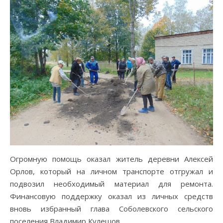
Огромную помощь оказал житель деревни Алексей
Орлов, который на личном транспорте отгружал и
подвозил необходимый материал для ремонта.
Финансовую поддержку оказал из личных средств
вновь избранный глава Соболевского сельского
поселения Владимир Кулешов.