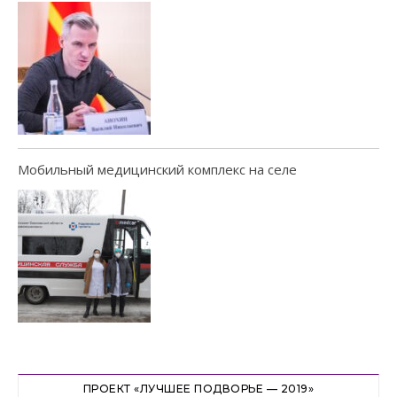
Мобильный медицинский комплекс на селе
ПРОЕКТ «ЛУЧШЕЕ ПОДВОРЬЕ — 2019»