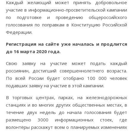
Каждый желающий может принять добровольное
участие в информационно-просветительской кампании
по подготовке и проведению общероссийского
голосования по поправкам в Конституцию Российской
Федерации.
Регистрация на сайте уже началась и продлится
до 16 марта 2020 года.
Свою заявку на участие может подать каждый
россиянин, достигший совершеннолетнего возраста.
По всей России будет отобрано 100 000 человек
подавших заявку на участие в этой кампании.
В торговых центрах, парках, на железнодорожных
станциях и во многих других общественных местах, в
течение двух недель до начала голосования будет
размещено 3000 информационных стоек, где
волонтёры расскажут всем о планируемых изменениях