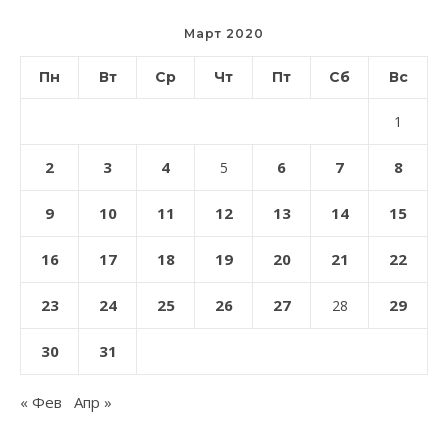
Март 2020
Пн
Вт
Ср
Чт
Пт
Сб
Вс
1
2
3
4
6
7
8
5
9
10
11
12
13
14
15
16
17
18
19
20
21
22
23
24
25
26
27
29
28
30
31
« Фев
Апр »