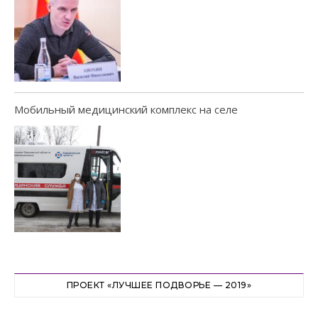
Мобильный медицинский комплекс на селе
ПРОЕКТ «ЛУЧШЕЕ ПОДВОРЬЕ — 2019»