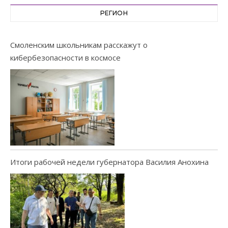
РЕГИОН
Смоленским школьникам расскажут о
кибербезопасности в космосе
Итоги рабочей недели губернатора Василия Анохина