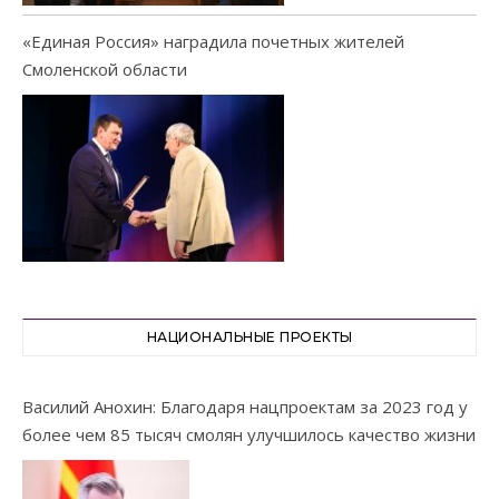
«Единая Россия» наградила почетных жителей
Смоленской области
НАЦИОНАЛЬНЫЕ ПРОЕКТЫ
Василий Анохин: Благодаря нацпроектам за 2023 год у
более чем 85 тысяч смолян улучшилось качество жизни