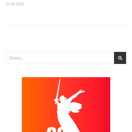
22.02.2024