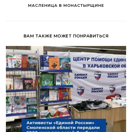
МАСЛЕНИЦА В МОНАСТЫРЩИНЕ
ВАМ ТАКЖЕ МОЖЕТ ПОНРАВИТЬСЯ