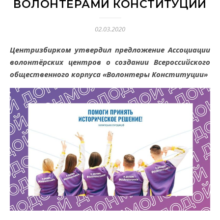
ВОЛОНТЕРАМИ КОНСТИТУЦИИ
02.03.2020
Центризбирком утвердил предложение Ассоциации
волонтёрских центров о создании Всероссийского
общественного корпуса «Волонтеры Конституции»