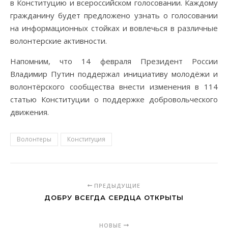
в Конституцию и всероссийском голосовании. Каждому
гражданину будет предложено узнать о голосовании
на информационных стойках и вовлечься в различные
волонтерские активности.
Напомним, что 14 февраля Президент России
Владимир Путин поддержал инициативу молодёжи и
волонтёрского сообщества внести изменения в 114
статью Конституции о поддержке добровольческого
движения.
Волонтеры
Конституция
ПРЕДЫДУЩИЕ
ДОБРУ ВСЕГДА СЕРДЦА ОТКРЫТЫ
НОВЫЕ