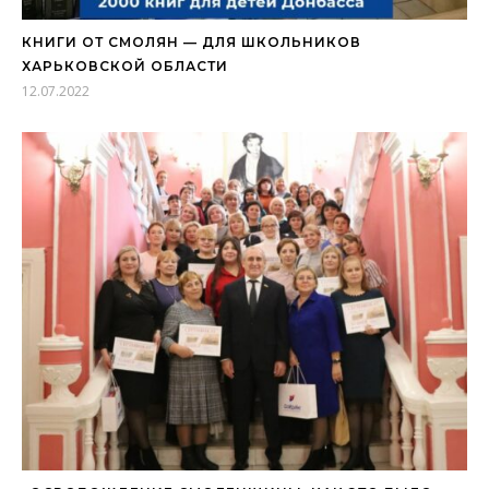
КНИГИ ОТ СМОЛЯН — ДЛЯ ШКОЛЬНИКОВ
ХАРЬКОВСКОЙ ОБЛАСТИ
12.07.2022