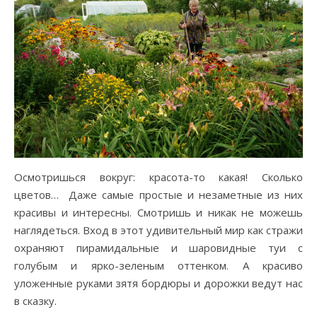
Осмотришься вокруг: красота-то какая! Сколько
цветов… Даже самые простые и незаметные из них
красивы и интересны. Смотришь и никак не можешь
наглядеться. Вход в этот удивительный мир как стражи
охраняют пирамидальные и шаровидные туи с
голубым и ярко-зеленым оттенком. А красиво
уложенные руками зятя бордюры и дорожки ведут нас
в сказку.