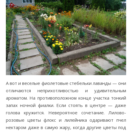
А вот и веселые фиолетовые стебельки лаванды — они
отличаются неприхотливостью и удивительным
ароматом. На противоположном конце участка тонкий
запах ночной фиалки. Если стоять в центре — даже
голова кружится. Невероятное сочетание. Лилово-
розовые цветы флокс и лилейника одаривают пчел
нектаром даже в самую жару, когда другие цветы под