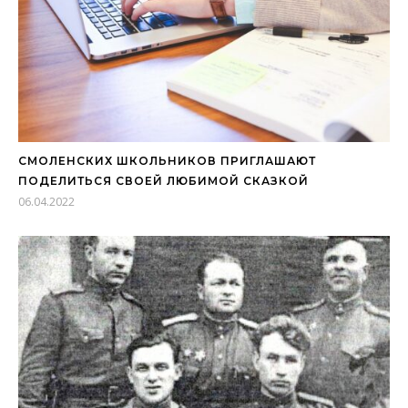
СМОЛЕНСКИХ ШКОЛЬНИКОВ ПРИГЛАШАЮТ
ПОДЕЛИТЬСЯ СВОЕЙ ЛЮБИМОЙ СКАЗКОЙ
06.04.2022