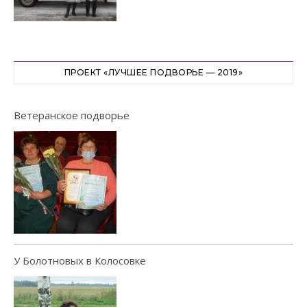
ПРОЕКТ «ЛУЧШЕЕ ПОДВОРЬЕ — 2019»
Ветеранское подворье
У Болотновых в Колосовке