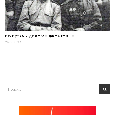
ПО ПУТЯМ – ДОРОГАМ ФРОНТОВЫМ…
28.06.2024