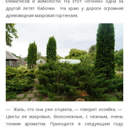
клематисов и жимолости. На этот «огонек» одна за
другой летят бабочки. На краю у дороги огромная
древовидная махровая гортензия.
— Жаль, что она уже отцвела, — говорит хозяйка. —
Цветы её махровые, белоснежные, с нежным, очень
тонким ароматом. Приходите в следующем году