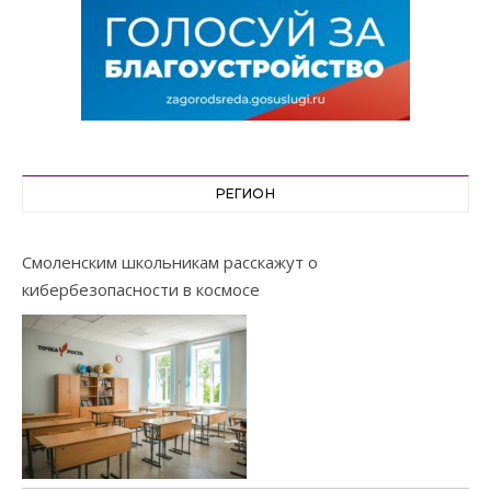
РЕГИОН
Смоленским школьникам расскажут о
кибербезопасности в космосе