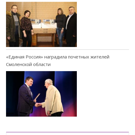
«Единая Россия» наградила почетных жителей
Смоленской области