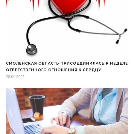
СМОЛЕНСКАЯ ОБЛАСТЬ ПРИСОЕДИНИЛАСЬ К НЕДЕЛЕ
ОТВЕТСТВЕННОГО ОТНОШЕНИЯ К СЕРДЦУ
28.09.2023