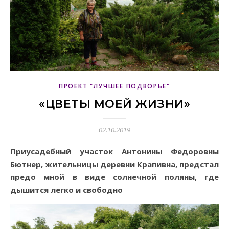
ПРОЕКТ "ЛУЧШЕЕ ПОДВОРЬЕ"
«ЦВЕТЫ МОЕЙ ЖИЗНИ»
02.10.2019
Приусадебный участок Антонины Федоровны
Бютнер, жительницы деревни Крапивна, предстал
предо мной в виде солнечной поляны, где
дышится легко и свободно