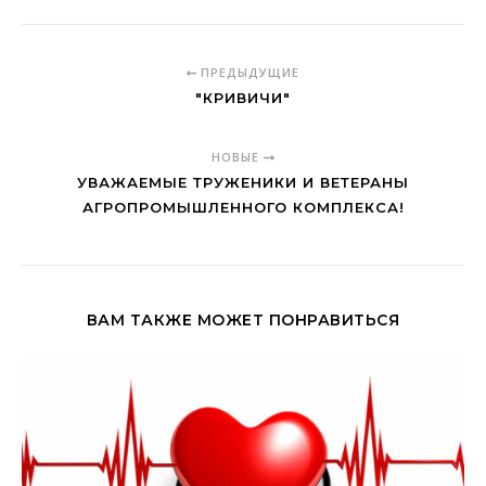
ПРЕДЫДУЩИЕ
"КРИВИЧИ"
НОВЫЕ
УВАЖАЕМЫЕ ТРУЖЕНИКИ И ВЕТЕРАНЫ
АГРОПРОМЫШЛЕННОГО КОМПЛЕКСА!
ВАМ ТАКЖЕ МОЖЕТ ПОНРАВИТЬСЯ