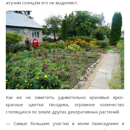
жгучим солнцем его не выделяют.
Как же не заметить удивительно красивые ярко-
красные цветки гвоздики, огромное количество
стелящихся по земле других декоративных растений.
— Самые большие участки в моем палисаднике я