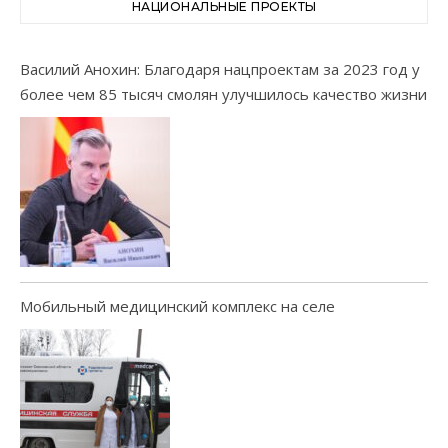
НАЦИОНАЛЬНЫЕ ПРОЕКТЫ
Василий Анохин: Благодаря нацпроектам за 2023 год у
более чем 85 тысяч смолян улучшилось качество жизни
Мобильный медицинский комплекс на селе