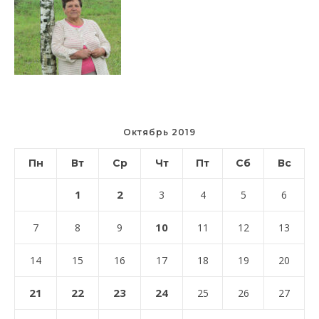
Октябрь 2019
Пн
Вт
Ср
Чт
Пт
Сб
Вс
1
2
3
4
5
6
10
7
8
9
11
12
13
14
15
16
17
18
19
20
21
22
23
24
25
26
27