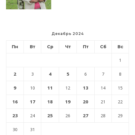
Декабрь 2024
Пн
Вт
Ср
Чт
Пт
Сб
Вс
1
2
4
5
3
6
7
8
9
11
13
10
12
14
15
16
17
18
19
20
21
22
23
25
27
24
26
28
29
30
31