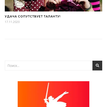
УДАЧА СОПУТСТВУЕТ ТАЛАНТУ!
17.11.2020