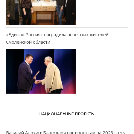
«Единая Россия» наградила почетных жителей
Смоленской области
НАЦИОНАЛЬНЫЕ ПРОЕКТЫ
Василий Анохин: Благодаря нацпроектам за 2023 год у