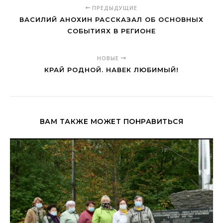
ПРЕДЫДУЩИЕ
ВАСИЛИЙ АНОХИН РАССКАЗАЛ ОБ ОСНОВНЫХ
СОБЫТИЯХ В РЕГИОНЕ
НОВЫЕ
КРАЙ РОДНОЙ. НАВЕК ЛЮБИМЫЙ!
ВАМ ТАКЖЕ МОЖЕТ ПОНРАВИТЬСЯ