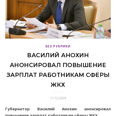
БЕЗ РУБРИКИ
ВАСИЛИЙ АНОХИН
АНОНСИРОВАЛ ПОВЫШЕНИЕ
ЗАРПЛАТ РАБОТНИКАМ СФЕРЫ
ЖКХ
11.12.2024
Губернатор Василий Анохин анонсировал
повышение зарплат работникам сферы ЖКХ