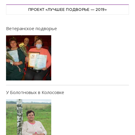
ПРОЕКТ «ЛУЧШЕЕ ПОДВОРЬЕ — 2019»
Ветеранское подворье
У Болотновых в Колосовке