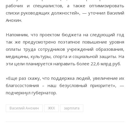
рабочих и специалистов, а также оптимизировать
списки руководящих должностей», — уточнил Василий
Анохин.
Напомним, что проектом бюджета на следующий год
так же предусмотрено поэтапное повышение уровня
оплаты труда сотрудников учреждений образования,
медицины, культуры, спорта и социальной защиты. На
эти цели планируется направить более 22,6 млрд руб.
«Еще раз скажу, что поддержка людей, увеличение их
благосостояния – наш безусловный приоритет», —
подчеркнул губернатор.
Василий Анохин
ЖКХ
зарплата