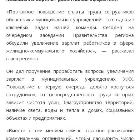
«Поэтапное повышение оплаты труда сотрудников
областных и муниципальных учреждений – это одна из
ключевых задач нашей команды. Сегодня на
очередном заседании Правительства региона
обсудили увеличение зарплат работников в сфере
жилищно-коммунального хозяйства», — рассказал
глава региона.
Он дал поручение проработать вопросы увеличения
зарплат в муниципальных учреждениях ЖКХ.
Повышение в первую очередь должно коснуться
сотрудников, от непосредственного труда которых
зависит чистота улиц, благоустройство территорий,
наличие света, воды и тепла в домах, социальных
объектах и предприятиях.
«Вместе с тем меняем сейчас штатное расписание
коммунальных организаций, чтобы расширить число