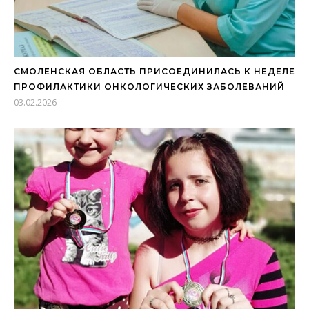
СМОЛЕНСКАЯ ОБЛАСТЬ ПРИСОЕДИНИЛАСЬ К НЕДЕЛЕ
ПРОФИЛАКТИКИ ОНКОЛОГИЧЕСКИХ ЗАБОЛЕВАНИЙ
03.02.2026