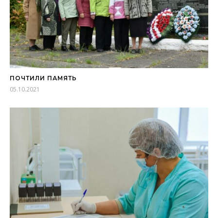
ПОЧТИЛИ ПАМЯТЬ
05.10.2021