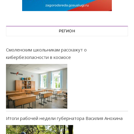
РЕГИОН
Смоленским школьникам расскажут о
кибербезопасности в космосе
Итоги рабочей недели губернатора Василия Анохина