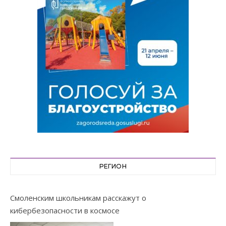
РЕГИОН
Смоленским школьникам расскажут о
кибербезопасности в космосе