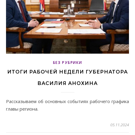
БЕЗ РУБРИКИ
ИТОГИ РАБОЧЕЙ НЕДЕЛИ ГУБЕРНАТОРА
ВАСИЛИЯ АНОХИНА
Рассказываем об основных событиях рабочего графика
главы региона.
05.11.2024