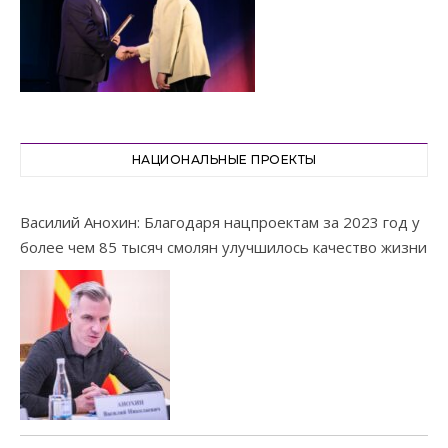
НАЦИОНАЛЬНЫЕ ПРОЕКТЫ
Василий Анохин: Благодаря нацпроектам за 2023 год у
более чем 85 тысяч смолян улучшилось качество жизни