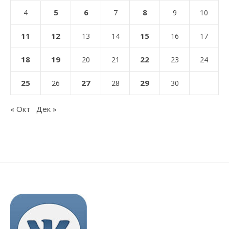
5
6
8
4
7
9
10
11
12
15
13
14
16
17
18
19
22
20
21
23
24
25
27
29
26
28
30
« Окт
Дек »