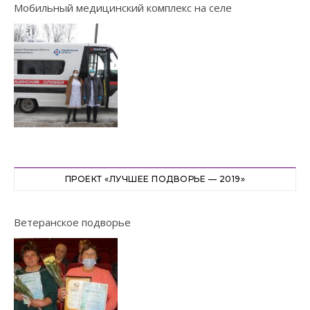
Мобильный медицинский комплекс на селе
ПРОЕКТ «ЛУЧШЕЕ ПОДВОРЬЕ — 2019»
Ветеранское подворье