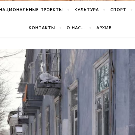
НАЦИОНАЛЬНЫЕ ПРОЕКТЫ
КУЛЬТУРА
СПОРТ
КОНТАКТЫ
О НАС…
АРХИВ