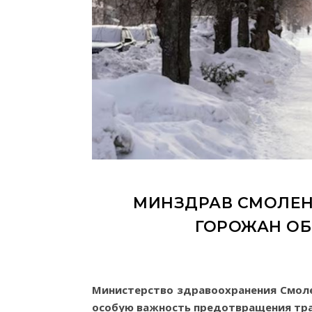
МИНЗДРАВ СМОЛЕН
ГОРОЖАН ОБ
Министерство здравоохранения Смоле
особую важность предотвращения тра