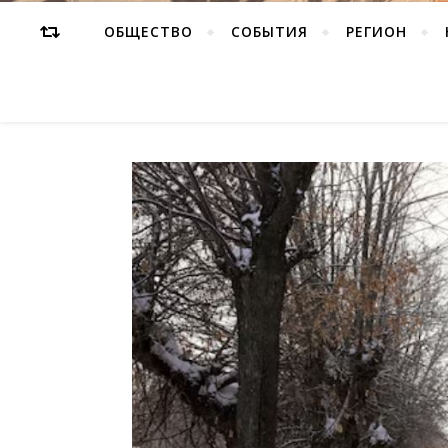
ОБЩЕСТВО
СОБЫТИЯ
РЕГИОН