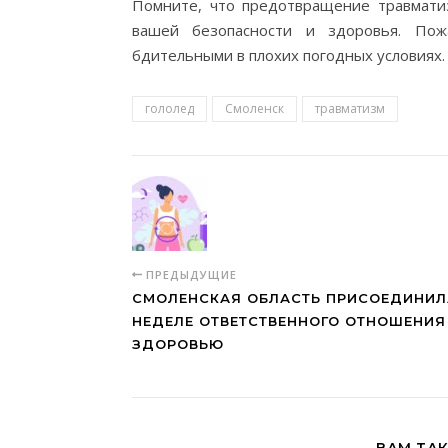
Помните, что предотвращение травмати
вашей безопасности и здоровья. Пож
бдительными в плохих погодных условиях.
гололед
Смоленск
травматизм
ПРЕДЫДУЩИЕ
СМОЛЕНСКАЯ ОБЛАСТЬ ПРИСОЕДИНИЛ
НЕДЕЛЕ ОТВЕТСТВЕННОГО ОТНОШЕНИЯ
ЗДОРОВЬЮ
ВАМ ТА