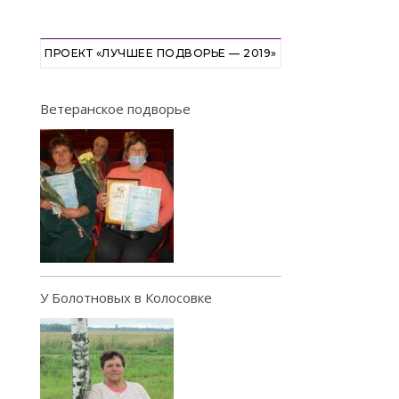
ПРОЕКТ «ЛУЧШЕЕ ПОДВОРЬЕ — 2019»
Ветеранское подворье
У Болотновых в Колосовке