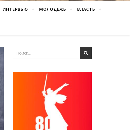
ИНТЕРВЬЮ
МОЛОДЕЖЬ
ВЛАСТЬ