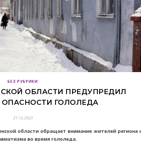
БЕЗ РУБРИКИ
СКОЙ ОБЛАСТИ ПРЕДУПРЕДИЛ
 ОПАСНОСТИ ГОЛОЛЕДА
21.12.2023
нской области обращает внимание жителей региона 
вматизма во время гололеда.