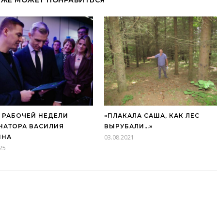
 РАБОЧЕЙ НЕДЕЛИ
«ПЛАКАЛА САША, КАК ЛЕС
НАТОРА ВАСИЛИЯ
ВЫРУБАЛИ…»
ИНА
03.08.2021
25