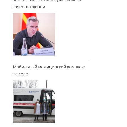
качество жизни
Мобильный медицинский комплекс
на селе