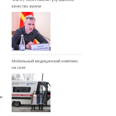
качество жизни
Мобильный медицинский комплекс
на селе
ы: