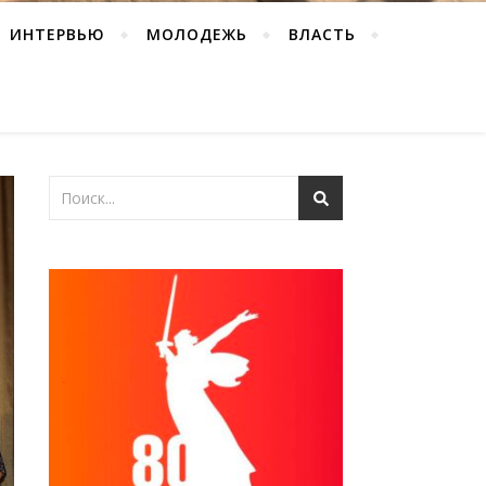
ИНТЕРВЬЮ
МОЛОДЕЖЬ
ВЛАСТЬ