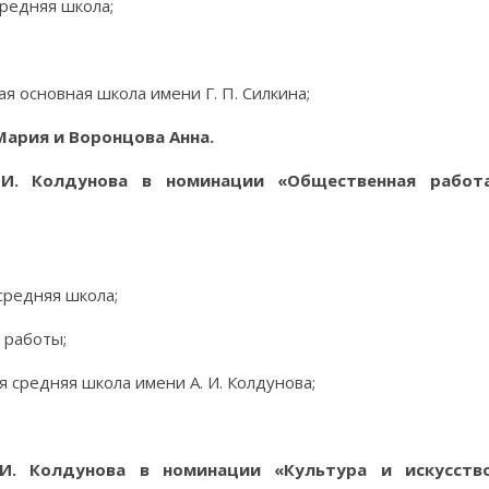
редняя школа;
 основная школа имени Г. П. Силкина;
ария и Воронцова Анна.
 И. Колдунова в номинации «Общественная работ
редняя школа;
 работы;
средняя школа имени А. И. Колдунова;
И. Колдунова в номинации «Культура и искусств