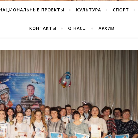
НАЦИОНАЛЬНЫЕ ПРОЕКТЫ
КУЛЬТУРА
СПОРТ
КОНТАКТЫ
О НАС…
АРХИВ