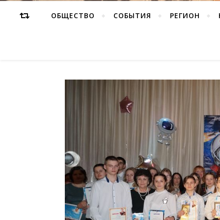
ОБЩЕСТВО
СОБЫТИЯ
РЕГИОН