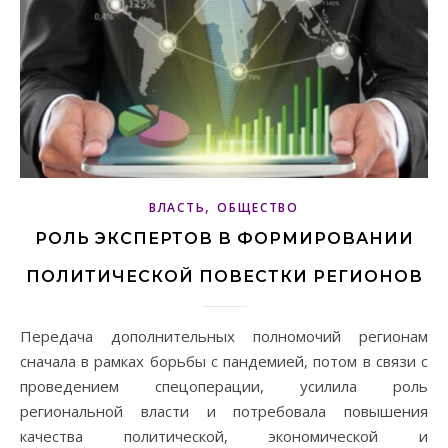
,
ВЛАСТЬ
ОБЩЕСТВО
РОЛЬ ЭКСПЕРТОВ В ФОРМИРОВАНИИ
ПОЛИТИЧЕСКОЙ ПОВЕСТКИ РЕГИОНОВ
Передача дополнительных полномочий регионам
сначала в рамках борьбы с пандемией, потом в связи с
проведением спецоперации, усилила роль
региональной власти и потребовала повышения
качества политической, экономической и