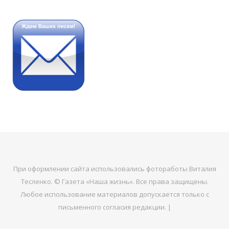
При оформлении сайта использовались фотоработы Виталия
Тесленко. © Газета «Наша жизнь». Все права защищены.
Любое использование материалов допускается только с
письменного согласия редакции. |