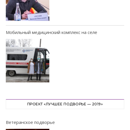
Мобильный медицинский комплекс на селе
ПРОЕКТ «ЛУЧШЕЕ ПОДВОРЬЕ — 2019»
Ветеранское подворье