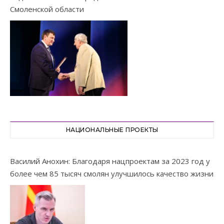
Смоленской области
НАЦИОНАЛЬНЫЕ ПРОЕКТЫ
Василий Анохин: Благодаря нацпроектам за 2023 год у
более чем 85 тысяч смолян улучшилось качество жизни