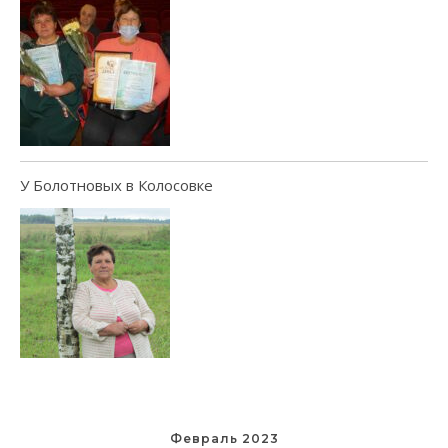
У Болотновых в Колосовке
Февраль 2023