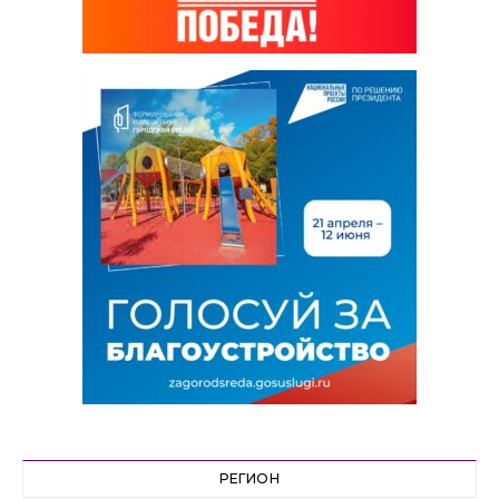
РЕГИОН