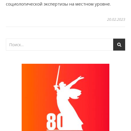
социологической экспертизы на местном уровне.
20.02.2023