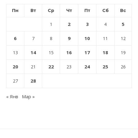
Пн
Вт
Ср
Чт
Пт
Сб
Вс
2
3
5
1
4
6
9
10
7
8
11
12
14
16
17
18
13
15
19
20
22
24
25
21
23
26
28
27
« Янв
Мар »