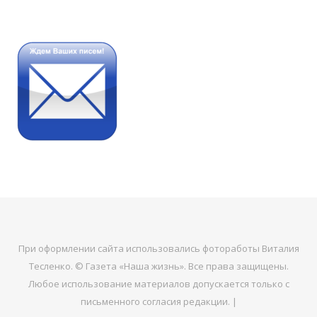
При оформлении сайта использовались фотоработы Виталия
Тесленко. © Газета «Наша жизнь». Все права защищены.
Любое использование материалов допускается только с
письменного согласия редакции. |