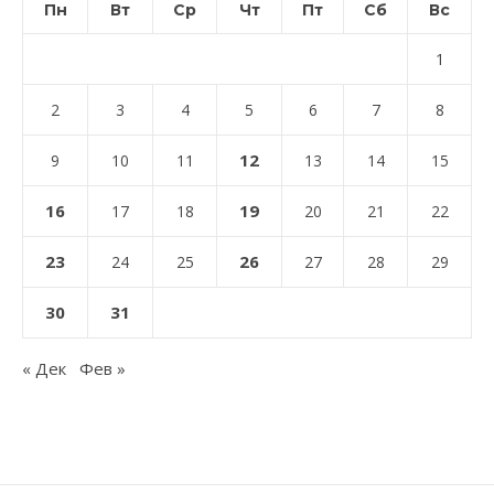
Пн
Вт
Ср
Чт
Пт
Сб
Вс
1
2
3
4
5
6
7
8
12
9
10
11
13
14
15
16
19
17
18
20
21
22
23
26
24
25
27
28
29
30
31
« Дек
Фев »