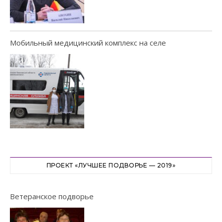
Мобильный медицинский комплекс на селе
ПРОЕКТ «ЛУЧШЕЕ ПОДВОРЬЕ — 2019»
Ветеранское подворье