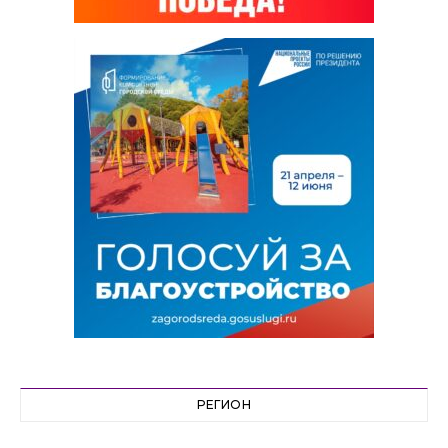
РЕГИОН