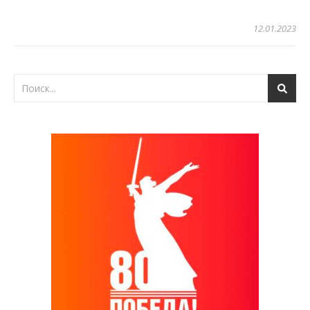
12.01.2023