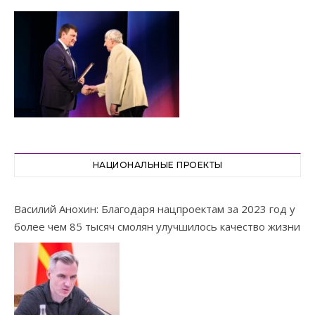
НАЦИОНАЛЬНЫЕ ПРОЕКТЫ
Василий Анохин: Благодаря нацпроектам за 2023 год у
более чем 85 тысяч смолян улучшилось качество жизни