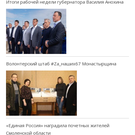
Итоги рабочей недели губернатора Василия Анохина
Волонтерский штаб #Za_наших67 Монастырщина
«Единая Россия» наградила почетных жителей
Смоленской области