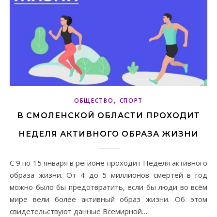
,
ОБЩЕСТВО
СПОРТ
В СМОЛЕНСКОЙ ОБЛАСТИ ПРОХОДИТ
НЕДЕЛЯ АКТИВНОГО ОБРАЗА ЖИЗНИ
С 9 по 15 января в регионе проходит Неделя активного
образа жизни. От 4 до 5 миллионов смертей в год
можно было бы предотвратить, если бы люди во всём
мире вели более активный образ жизни. Об этом
свидетельствуют данные Всемирной…