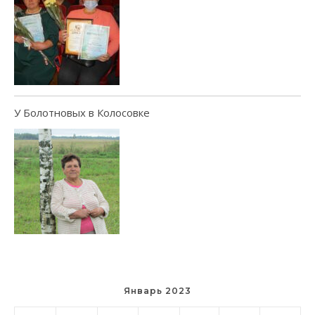
У Болотновых в Колосовке
Январь 2023