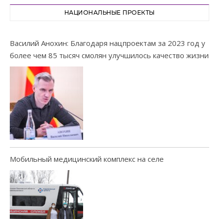
НАЦИОНАЛЬНЫЕ ПРОЕКТЫ
Василий Анохин: Благодаря нацпроектам за 2023 год у
более чем 85 тысяч смолян улучшилось качество жизни
Мобильный медицинский комплекс на селе