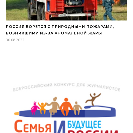
РОССИЯ БОРЕТСЯ С ПРИРОДНЫМИ ПОЖАРАМИ,
ВОЗНИКШИМИ ИЗ-ЗА АНОМАЛЬНОЙ ЖАРЫ
30.08.2022