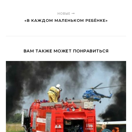
НОВЫЕ
«В КАЖДОМ МАЛЕНЬКОМ РЕБЁНКЕ»
ВАМ ТАКЖЕ МОЖЕТ ПОНРАВИТЬСЯ