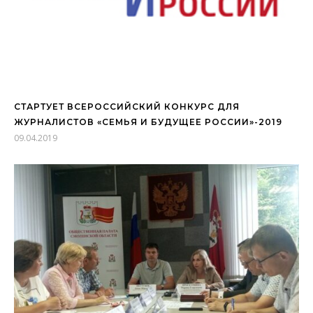
СТАРТУЕТ ВСЕРОССИЙСКИЙ КОНКУРС ДЛЯ
ЖУРНАЛИСТОВ «СЕМЬЯ И БУДУЩЕЕ РОССИИ»-2019
09.04.2019