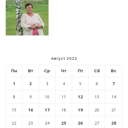
Август 2022
Пн
Вт
Ср
Чт
Пт
Сб
Вс
1
2
7
3
4
5
6
12
8
9
10
11
13
14
16
17
19
15
18
20
21
25
26
28
22
23
24
27