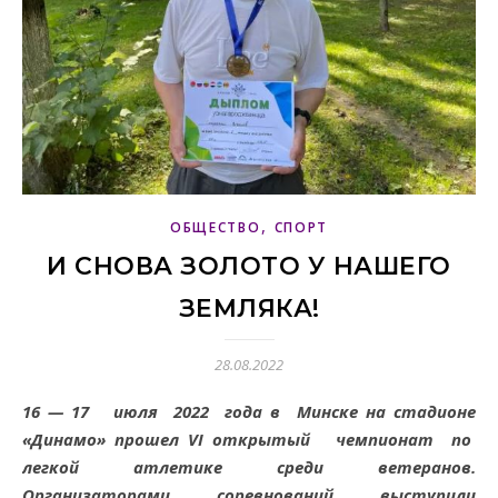
,
ОБЩЕСТВО
СПОРТ
И СНОВА ЗОЛОТО У НАШЕГО
ЗЕМЛЯКА!
28.08.2022
16 — 17 июля 2022 года в Минске на стадионе
«Динамо» прошел VI открытый чемпионат по
легкой атлетике среди ветеранов.
Организаторами соревнований
выступили