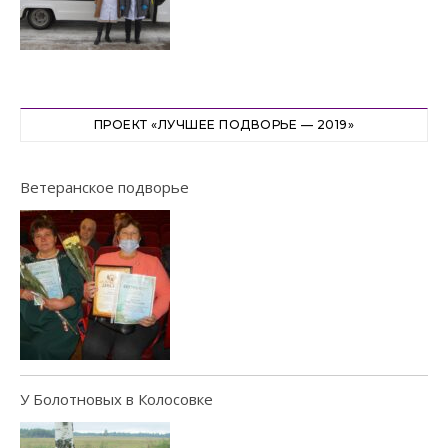
ПРОЕКТ «ЛУЧШЕЕ ПОДВОРЬЕ — 2019»
Ветеранское подворье
У Болотновых в Колосовке