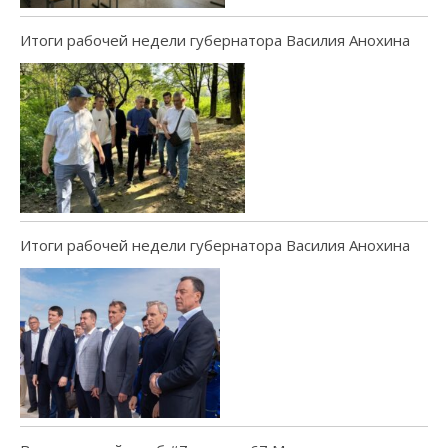
Итоги рабочей недели губернатора Василия Анохина
Итоги рабочей недели губернатора Василия Анохина