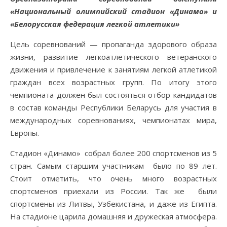
«Национальный олимпийский стадион
«Динамо» и
«Белорусская федерация легкой атлетики»
Цель соревнований — пропаганда здорового образа
жизни, развитие легкоатлетического ветеранского
движения и привлечение к занятиям легкой атлетикой
граждан всех возрастных групп. По итогу этого
чемпионата должен был состояться отбор кандидатов
в состав команды Республики Беларусь для участия в
международных соревнованиях, чемпионатах мира,
Европы.
Стадион «Динамо» собрал более 200 спортсменов из 5
стран. Самым старшим участникам было по 89 лет.
Стоит отметить, что очень много возрастных
спортсменов приехали из России. Так же были
спортсмены из Литвы, Узбекистана, и даже из Египта.
На стадионе царила домашняя и дружеская атмосфера.