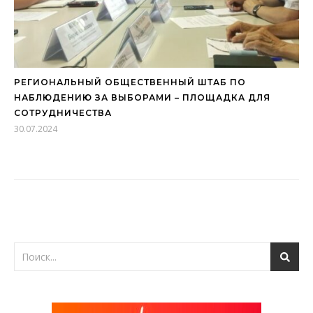
РЕГИОНАЛЬНЫЙ ОБЩЕСТВЕННЫЙ ШТАБ ПО
НАБЛЮДЕНИЮ ЗА ВЫБОРАМИ – ПЛОЩАДКА ДЛЯ
СОТРУДНИЧЕСТВА
30.07.2024