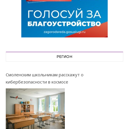
РЕГИОН
Смоленским школьникам расскажут о
кибербезопасности в космосе