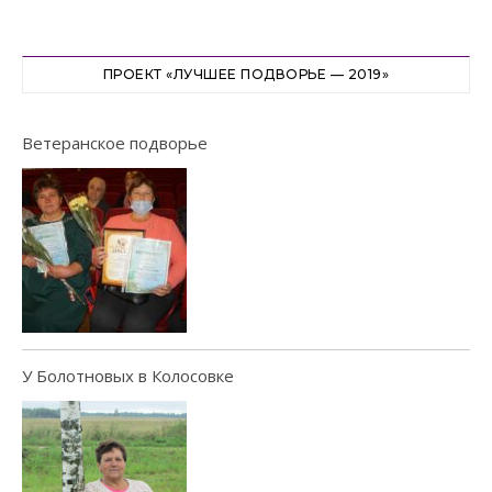
ПРОЕКТ «ЛУЧШЕЕ ПОДВОРЬЕ — 2019»
Ветеранское подворье
У Болотновых в Колосовке