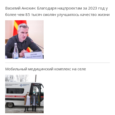
Василий Анохин: Благодаря нацпроектам за 2023 год у
более чем 85 тысяч смолян улучшилось качество жизни
Мобильный медицинский комплекс на селе