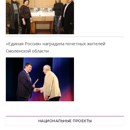
«Единая Россия» наградила почетных жителей
Смоленской области
НАЦИОНАЛЬНЫЕ ПРОЕКТЫ