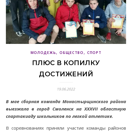
,
,
МОЛОДЕЖЬ
ОБЩЕСТВО
СПОРТ
ПЛЮС В КОПИЛКУ
ДОСТИЖЕНИЙ
19.06.2022
В мае сборная команда Монастырщинского района
выезжала в город Смоленск на XXXVII областную
спартакиаду школьников по легкой атлетике.
В соревнованиях приняли участие команды районов