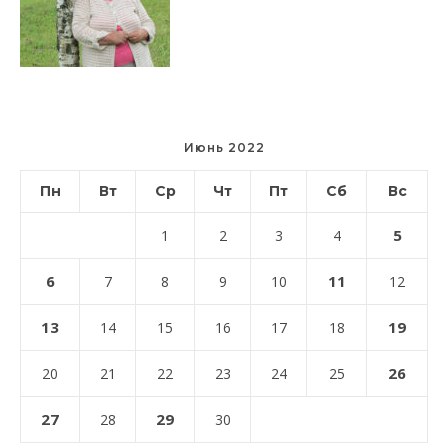
Июнь 2022
Пн
Вт
Ср
Чт
Пт
Сб
Вс
5
1
2
3
4
6
11
7
8
9
10
12
13
19
14
15
16
17
18
26
20
21
22
23
24
25
27
29
28
30