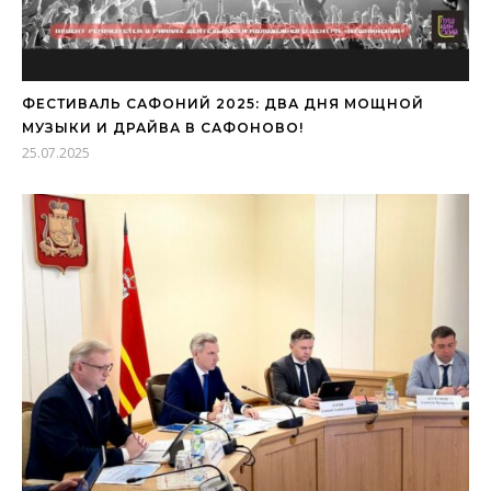
ФЕСТИВАЛЬ САФОНИЙ 2025: ДВА ДНЯ МОЩНОЙ
МУЗЫКИ И ДРАЙВА В САФОНОВО!
25.07.2025