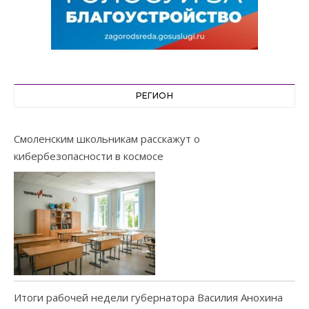
РЕГИОН
Смоленским школьникам расскажут о
кибербезопасности в космосе
Итоги рабочей недели губернатора Василия Анохина