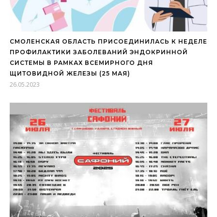
СМОЛЕНСКАЯ ОБЛАСТЬ ПРИСОЕДИНИЛАСЬ К НЕДЕЛЕ
ПРОФИЛАКТИКИ ЗАБОЛЕВАНИЙ ЭНДОКРИННОЙ
СИСТЕМЫ В РАМКАХ ВСЕМИРНОГО ДНЯ
ЩИТОВИДНОЙ ЖЕЛЕЗЫ (25 МАЯ)
26.05.2023