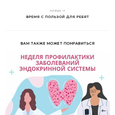
НОВЫЕ
ВРЕМЯ С ПОЛЬЗОЙ ДЛЯ РЕБЯТ
ВАМ ТАКЖЕ МОЖЕТ ПОНРАВИТЬСЯ