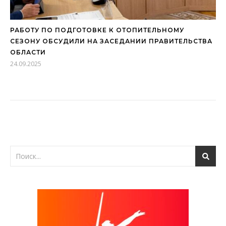
РАБОТУ ПО ПОДГОТОВКЕ К ОТОПИТЕЛЬНОМУ
СЕЗОНУ ОБСУДИЛИ НА ЗАСЕДАНИИ ПРАВИТЕЛЬСТВА
ОБЛАСТИ
24.09.2025