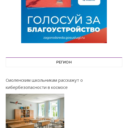
РЕГИОН
Смоленским школьникам расскажут о
кибербезопасности в космосе