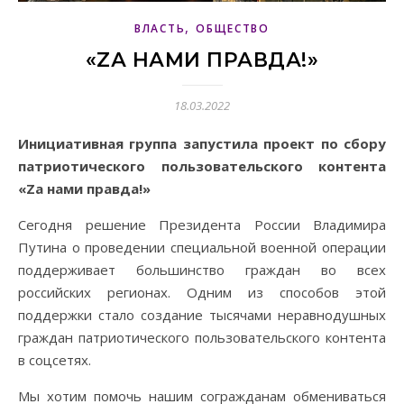
,
ВЛАСТЬ
ОБЩЕСТВО
«ZА НАМИ ПРАВДА!»
18.03.2022
Инициативная группа запустила проект по сбору
патриотического пользовательского контента
«Zа нами правда!»
Сегодня решение Президента России Владимира
Путина о проведении специальной военной операции
поддерживает большинство граждан во всех
российских регионах. Одним из способов этой
поддержки стало создание тысячами неравнодушных
граждан патриотического пользовательского контента
в соцсетях.
Мы хотим помочь нашим согражданам обмениваться