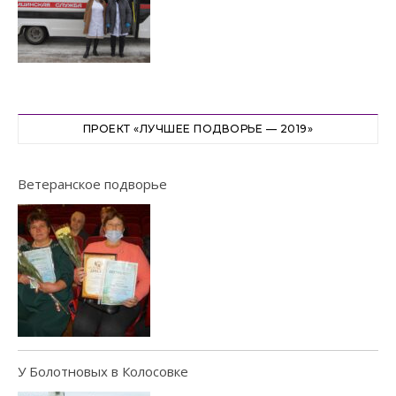
ПРОЕКТ «ЛУЧШЕЕ ПОДВОРЬЕ — 2019»
Ветеранское подворье
У Болотновых в Колосовке