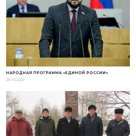
НАРОДНАЯ ПРОГРАММА «ЕДИНОЙ РОССИИ»
28.10.2021