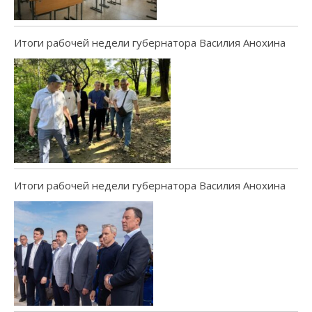
Итоги рабочей недели губернатора Василия Анохина
Итоги рабочей недели губернатора Василия Анохина