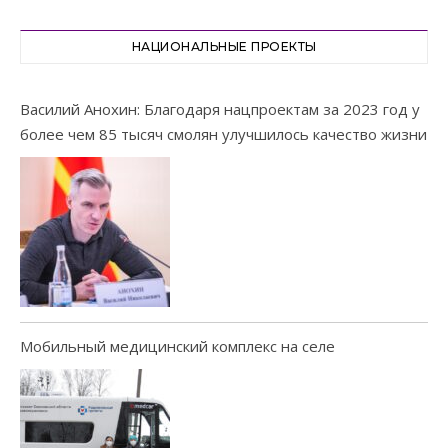
НАЦИОНАЛЬНЫЕ ПРОЕКТЫ
Василий Анохин: Благодаря нацпроектам за 2023 год у
более чем 85 тысяч смолян улучшилось качество жизни
Мобильный медицинский комплекс на селе