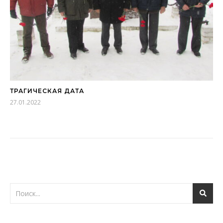
ТРАГИЧЕСКАЯ ДАТА
27.01.2022