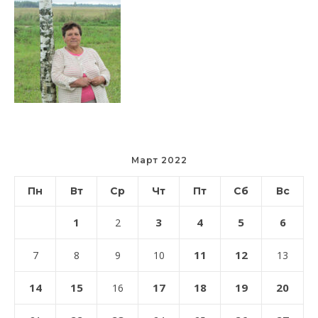
Март 2022
Пн
Вт
Ср
Чт
Пт
Сб
Вс
1
3
4
5
6
2
11
12
7
8
9
10
13
14
15
17
18
19
20
16