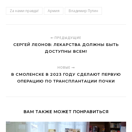
Zа нами правда!
Армия
Владимир Путин
ПРЕДЫДУЩИЕ
СЕРГЕЙ ЛЕОНОВ: ЛЕКАРСТВА ДОЛЖНЫ БЫТЬ
ДОСТУПНЫ ВСЕМ!
НОВЫЕ
В СМОЛЕНСКЕ В 2023 ГОДУ СДЕЛАЮТ ПЕРВУЮ
ОПЕРАЦИЮ ПО ТРАНСПЛАНТАЦИИ ПОЧКИ
ВАМ ТАКЖЕ МОЖЕТ ПОНРАВИТЬСЯ