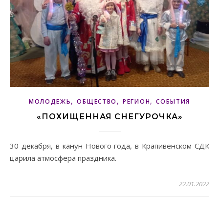
,
,
,
МОЛОДЕЖЬ
ОБЩЕСТВО
РЕГИОН
СОБЫТИЯ
«ПОХИЩЕННАЯ СНЕГУРОЧКА»
30 декабря, в канун Нового года, в Крапивенском СДК
царила атмосфера праздника.
22.01.2022