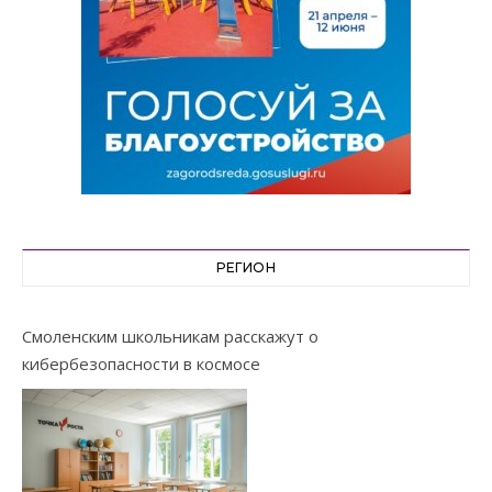
РЕГИОН
Смоленским школьникам расскажут о
кибербезопасности в космосе