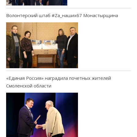
Волонтерский штаб #Za_наших67 Монастырщина
«Единая Россия» наградила почетных жителей
Смоленской области