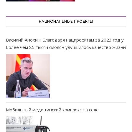
НАЦИОНАЛЬНЫЕ ПРОЕКТЫ
Василий Анохин: Благодаря нацпроектам за 2023 год у
более чем 85 тысяч смолян улучшилось качество жизни
Мобильный медицинский комплекс на селе