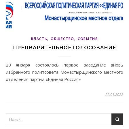
,
,
ВЛАСТЬ
ОБЩЕСТВО
СОБЫТИЯ
ПРЕДВАРИТЕЛЬНОЕ ГОЛОСОВАНИЕ
20 января состоялось первое заседание вновь
избранного политсовета Монастырщинского местного
отделения партии «Единая Россия»
22.01.2022