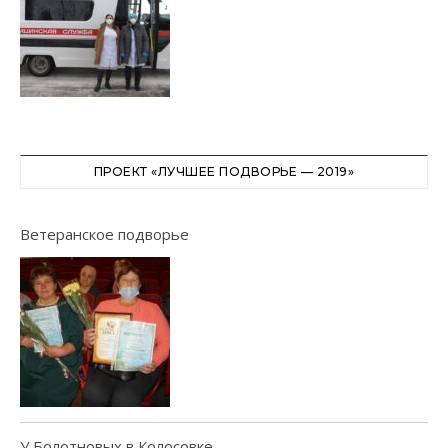
ПРОЕКТ «ЛУЧШЕЕ ПОДВОРЬЕ — 2019»
Ветеранское подворье
У Болотновых в Колосовке