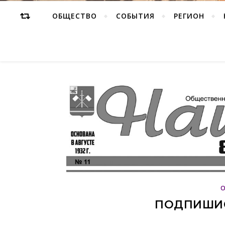
ОБЩЕСТВО
СОБЫТИЯ
РЕГИОН
ПОДПИШИС