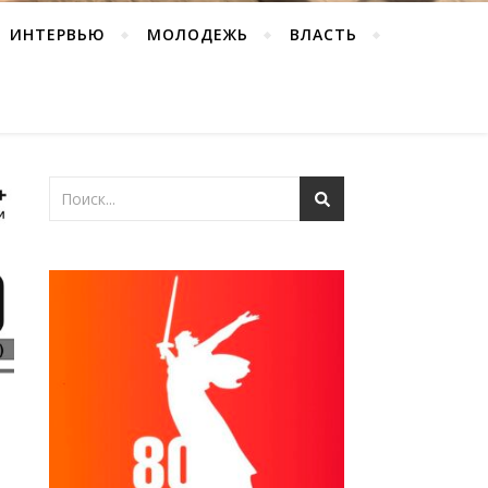
ИНТЕРВЬЮ
МОЛОДЕЖЬ
ВЛАСТЬ