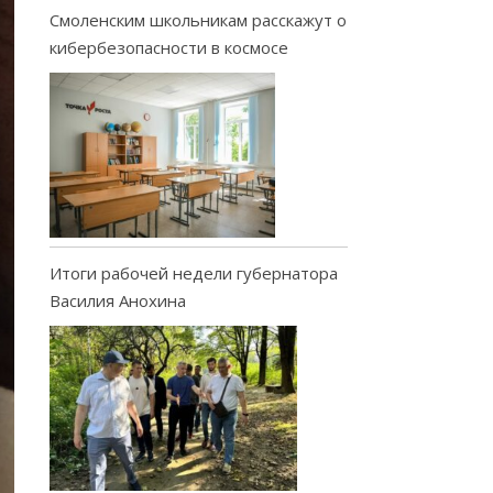
Смоленским школьникам расскажут о
кибербезопасности в космосе
Итоги рабочей недели губернатора
Василия Анохина