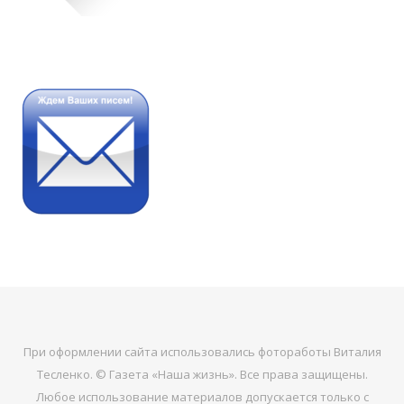
При оформлении сайта использовались фотоработы Виталия
Тесленко. © Газета «Наша жизнь». Все права защищены.
Любое использование материалов допускается только с