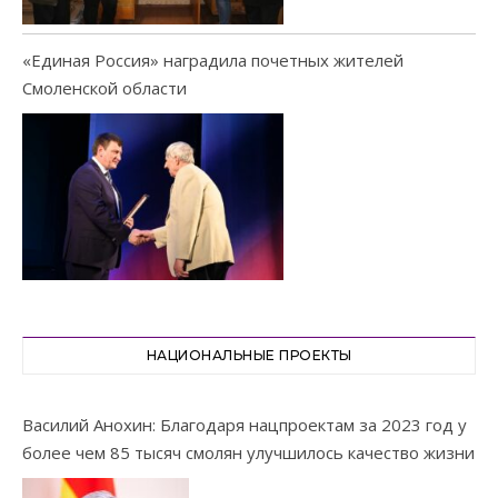
«Единая Россия» наградила почетных жителей
Смоленской области
НАЦИОНАЛЬНЫЕ ПРОЕКТЫ
Василий Анохин: Благодаря нацпроектам за 2023 год у
более чем 85 тысяч смолян улучшилось качество жизни