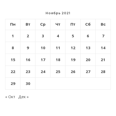
Ноябрь 2021
Пн
Вт
Ср
Чт
Пт
Сб
Вс
1
2
3
4
5
6
7
8
9
10
11
12
13
14
15
16
17
18
19
20
21
22
23
24
25
26
27
28
29
30
« Окт
Дек »