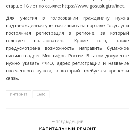
старше 18 лет по ссылке: https://www.gosuslugi.ru/inet.
Для участия в голосовании гражданину нужна
подтвержденная учетная запись на портале Госуслуг и
постоянная регистрация в регионе, за который
голосует пользователь. Кроме того, также
предусмотрена возможность направить бумажное
письмо в адрес Минцифры России. В таком документе
нужно указать ФИО, адрес регистрации и название
населенного пункта, в который требуется провести
связь.
Интернет
Село
ПРЕДЫДУЩИЕ
КАПИТАЛЬНЫЙ РЕМОНТ