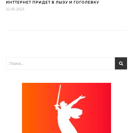
ИНТТЕРНЕТ ПРИДЕТ В ЛЫЗУ И ГОГОЛЕВКУ
22.05.2023