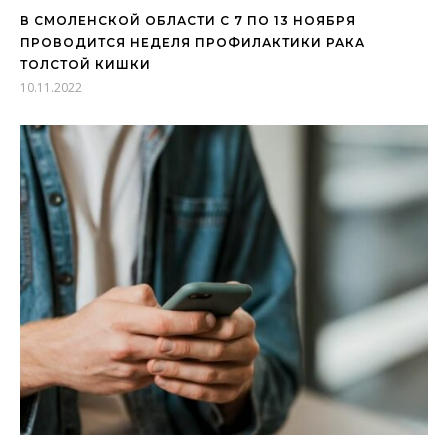
В СМОЛЕНСКОЙ ОБЛАСТИ С 7 ПО 13 НОЯБРЯ
ПРОВОДИТСЯ НЕДЕЛЯ ПРОФИЛАКТИКИ РАКА
ТОЛСТОЙ КИШКИ
10.11.2022