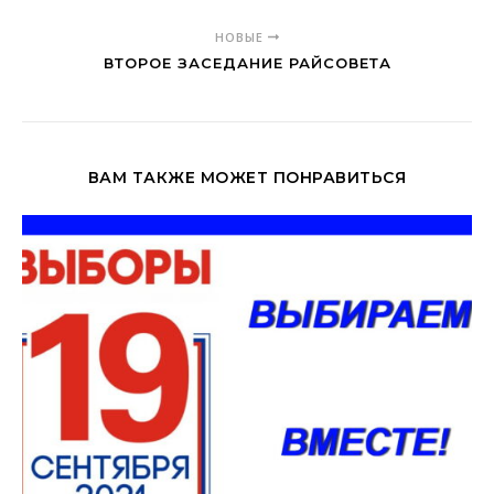
НОВЫЕ
ВТОРОЕ ЗАСЕДАНИЕ РАЙСОВЕТА
ВАМ ТАКЖЕ МОЖЕТ ПОНРАВИТЬСЯ