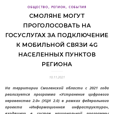
,
,
ОБЩЕСТВО
РЕГИОН
СОБЫТИЯ
СМОЛЯНЕ МОГУТ
ПРОГОЛОСОВАТЬ НА
ГОСУСЛУГАХ ЗА ПОДКЛЮЧЕНИЕ
К МОБИЛЬНОЙ СВЯЗИ 4G
НАСЕЛЕННЫХ ПУНКТОВ
РЕГИОНА
10.11.2021
На территории Смоленской области с 2021 года
реализуется программа «Устранение цифрового
неравенства 2.0» (УЦН 2.0) в рамках федерального
проекта «Информационная инфраструктура»,
входящего в состав национальной программы