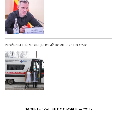
Мобильный медицинский комплекс на селе
ПРОЕКТ «ЛУЧШЕЕ ПОДВОРЬЕ — 2019»