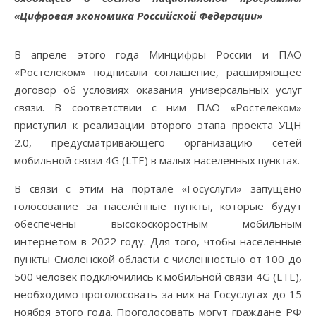
«Цифровая экономика Российской Федерации»
В апреле этого года Минцифры России и ПАО
«Ростелеком» подписали соглашение, расширяющее
договор об условиях оказания универсальных услуг
связи. В соответствии с ним ПАО «Ростелеком»
приступил к реализации второго этапа проекта УЦН
2.0, предусматривающего организацию сетей
мобильной связи 4G (LTE) в малых населенных пунктах.
В связи с этим на портале «Госуслуги» запущено
голосование за населённые пункты, которые будут
обеспечены высокоскоростным мобильным
интернетом в 2022 году. Для того, чтобы населенные
пункты Смоленской области с численностью от 100 до
500 человек подключились к мобильной связи 4G (LTE),
необходимо проголосовать за них на Госуслугах до 15
ноября этого года. Проголосовать могут граждане РФ