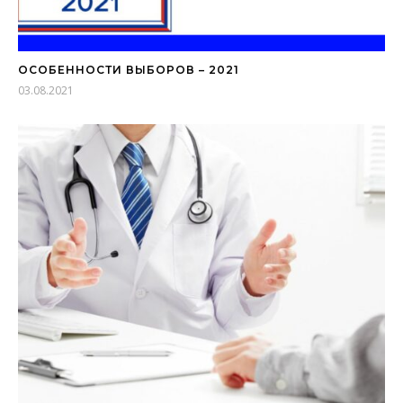
ОСОБЕННОСТИ ВЫБОРОВ – 2021
03.08.2021