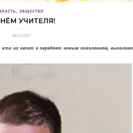
,
ВЛАСТЬ
ОБЩЕСТВО
ДНЁМ УЧИТЕЛЯ!
04.10.2021
т, кто их несет и передает новым поколениям, выполня