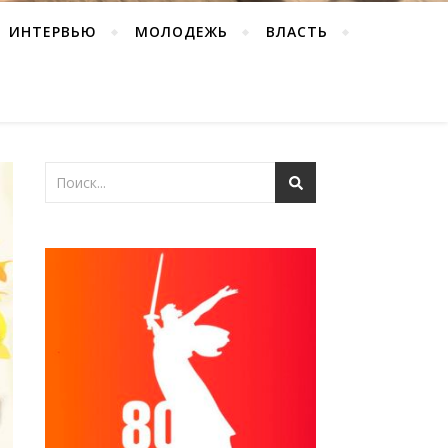
ИНТЕРВЬЮ
МОЛОДЕЖЬ
ВЛАСТЬ