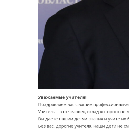
Уважаемые учителя!
Поздравляем вас с вашим профессиональн
Учитель – это человек, вклад которого не
Вы даете нашим детям знания и учите их 
Без вас, дорогие учителя, наши дети не см