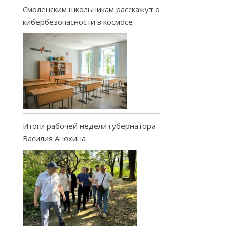
Смоленским школьникам расскажут о
кибербезопасности в космосе
Итоги рабочей недели губернатора
Василия Анохина