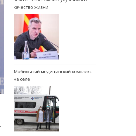
качество жизни
Мобильный медицинский комплекс
на селе
.