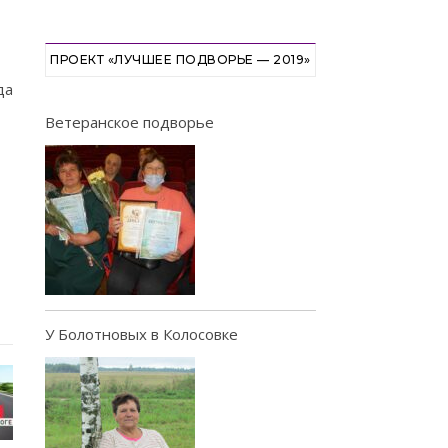
ПРОЕКТ «ЛУЧШЕЕ ПОДВОРЬЕ — 2019»
да
Ветеранское подворье
У Болотновых в Колосовке