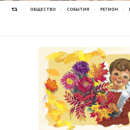
ОБЩЕСТВО
СОБЫТИЯ
РЕГИОН