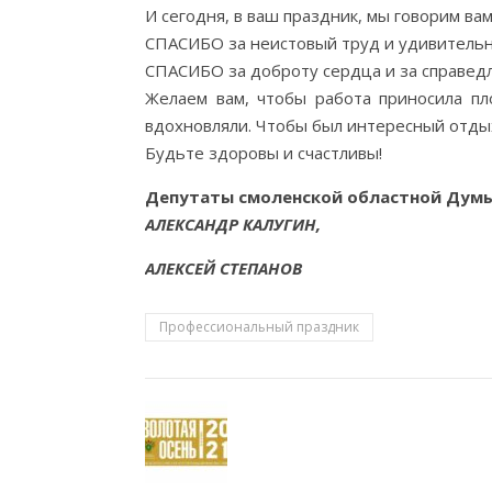
И сегодня, в ваш праздник, мы говорим в
СПАСИБО за неистовый труд и удивительн
СПАСИБО за доброту сердца и за справедли
Желаем вам, чтобы работа приносила пл
вдохновляли. Чтобы был интересный отды
Будьте здоровы и счастливы!
Депутаты смоленской областной Дум
АЛЕКСАНДР КАЛУГИН,
АЛЕКСЕЙ СТЕПАНОВ
Профессиональный праздник