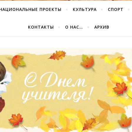
НАЦИОНАЛЬНЫЕ ПРОЕКТЫ
КУЛЬТУРА
СПОРТ
КОНТАКТЫ
О НАС…
АРХИВ