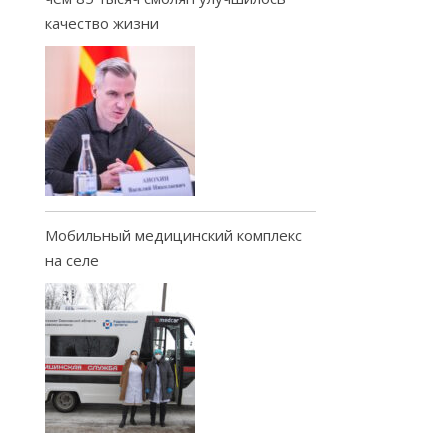
качество жизни
Мобильный медицинский комплекс
на селе