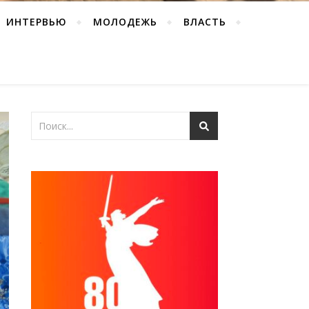
ИНТЕРВЬЮ
МОЛОДЕЖЬ
ВЛАСТЬ