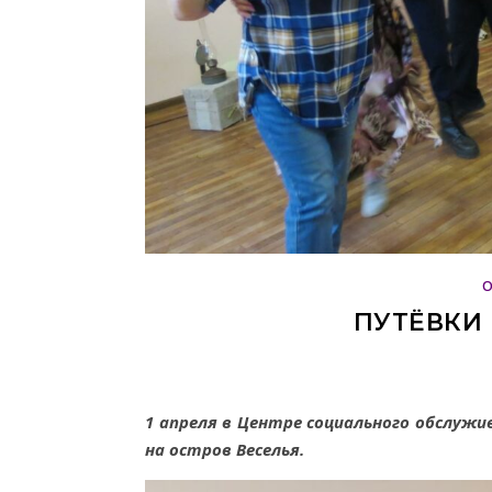
ПУТЁВКИ 
1 апреля в Центре социального обслужи
на остров Веселья.