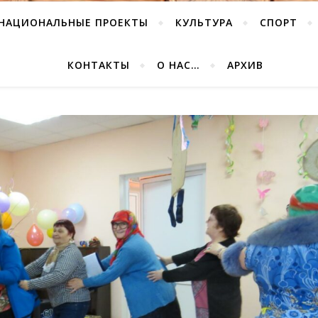
НАЦИОНАЛЬНЫЕ ПРОЕКТЫ
КУЛЬТУРА
СПОРТ
КОНТАКТЫ
О НАС…
АРХИВ