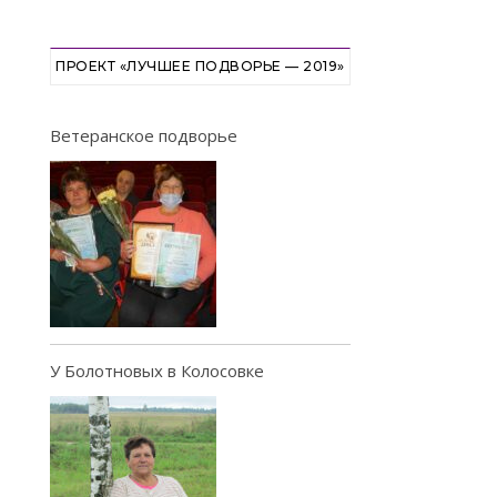
ПРОЕКТ «ЛУЧШЕЕ ПОДВОРЬЕ — 2019»
Ветеранское подворье
У Болотновых в Колосовке