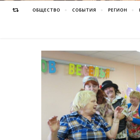
ОБЩЕСТВО
СОБЫТИЯ
РЕГИОН