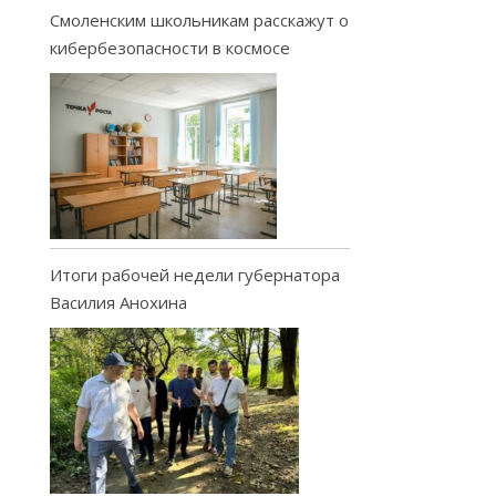
Смоленским школьникам расскажут о
кибербезопасности в космосе
Итоги рабочей недели губернатора
Василия Анохина