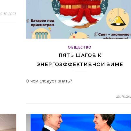
9.10.2025
ОБЩЕСТВО
ПЯТЬ ШАГОВ К
ЭНЕРГОЭФФЕКТИВНОЙ ЗИМЕ
О чем следует знать?
29.10.20