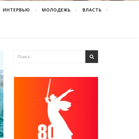
ИНТЕРВЬЮ
МОЛОДЕЖЬ
ВЛАСТЬ