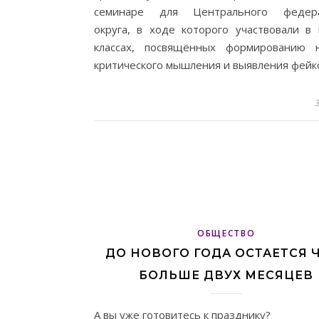
семинаре для Центрального федера
округа, в ходе которого участвовали в 
классах, посвящённых формированию 
критического мышления и выявления фейк
3
ОБЩЕСТВО
ДО НОВОГО ГОДА ОСТАЕТСЯ 
БОЛЬШЕ ДВУХ МЕСЯЦЕВ
А вы уже готовитесь к празднику?