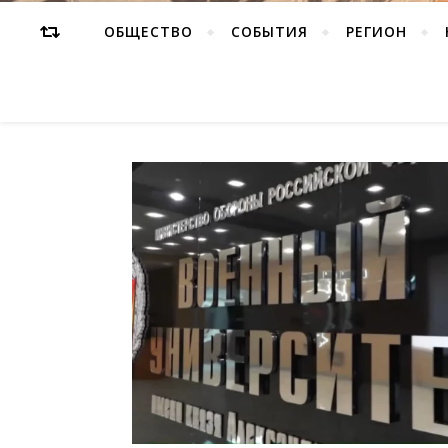
ОБЩЕСТВО
СОБЫТИЯ
РЕГИОН