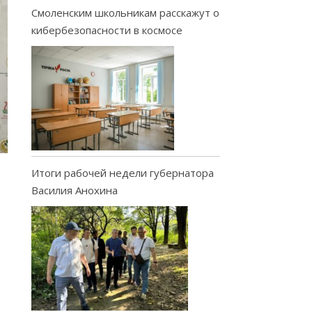
Смоленским школьникам расскажут о
кибербезопасности в космосе
Итоги рабочей недели губернатора
Василия Анохина
И