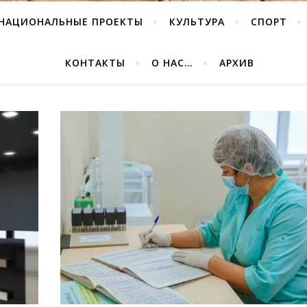
НАЦИОНАЛЬНЫЕ ПРОЕКТЫ
КУЛЬТУРА
СПОРТ
КОНТАКТЫ
О НАС…
АРХИВ