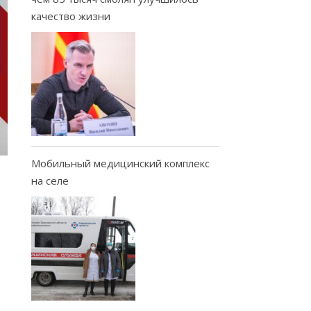
качество жизни
Мобильный медицинский комплекс
на селе