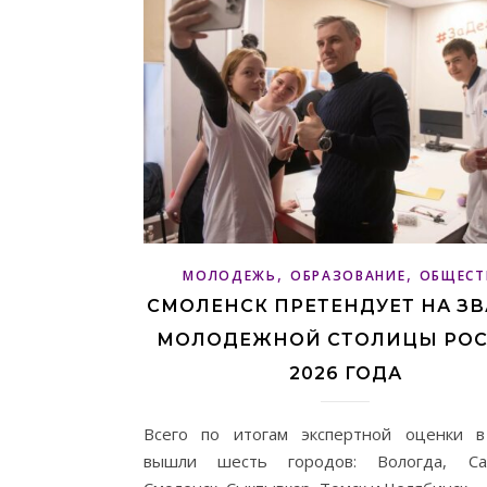
,
,
МОЛОДЕЖЬ
ОБРАЗОВАНИЕ
ОБЩЕСТ
СМОЛЕНСК ПРЕТЕНДУЕТ НА З
МОЛОДЕЖНОЙ СТОЛИЦЫ РО
2026 ГОДА
Всего по итогам экспертной оценки 
вышли шесть городов: Вологда, Сал