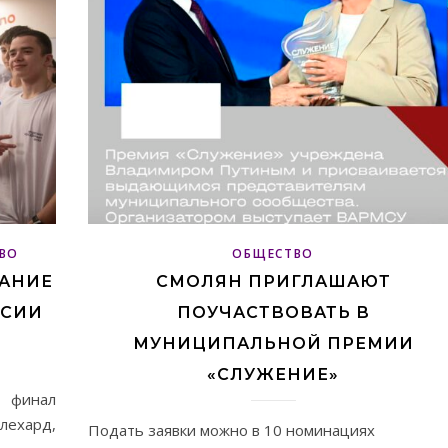
ВО
ОБЩЕСТВО
ВАНИЕ
СМОЛЯН ПРИГЛАШАЮТ
ССИИ
ПОУЧАСТВОВАТЬ В
МУНИЦИПАЛЬНОЙ ПРЕМИИ
«СЛУЖЕНИЕ»
в финал
ехард,
Подать заявки можно в 10 номинациях