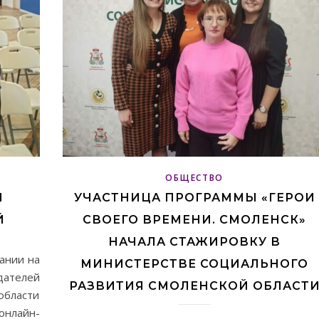
ОБЩЕСТВО
Й
УЧАСТНИЦА ПРОГРАММЫ «ГЕРОИ
Й
СВОЕГО ВРЕМЕНИ. СМОЛЕНСК»
НАЧАЛА СТАЖИРОВКУ В
пании на
МИНИСТЕРСТВЕ СОЦИАЛЬНОГО
ателей
РАЗВИТИЯ СМОЛЕНСКОЙ ОБЛАСТ
области
онлайн-