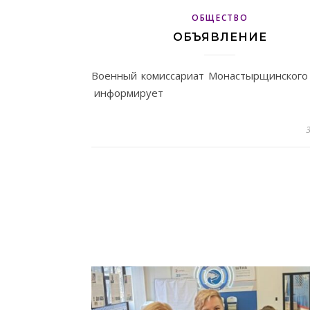
ОБЩЕСТВО
ОБЪЯВЛЕНИЕ
Военный комиссариат Монастырщинского
информирует
3