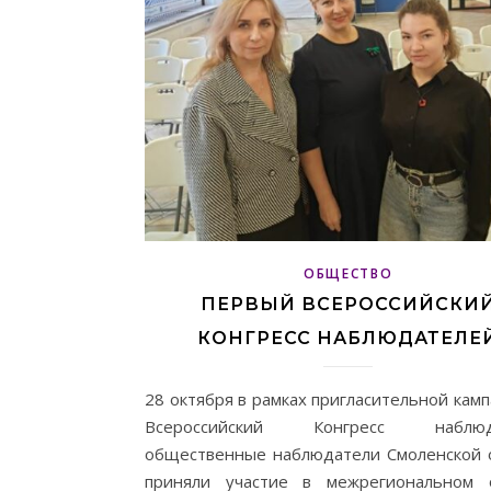
ОБЩЕСТВО
ПЕРВЫЙ ВСЕРОССИЙСКИ
КОНГРЕСС НАБЛЮДАТЕЛЕ
28 октября в рамках пригласительной кам
Всероссийский Конгресс наблюд
общественные наблюдатели Смоленской 
приняли участие в межрегиональном 