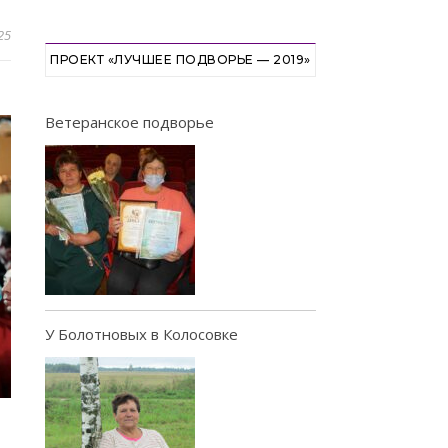
25
ПРОЕКТ «ЛУЧШЕЕ ПОДВОРЬЕ — 2019»
Ветеранское подворье
У Болотновых в Колосовке