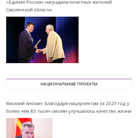
«Единая Россия» наградила почетных жителей
Смоленской области
НАЦИОНАЛЬНЫЕ ПРОЕКТЫ
Василий Анохин: Благодаря нацпроектам за 2023 год у
более чем 85 тысяч смолян улучшилось качество жизни