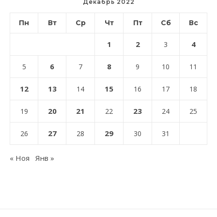
Декабрь 2022
Пн
Вт
Ср
Чт
Пт
Сб
Вс
1
2
4
3
6
8
5
7
9
10
11
12
13
15
14
16
17
18
20
21
23
19
22
24
25
27
29
26
28
30
31
« Ноя
Янв »