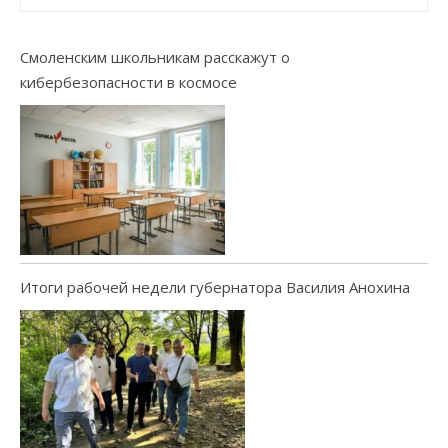
Смоленским школьникам расскажут о
кибербезопасности в космосе
Итоги рабочей недели губернатора Василия Анохина