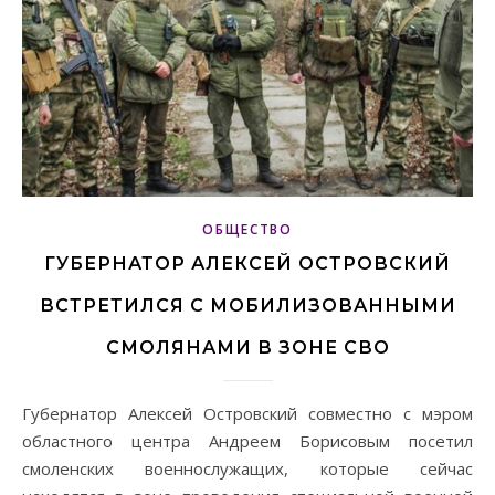
ОБЩЕСТВО
ГУБЕРНАТОР АЛЕКСЕЙ ОСТРОВСКИЙ
ВСТРЕТИЛСЯ С МОБИЛИЗОВАННЫМИ
СМОЛЯНАМИ В ЗОНЕ СВО
Губернатор Алексей Островский совместно с мэром
областного центра Андреем Борисовым посетил
смоленских военнослужащих, которые сейчас