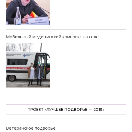
Мобильный медицинский комплекс на селе
ПРОЕКТ «ЛУЧШЕЕ ПОДВОРЬЕ — 2019»
Ветеранское подворье