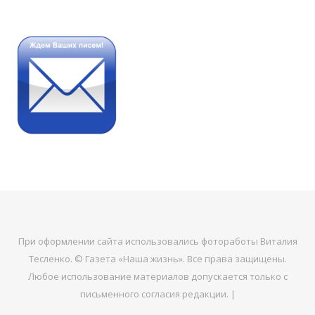
При оформлении сайта использовались фотоработы Виталия
Тесленко. © Газета «Наша жизнь». Все права защищены.
Любое использование материалов допускается только с
письменного согласия редакции. |