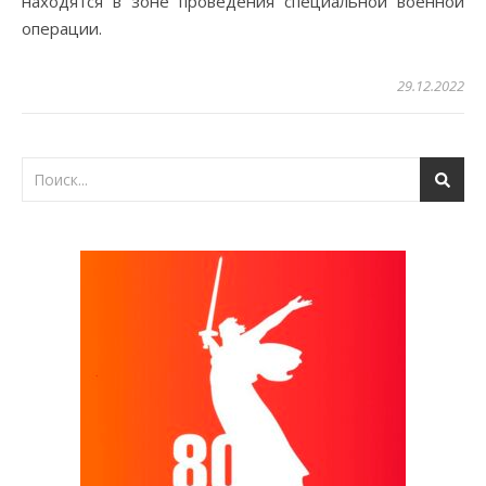
находятся в зоне проведения специальной военной
операции.
29.12.2022