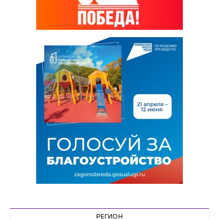
РЕГИОН