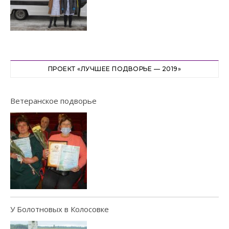
ПРОЕКТ «ЛУЧШЕЕ ПОДВОРЬЕ — 2019»
Ветеранское подворье
У Болотновых в Колосовке