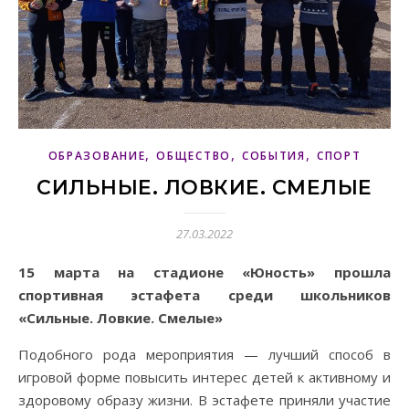
,
,
,
ОБРАЗОВАНИЕ
ОБЩЕСТВО
СОБЫТИЯ
СПОРТ
СИЛЬНЫЕ. ЛОВКИЕ. СМЕЛЫЕ
27.03.2022
15 марта на стадионе «Юность» прошла
спортивная эстафета среди школьников
«Сильные. Ловкие. Смелые»
Подобного рода мероприятия — лучший способ в
игровой форме повысить интерес детей к активному и
здоровому образу жизни. В эстафете приняли участие