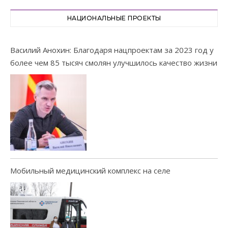
НАЦИОНАЛЬНЫЕ ПРОЕКТЫ
Василий Анохин: Благодаря нацпроектам за 2023 год у
более чем 85 тысяч смолян улучшилось качество жизни
Мобильный медицинский комплекс на селе