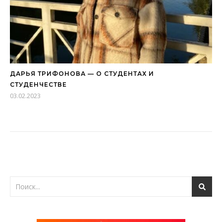
ДАРЬЯ ТРИФОНОВА — О СТУДЕНТАХ И
СТУДЕНЧЕСТВЕ
03.02.2023