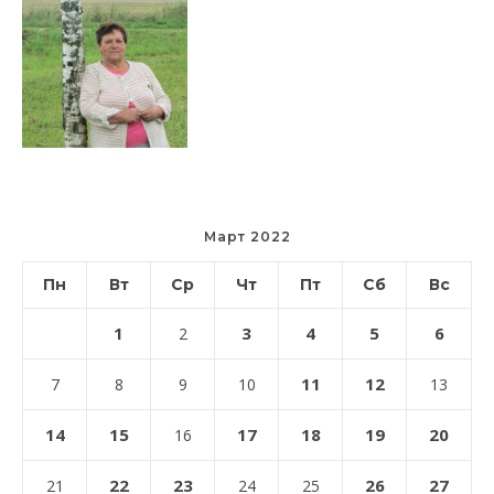
Март 2022
Пн
Вт
Ср
Чт
Пт
Сб
Вс
1
3
4
5
6
2
11
12
7
8
9
10
13
14
15
17
18
19
20
16
22
23
26
27
21
24
25