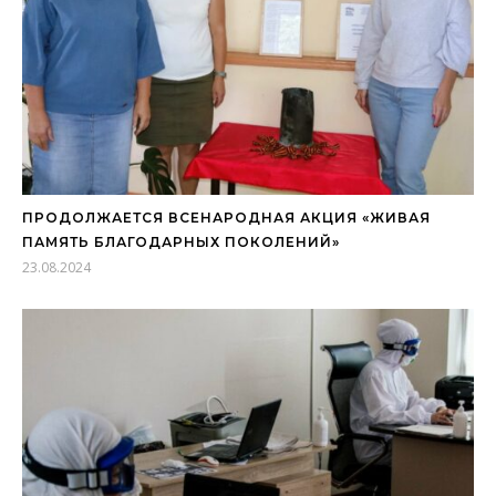
ПРОДОЛЖАЕТСЯ ВСЕНАРОДНАЯ АКЦИЯ «ЖИВАЯ
ПАМЯТЬ БЛАГОДАРНЫХ ПОКОЛЕНИЙ»
23.08.2024