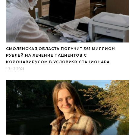
СМОЛЕНСКАЯ ОБЛАСТЬ ПОЛУЧИТ 361 МИЛЛИОН
РУБЛЕЙ НА ЛЕЧЕНИЕ ПАЦИЕНТОВ С
КОРОНАВИРУСОМ В УСЛОВИЯХ СТАЦИОНАРА
13.12.2021