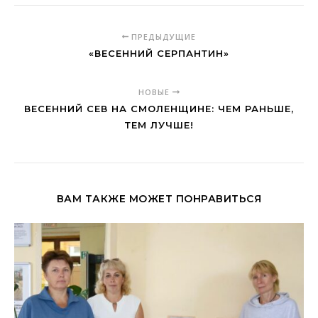
ПРЕДЫДУЩИЕ
«ВЕСЕННИЙ СЕРПАНТИН»
НОВЫЕ
ВЕСЕННИЙ СЕВ НА СМОЛЕНЩИНЕ: ЧЕМ РАНЬШЕ,
ТЕМ ЛУЧШЕ!
ВАМ ТАКЖЕ МОЖЕТ ПОНРАВИТЬСЯ