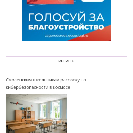
РЕГИОН
Смоленским школьникам расскажут о
кибербезопасности в космосе