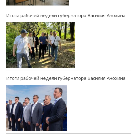
Итоги рабочей недели губернатора Василия Анохина
Итоги рабочей недели губернатора Василия Анохина