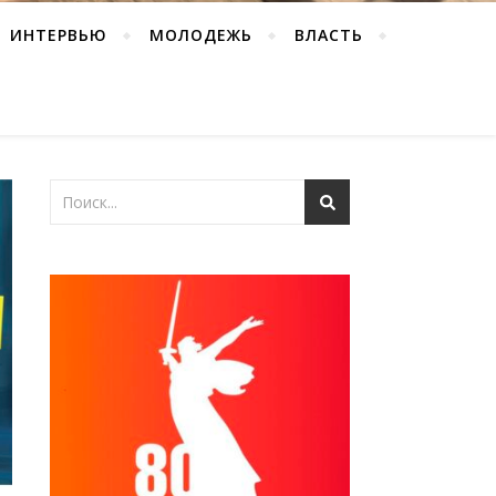
ИНТЕРВЬЮ
МОЛОДЕЖЬ
ВЛАСТЬ