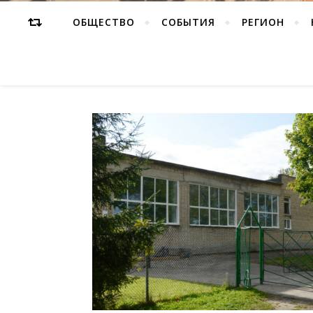
ОБЩЕСТВО
СОБЫТИЯ
РЕГИОН