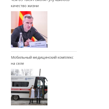
качество жизни
Мобильный медицинский комплекс
на селе