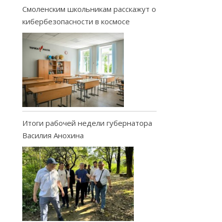
Смоленским школьникам расскажут о
кибербезопасности в космосе
Итоги рабочей недели губернатора
Василия Анохина