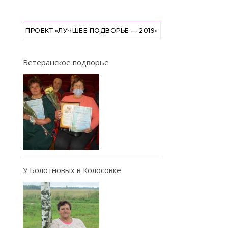
ПРОЕКТ «ЛУЧШЕЕ ПОДВОРЬЕ — 2019»
Ветеранское подворье
У Болотновых в Колосовке