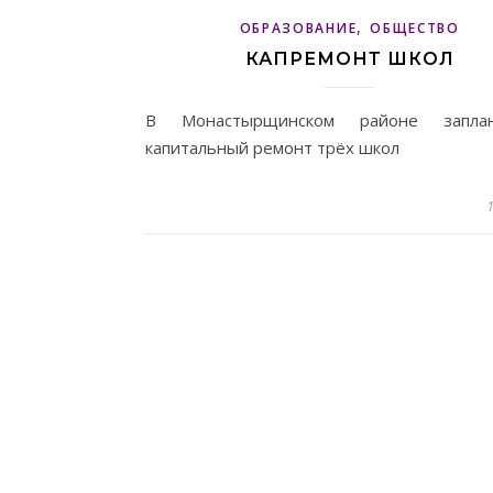
,
ОБРАЗОВАНИЕ
ОБЩЕСТВО
КАПРЕМОНТ ШКОЛ
В Монастырщинском районе заплан
капитальный ремонт трёх школ
1