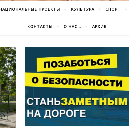
НАЦИОНАЛЬНЫЕ ПРОЕКТЫ
КУЛЬТУРА
СПОРТ
КОНТАКТЫ
О НАС…
АРХИВ