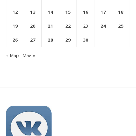
12
13
14
15
16
17
18
19
20
21
22
24
25
23
26
27
28
29
30
« Мар
Май »