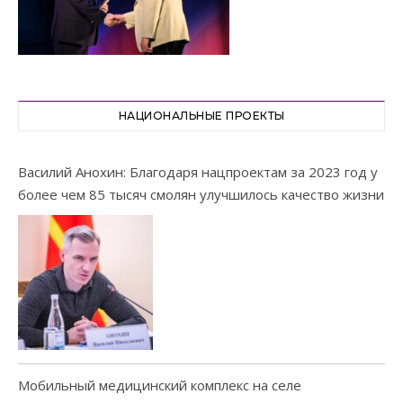
НАЦИОНАЛЬНЫЕ ПРОЕКТЫ
Василий Анохин: Благодаря нацпроектам за 2023 год у
более чем 85 тысяч смолян улучшилось качество жизни
Мобильный медицинский комплекс на селе