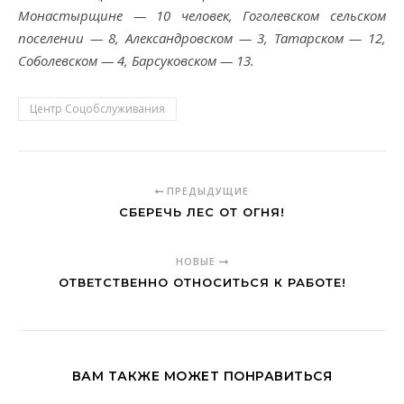
Монастырщине — 10 человек, Гоголевском сельском
поселении — 8, Александровском — 3, Татарском — 12,
Соболевском — 4, Барсуковском — 13.
Центр Соцобслуживания
ПРЕДЫДУЩИЕ
СБЕРЕЧЬ ЛЕС ОТ ОГНЯ!
НОВЫЕ
ОТВЕТСТВЕННО ОТНОСИТЬСЯ К РАБОТЕ!
ВАМ ТАКЖЕ МОЖЕТ ПОНРАВИТЬСЯ