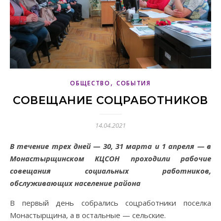
,
ОБЩЕСТВО
СОБЫТИЯ
СОВЕЩАНИЕ СОЦРАБОТНИКОВ
14.04.2021
В течение трех дней — 30, 31 марта и 1 апреля — в
Монастырщинском КЦСОН проходили рабочие
совещания социальных работников,
обслуживающих население района
В первый день собрались соцработники поселка
Монастырщина, а в остальные — сельские.