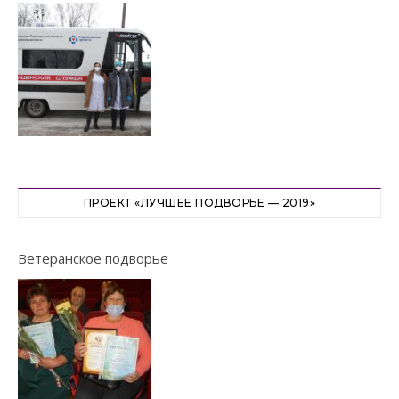
ПРОЕКТ «ЛУЧШЕЕ ПОДВОРЬЕ — 2019»
Ветеранское подворье