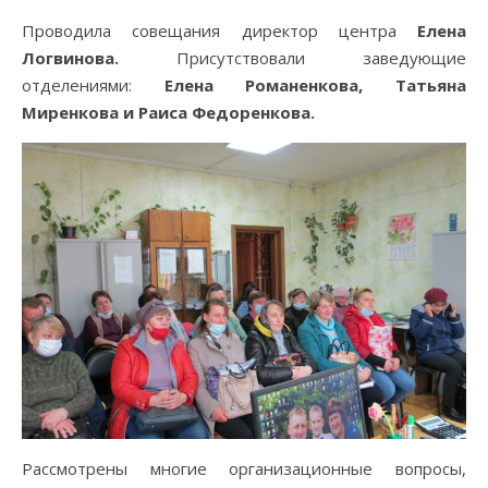
Проводила совещания директор центра
Елена
Логвинова.
Присутствовали заведующие
отделениями:
Елена Романенкова, Татьяна
Миренкова и Раиса Федоренкова.
Рассмотрены многие организационные вопросы,