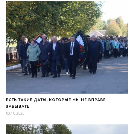
ЕСТЬ ТАКИЕ ДАТЫ, КОТОРЫЕ МЫ НЕ ВПРАВЕ
ЗАБЫВАТЬ
03.10.2025