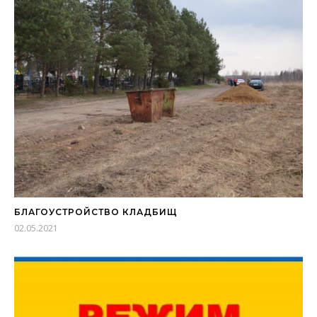
БЛАГОУСТРОЙСТВО КЛАДБИЩ
02.05.2021