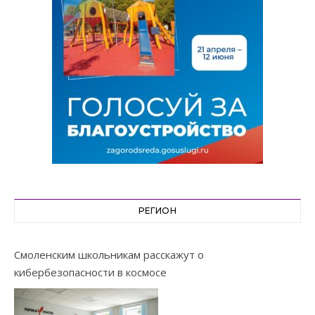
РЕГИОН
Смоленским школьникам расскажут о
кибербезопасности в космосе