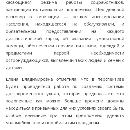
касающиеся режима работы соцработников,
вакцинации их самих и их подопечных. Шел деловой
разговор о типизации — четком анкетировании
населения, находящегося на обслуживании, и
обязательном предоставлении на каждого
диагностической карты, об оказании гуманитарной
помощи, обеспечении горячим питанием, одеждой и
предметами первой необходимости
остронуждающихся, выявлении таких людей и семей с
детьми.
Елена Владимировна отметила, что в перспективе
будет проводиться работа по созданию системы
долговременного ухода, которая предполагает, что
подопечные как можно больше времени должны
находиться в привычных для них условиях своего быта,
особое внимание при этом предложено уделять
маломобильным и немобильным гражданам.