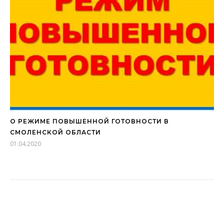
О РЕЖИМЕ ПОВЫШЕННОЙ ГОТОВНОСТИ В
СМОЛЕНСКОЙ ОБЛАСТИ
01.04.2020