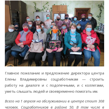
Главное пожелание и предложение директора центра
Елены Владимировны соцработникам — строить
работу на диалоге и с подопечными, и с коллегами,
уметь слышать людей и своевременно помогать им.
Всего на 1 апреля на обслуживании в центре стоит 308
человек. Соцработников в районе 50. В том числе в