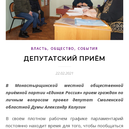
,
,
ВЛАСТЬ
ОБЩЕСТВО
СОБЫТИЯ
ДЕПУТАТСКИЙ ПРИЁМ
22.02.2021
В Монастырщинской местной общественной
приёмной партии «Единая Россия» прием граждан по
личным вопросам провел депутат Смоленской
областной Думы Александр Калугин
В своём плотном рабочем графике парламентарий
постоянно находит время для того, чтобы пообщаться