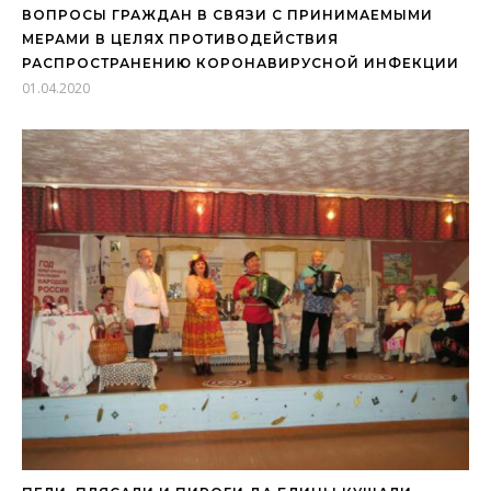
ВОПРОСЫ ГРАЖДАН В СВЯЗИ С ПРИНИМАЕМЫМИ
МЕРАМИ В ЦЕЛЯХ ПРОТИВОДЕЙСТВИЯ
РАСПРОСТРАНЕНИЮ КОРОНАВИРУСНОЙ ИНФЕКЦИИ
01.04.2020