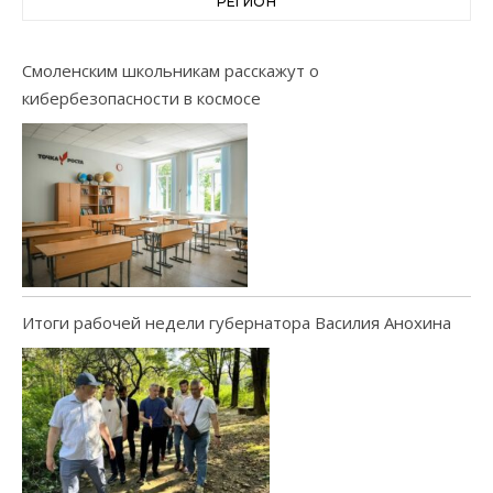
РЕГИОН
Смоленским школьникам расскажут о
кибербезопасности в космосе
Итоги рабочей недели губернатора Василия Анохина