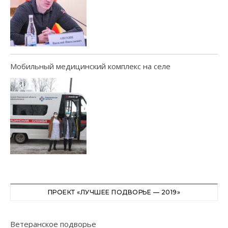
Мобильный медицинский комплекс на селе
ПРОЕКТ «ЛУЧШЕЕ ПОДВОРЬЕ — 2019»
Ветеранское подворье