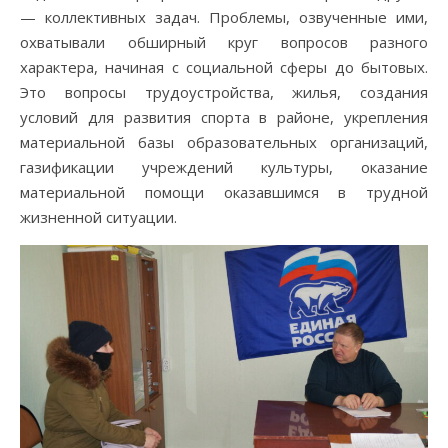
— коллективных задач. Проблемы, озвученные ими,
охватывали обширный круг вопросов разного
характера, начиная с социальной сферы до бытовых.
Это вопросы трудоустройства, жилья, создания
условий для развития спорта в районе, укрепления
материальной базы образовательных организаций,
газификации учреждений культуры, оказание
материальной помощи оказавшимся в трудной
жизненной ситуации.