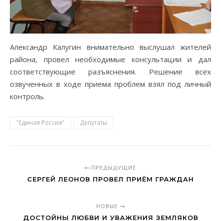
Александр Калугин внимательно выслушал жителей
района, провел необходимые консультации и дал
соответствующие разъяснения. Решение всех
озвученных в ходе приема проблем взял под личный
контроль.
"Единая Россия"
Депутаты
ПРЕДЫДУЩИЕ
СЕРГЕЙ ЛЕОНОВ ПРОВЕЛ ПРИЁМ ГРАЖДАН
НОВЫЕ
ДОСТОЙНЫ ЛЮБВИ И УВАЖЕНИЯ ЗЕМЛЯКОВ