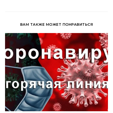
ВАМ ТАКЖЕ МОЖЕТ ПОНРАВИТЬСЯ