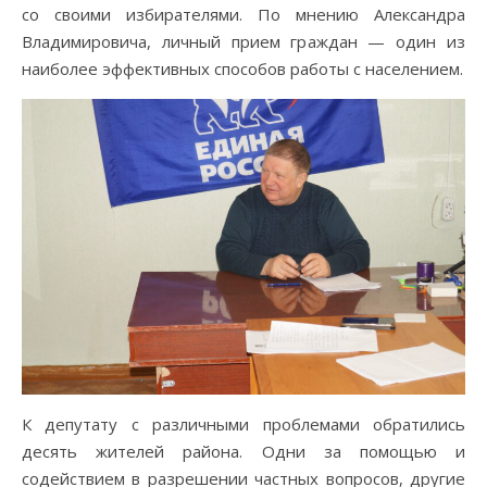
со своими избирателями. По мнению Александра
Владимировича, личный прием граждан — один из
наиболее эффективных способов работы с населением.
К депутату с различными проблемами обратились
десять жителей района. Одни за помощью и
содействием в разрешении частных вопросов, другие