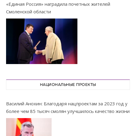
«Единая Россия» наградила почетных жителей
Смоленской области
НАЦИОНАЛЬНЫЕ ПРОЕКТЫ
Василий Анохин: Благодаря нацпроектам за 2023 год у
более чем 85 тысяч смолян улучшилось качество жизни