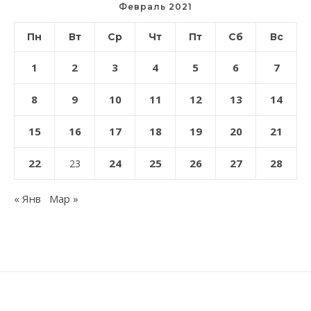
Февраль 2021
Пн
Вт
Ср
Чт
Пт
Сб
Вс
1
2
3
4
5
6
7
8
9
10
11
12
13
14
15
16
17
18
19
20
21
22
24
25
26
27
28
23
« Янв
Мар »