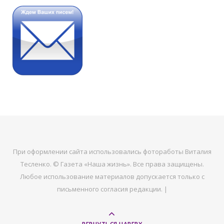
При оформлении сайта использовались фотоработы Виталия
Тесленко. © Газета «Наша жизнь». Все права защищены.
Любое использование материалов допускается только с
письменного согласия редакции. |