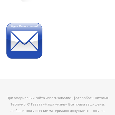
При оформлении сайта использовались фотоработы Виталия
Тесленко. © Газета «Наша жизнь». Все права защищены.
Любое использование материалов допускается только с