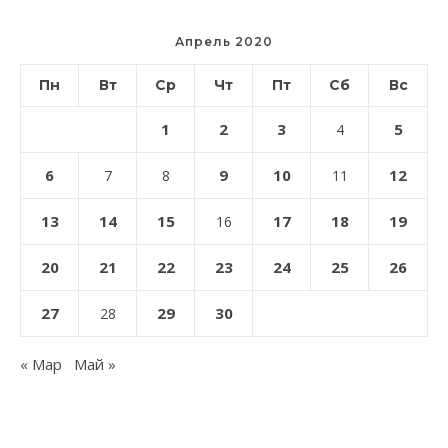
Апрель 2020
Пн
Вт
Ср
Чт
Пт
Сб
Вс
1
2
3
5
4
6
9
10
12
7
8
11
13
14
15
17
18
19
16
20
21
22
23
24
25
26
27
29
30
28
« Мар
Май »