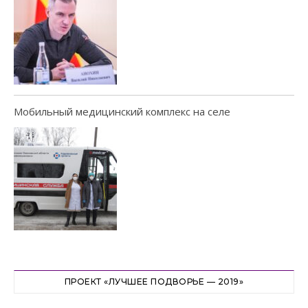
Мобильный медицинский комплекс на селе
ПРОЕКТ «ЛУЧШЕЕ ПОДВОРЬЕ — 2019»