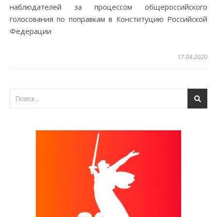
наблюдателей за процессом общероссийского
голосования по поправкам в Конституцию Российской
Федерации
17.04.2020