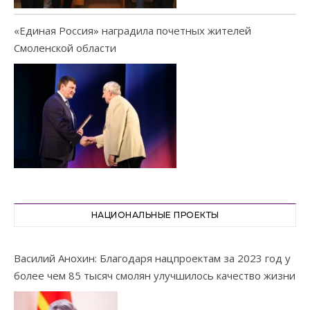
«Единая Россия» наградила почетных жителей
Смоленской области
НАЦИОНАЛЬНЫЕ ПРОЕКТЫ
Василий Анохин: Благодаря нацпроектам за 2023 год у
более чем 85 тысяч смолян улучшилось качество жизни