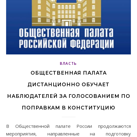
ВЛАСТЬ
ОБЩЕСТВЕННАЯ ПАЛАТА
ДИСТАНЦИОННО ОБУЧАЕТ
НАБЛЮДАТЕЛЕЙ ЗА ГОЛОСОВАНИЕМ ПО
ПОПРАВКАМ В КОНСТИТУЦИЮ
В Общественной палате России продолжаются
мероприятия, направленные на подготовку