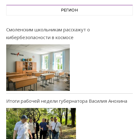
РЕГИОН
Смоленским школьникам расскажут о
кибербезопасности в космосе
Итоги рабочей недели губернатора Василия Анохина