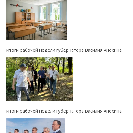
Итоги рабочей недели губернатора Василия Анохина
Итоги рабочей недели губернатора Василия Анохина