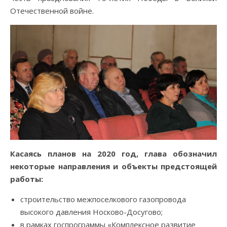
Отечественной войне.
Касаясь планов на 2020 год, глава обозначил
некоторые направления и объекты предстоящей
работы:
строительство межпоселкового газопровода
высокого давления Носково-Досугово;
в рамках госпрограммы «Комплексное развитие