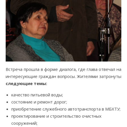
Встреча прошла в форме диалога, где глава отвечал на
интересующие граждан вопросы. Жителями затронуты
следующие темы:
качество питьевой воды;
состояние и ремонт дорог;
приобретение служебного автотранспорта в МБХТУ;
проектирование и строительство очистных
сооружений;