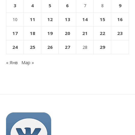
3
4
5
6
9
7
8
11
12
13
14
15
16
10
17
18
19
20
21
22
23
24
25
26
27
29
28
« Янв
Мар »