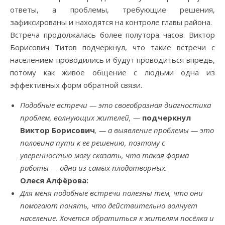
ответы, а проблемы, требующие решения,
зафиксированы и находятся на контроле главы района.
Встреча продолжалась более полутора часов. Виктор
Борисович Титов подчеркнул, что такие встречи с
населением проводились и будут проводиться впредь,
потому как живое общение с людьми одна из
эффективных форм обратной связи.
Подобные встречи — это своеобразная диагностика
проблем, волнующих жителей, —
подчеркнул
Виктор Борисович
, — а выявление проблемы — это
половина пути к ее решению, поэтому с
уверенностью могу сказать, что такая форма
работы — одна из самых плодотворных.
Олеся Алфёрова:
Для меня подобные встречи полезны тем, что они
помогают понять, что действительно волнует
население. Хочется обратиться к жителям посёлка и