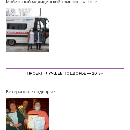
Мобильный медицинский комплекс на селе
ПРОЕКТ «ЛУЧШЕЕ ПОДВОРЬЕ — 2019»
Ветеранское подворье