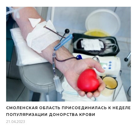
СМОЛЕНСКАЯ ОБЛАСТЬ ПРИСОЕДИНИЛАСЬ К НЕДЕЛЕ
ПОПУЛЯРИЗАЦИИ ДОНОРСТВА КРОВИ
21.04.2023