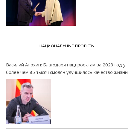
НАЦИОНАЛЬНЫЕ ПРОЕКТЫ
Василий Анохин: Благодаря нацпроектам за 2023 год у
более чем 85 тысяч смолян улучшилось качество жизни