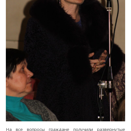
На все вопросы граждане получили развернутые