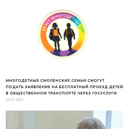
МНОГОДЕТНЫЕ СМОЛЕНСКИЕ СЕМЬИ СМОГУТ
ПОДАТЬ ЗАЯВЛЕНИЕ НА БЕСПЛАТНЫЙ ПРОЕЗД ДЕТЕЙ
В ОБЩЕСТВЕННОМ ТРАНСПОРТЕ ЧЕРЕЗ ГОСУСЛУГИ
02.07.2025