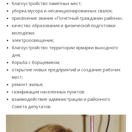
благоустройство памятных мест;
уборка мусора и несанкционированных свалок;
присвоение звания «Почётный гражданин района»;
качество образования и физической подготовки
молодёжи;
электроосвещение;
благоустройство территории ярмарки выходного
дня;
борьба с борщевиком;
открытие новых предприятий и создание рабочих
мест;
ремонт жилья;
газификация населённых пунктов:
взаимодействие администрации и районного
Совета депутатов.