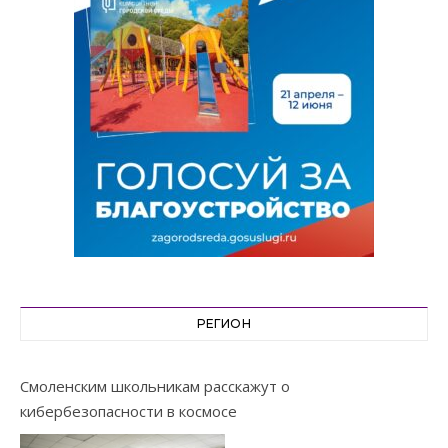
РЕГИОН
Смоленским школьникам расскажут о
кибербезопасности в космосе