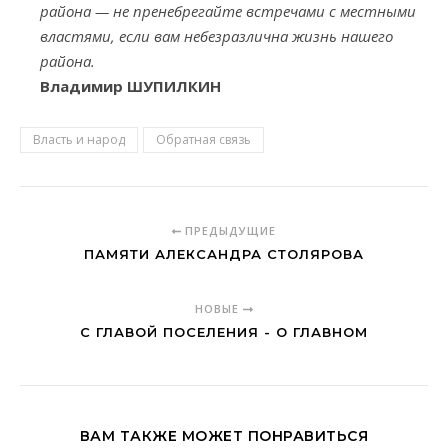
района — не пренебрегайте встречами с местными
властями, если вам небезразлична жизнь нашего
района.
Владимир ШУПИЛКИН
Власть и народ
Обратная связь
ПРЕДЫДУЩИЕ
ПАМЯТИ АЛЕКСАНДРА СТОЛЯРОВА
НОВЫЕ
С ГЛАВОЙ ПОСЕЛЕНИЯ - О ГЛАВНОМ
ВАМ ТАКЖЕ МОЖЕТ ПОНРАВИТЬСЯ