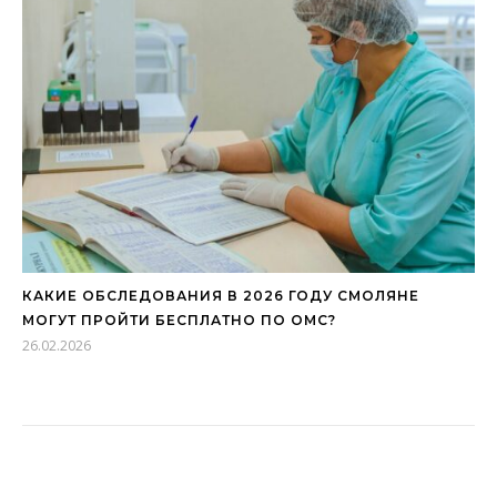
КАКИЕ ОБСЛЕДОВАНИЯ В 2026 ГОДУ СМОЛЯНЕ
МОГУТ ПРОЙТИ БЕСПЛАТНО ПО ОМС?
26.02.2026