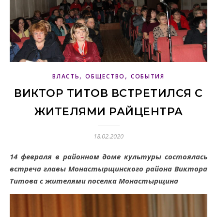
,
,
ВЛАСТЬ
ОБЩЕСТВО
СОБЫТИЯ
ВИКТОР ТИТОВ ВСТРЕТИЛСЯ С
ЖИТЕЛЯМИ РАЙЦЕНТРА
18.02.2020
14 февраля в районном доме культуры состоялась
встреча главы Монастырщинского района Виктора
Титова с жителями поселка Монастырщина