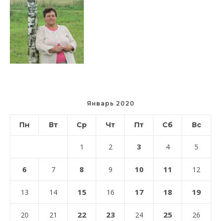
Январь 2020
Пн
Вт
Ср
Чт
Пт
Сб
Вс
3
1
2
4
5
6
8
10
11
7
9
12
15
17
18
19
13
14
16
22
23
25
20
21
24
26