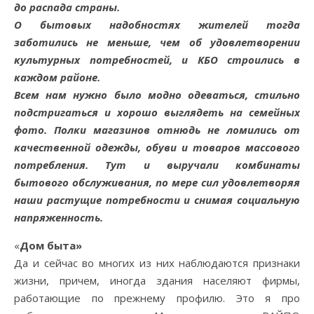
до распада страны.
О бытовых надобностях жителей тогда
заботились не меньше, чем об удовлетворении
культурных потребностей, и КБО строились в
каждом районе.
Всем нам нужно было модно одеваться, стильно
подстригаться и хорошо выглядеть на семейных
фото. Полки магазинов отнюдь не ломились от
качественной одежды, обуви и товаров массового
потребления. Тут и выручали комбинаты
бытового обслуживания, по мере сил удовлетворяя
наши растущие потребности и снимая социальную
напряженность.
«
Дом быта»
Да и сейчас во многих из них наблюдаются признаки
жизни, причем, иногда здания населяют фирмы,
работающие по прежнему профилю. Это я про