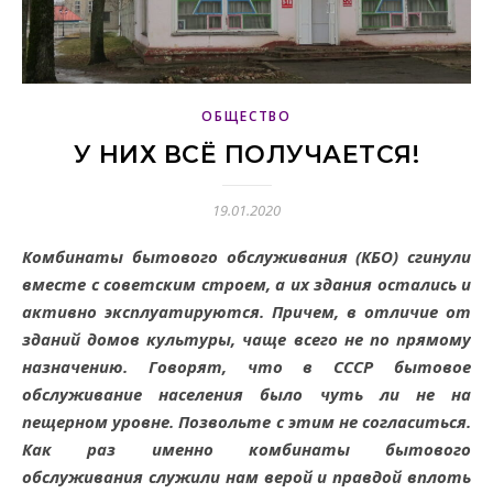
ОБЩЕСТВО
У НИХ ВСЁ ПОЛУЧАЕТСЯ!
19.01.2020
Комбинаты бытового обслуживания (КБО) сгинули
вместе с советским строем, а их здания остались и
активно эксплуатируются. Причем, в отличие от
зданий домов культуры, чаще всего не по прямому
назначению. Говорят, что в СССР бытовое
обслуживание населения было чуть ли не на
пещерном уровне. Позвольте с этим не согласиться.
Как раз именно комбинаты бытового
обслуживания служили нам верой и правдой вплоть