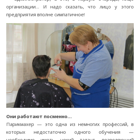
организации… И надо сказать, что лицо у этого
предприятия вполне симпатичное!
Они работают посменно…
Парикмахер — это одна из немногих профессий, в
которых недостаточно одного обучения —
необходимо иметь некий талант, позволяющий