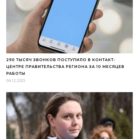
290 ТЫСЯЧ ЗВОНКОВ ПОСТУПИЛО В КОНТАКТ-
ЦЕНТРЕ ПРАВИТЕЛЬСТВА РЕГИОНА ЗА 10 МЕСЯЦЕВ
РАБОТЫ
04.12.2025