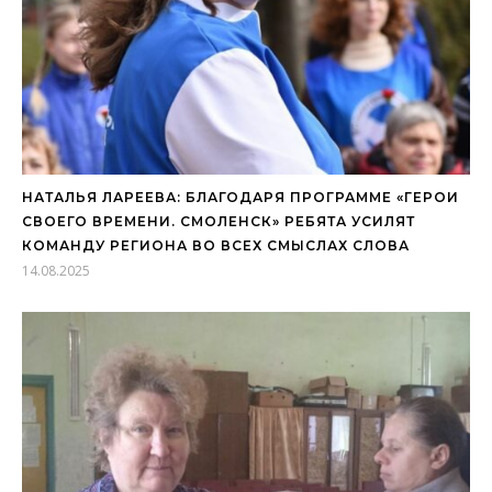
НАТАЛЬЯ ЛАРЕЕВА: БЛАГОДАРЯ ПРОГРАММЕ «ГЕРОИ
СВОЕГО ВРЕМЕНИ. СМОЛЕНСК» РЕБЯТА УСИЛЯТ
КОМАНДУ РЕГИОНА ВО ВСЕХ СМЫСЛАХ СЛОВА
14.08.2025