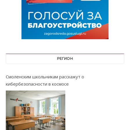
РЕГИОН
Смоленским школьникам расскажут о
кибербезопасности в космосе