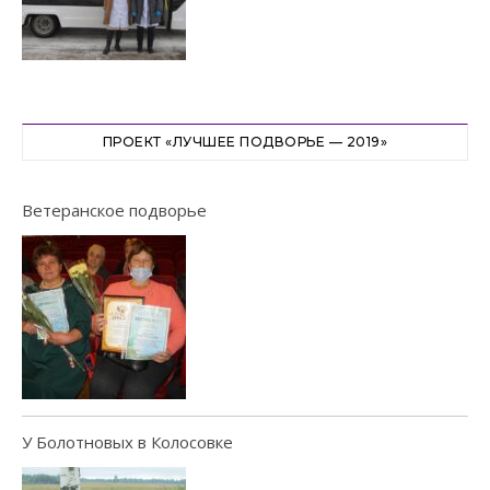
ПРОЕКТ «ЛУЧШЕЕ ПОДВОРЬЕ — 2019»
Ветеранское подворье
У Болотновых в Колосовке