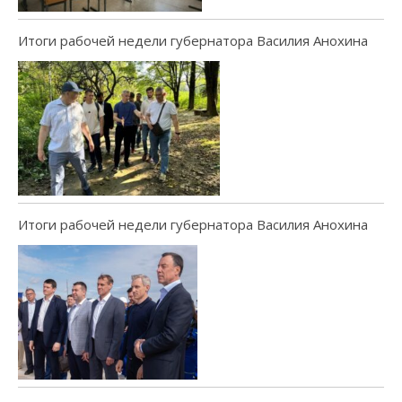
Итоги рабочей недели губернатора Василия Анохина
Итоги рабочей недели губернатора Василия Анохина