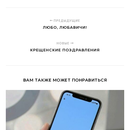
ПРЕДЫДУЩИЕ
ЛЮБО, ЛЮБАВИЧИ!
НОВЫЕ
КРЕЩЕНСКИЕ ПОЗДРАВЛЕНИЯ
ВАМ ТАКЖЕ МОЖЕТ ПОНРАВИТЬСЯ