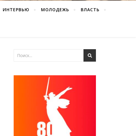
ИНТЕРВЬЮ
МОЛОДЕЖЬ
ВЛАСТЬ