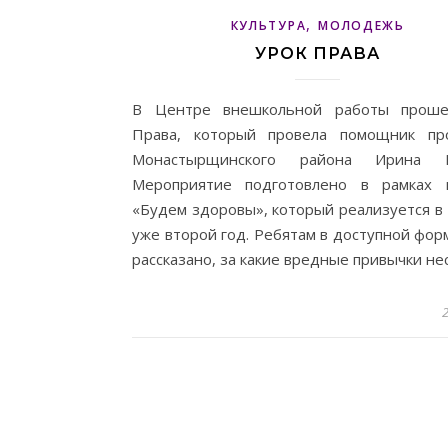
,
КУЛЬТУРА
МОЛОДЕЖЬ
УРОК ПРАВА
В Центре внешкольной работы проше
Права, который провела помощник пр
Монастырщинского района Ирина 
Мероприятие подготовлено в рамках 
«Будем здоровы», который реализуется в
уже второй год. Ребятам в доступной фор
рассказано, за какие вредные привычки не
2