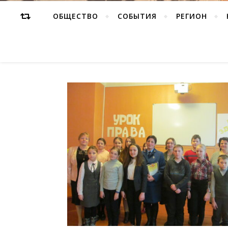
ОБЩЕСТВО
СОБЫТИЯ
РЕГИОН