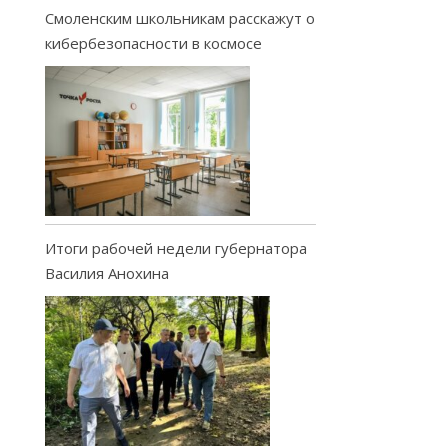
Смоленским школьникам расскажут о
кибербезопасности в космосе
Итоги рабочей недели губернатора
Василия Анохина