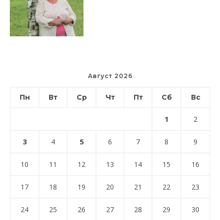
Август 2026
Пн
Вт
Ср
Чт
Пт
Сб
Вс
1
2
3
5
4
6
7
8
9
10
11
12
13
14
15
16
17
18
19
20
21
22
23
24
25
26
27
28
29
30