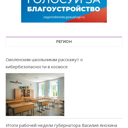
РЕГИОН
Смоленским школьникам расскажут о
кибербезопасности в космосе
Итоги рабочей недели губернатора Василия Анохина