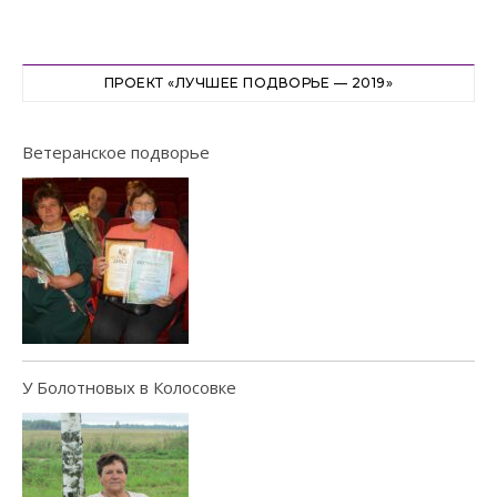
ПРОЕКТ «ЛУЧШЕЕ ПОДВОРЬЕ — 2019»
Ветеранское подворье
У Болотновых в Колосовке