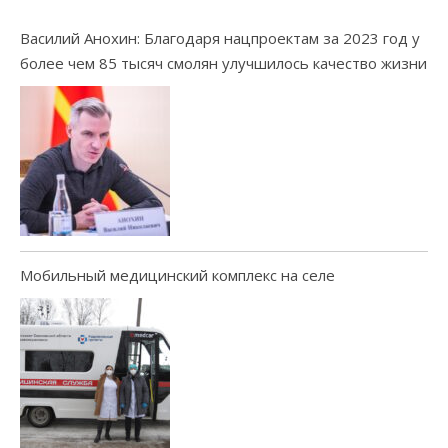
Василий Анохин: Благодаря нацпроектам за 2023 год у
более чем 85 тысяч смолян улучшилось качество жизни
Мобильный медицинский комплекс на селе