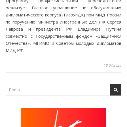
Программу профессиональной переподготовки
реализует Главное управление по обслуживанию
дипломатического корпуса (ГлавУпДК) при МИД России
по поручению Министра иностранных дел РФ Сергея
Лаврова и президента РФ Владимира Путина
совместно с Государственным фондом «Защитники
Отечества», МГИМО и Советом молодых дипломатов
МИД РФ.
18.07.2025