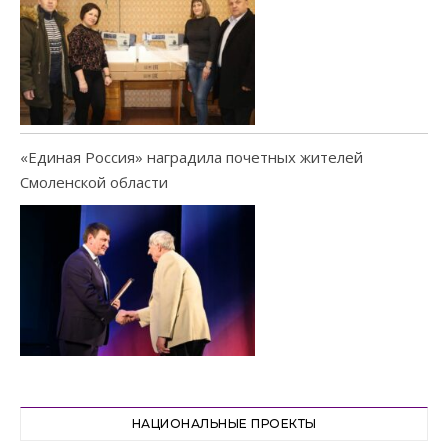
«Единая Россия» наградила почетных жителей
Смоленской области
НАЦИОНАЛЬНЫЕ ПРОЕКТЫ