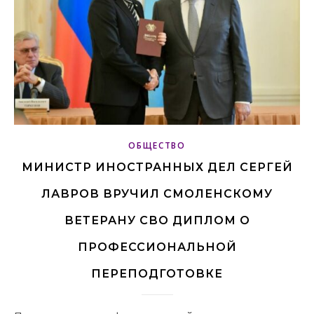
ОБЩЕСТВО
МИНИСТР ИНОСТРАННЫХ ДЕЛ СЕРГЕЙ
ЛАВРОВ ВРУЧИЛ СМОЛЕНСКОМУ
ВЕТЕРАНУ СВО ДИПЛОМ О
ПРОФЕССИОНАЛЬНОЙ
ПЕРЕПОДГОТОВКЕ