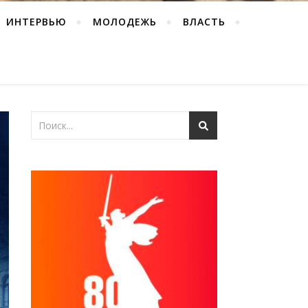
ИНТЕРВЬЮ
МОЛОДЕЖЬ
ВЛАСТЬ