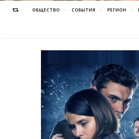
ОБЩЕСТВО
СОБЫТИЯ
РЕГИОН