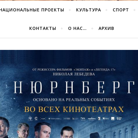
НАЦИОНАЛЬНЫЕ ПРОЕКТЫ
КУЛЬТУРА
СПОРТ
КОНТАКТЫ
О НАС…
АРХИВ