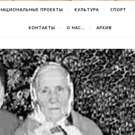
НАЦИОНАЛЬНЫЕ ПРОЕКТЫ
КУЛЬТУРА
СПОРТ
КОНТАКТЫ
О НАС…
АРХИВ