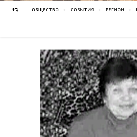
ОБЩЕСТВО
СОБЫТИЯ
РЕГИОН