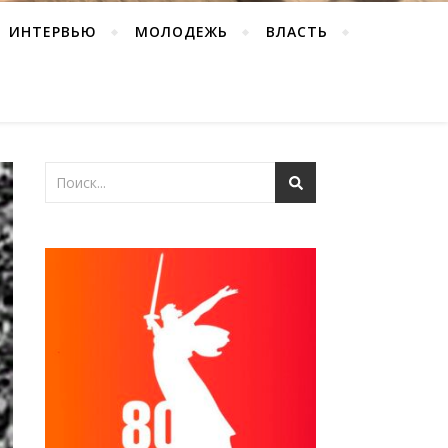
ИНТЕРВЬЮ
МОЛОДЕЖЬ
ВЛАСТЬ