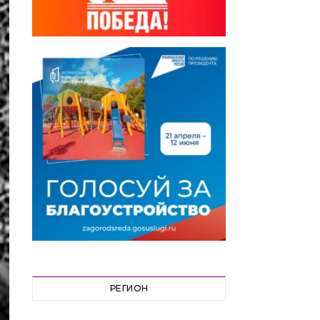
РЕГИОН