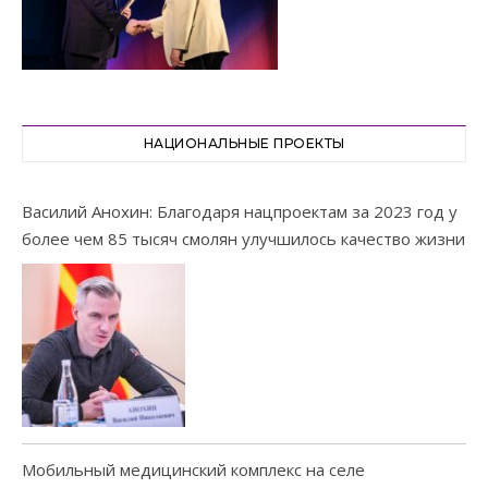
НАЦИОНАЛЬНЫЕ ПРОЕКТЫ
Василий Анохин: Благодаря нацпроектам за 2023 год у
более чем 85 тысяч смолян улучшилось качество жизни
Мобильный медицинский комплекс на селе