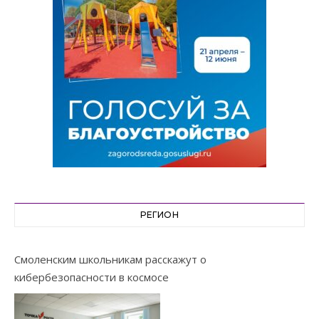
РЕГИОН
Смоленским школьникам расскажут о
кибербезопасности в космосе