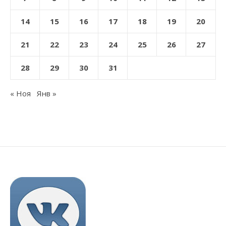
14
15
16
17
18
19
20
21
22
23
24
25
26
27
28
29
30
31
« Ноя
Янв »