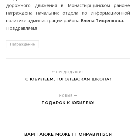
дорожного движения в Монастырщинском районе
награждена начальник отдела по информационной
политике администрации района
Елена Тищенкова.
Поздравляем!
Награждение
ПРЕДЫДУЩИЕ
С ЮБИЛЕЕМ, ГОГОЛЕВСКАЯ ШКОЛА!
НОВЫЕ
ПОДАРОК К ЮБИЛЕЮ!
ВАМ ТАКЖЕ МОЖЕТ ПОНРАВИТЬСЯ