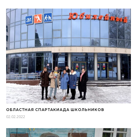
ОБЛАСТНАЯ СПАРТАКИАДА ШКОЛЬНИКОВ
02.02.2022