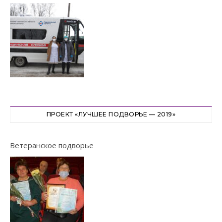
ПРОЕКТ «ЛУЧШЕЕ ПОДВОРЬЕ — 2019»
Ветеранское подворье