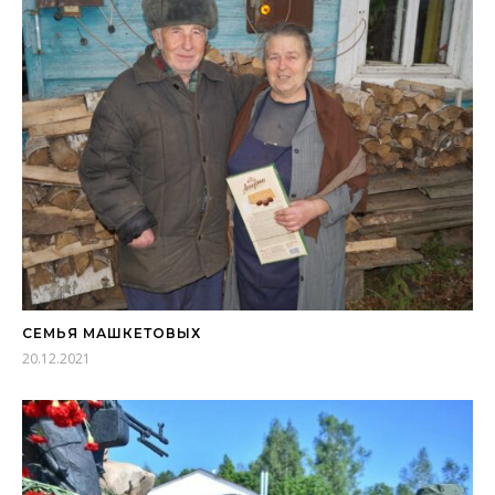
СЕМЬЯ МАШКЕТОВЫХ
20.12.2021