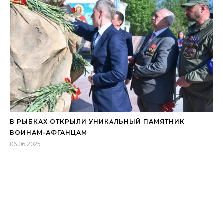
В РЫБКАХ ОТКРЫЛИ УНИКАЛЬНЫЙ ПАМЯТНИК
ВОИНАМ-АФГАНЦАМ
06.06.2025