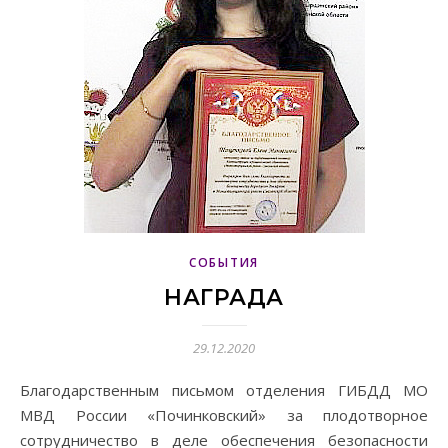
СОБЫТИЯ
НАГРАДА
29.12.2020
Благодарственным письмом отделения ГИБДД МО
МВД России «Починковский» за плодотворное
сотрудничество в деле обеспечения безопасности